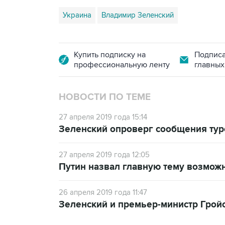
Украина
Владимир Зеленский
Купить подписку на
Подписа
профессиональную ленту
главных
НОВОСТИ ПО ТЕМЕ
27 апреля 2019 года 15:14
Зеленский опроверг сообщения туре
27 апреля 2019 года 12:05
Путин назвал главную тему возмож
26 апреля 2019 года 11:47
Зеленский и премьер-министр Грой