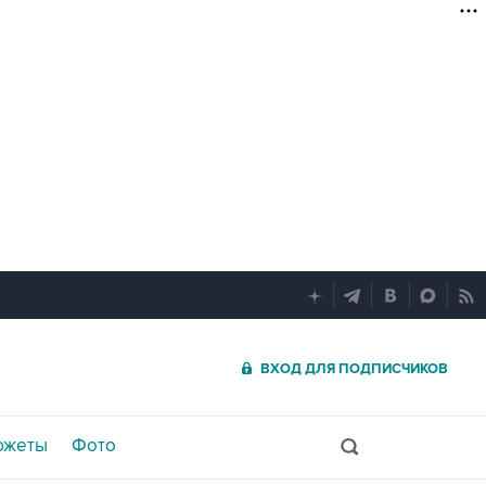
ВХОД ДЛЯ ПОДПИСЧИКОВ
южеты
Фото