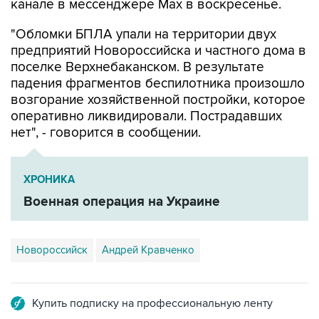
"Обломки БПЛА упали на территории двух
предприятий Новороссийска и частного дома в
поселке Верхнебаканском. В результате
падения фрагментов беспилотника произошло
возгорание хозяйственной постройки, которое
оперативно ликвидировали. Пострадавших
нет", - говорится в сообщении.
ХРОНИКА
Военная операция на Украине
Новороссийск
Андрей Кравченко
Купить подписку на профессиональную ленту
Подписаться на рассылку главных новостей сайта