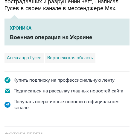
ХРОНИКА
Военная операция на Украине
Александр Гусев
Воронежская область
Купить подписку на профессиональную ленту
Подписаться на рассылку главных новостей сайта
Получать оперативные новости в официальном
канале
ФОТОГАЛЕРЕИ