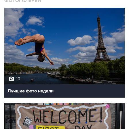
10
Лучшие фото недели