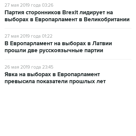
выборах в Европарламент в Великобритании
27 мая 2019 года 01:22
В Европарламент на выборах в Латвии
прошли две русскоязычные партии
26 мая 2019 года 23:45
Явка на выборах в Европарламент
превысила показатели прошлых лет
02:59, 9 августа 2026