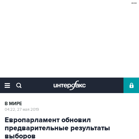
В МИРЕ
04:22, 27 мая 2019
Европарламент обновил
предварительные результаты
выборов