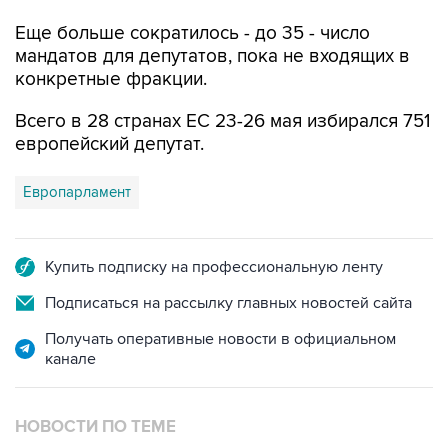
мандатов для депутатов, пока не входящих в
конкретные фракции.
Всего в 28 странах ЕС 23-26 мая избирался 751
европейский депутат.
Европарламент
Купить подписку на профессиональную ленту
Подписаться на рассылку главных новостей сайта
Получать оперативные новости в официальном
канале
НОВОСТИ ПО ТЕМЕ
27 мая 2019 года 03:26
Партия сторонников Brexit лидирует на