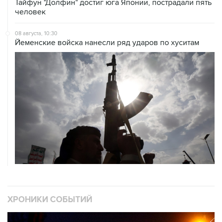
08 августа, 10:30
Йеменские войска нанесли ряд ударов по хуситам
ХРОНИКИ СОБЫТИЙ