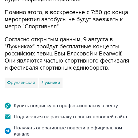
мероприятия автобусы не будут заезжать к
метро "Спортивная".
Согласно открытым данным, 9 августа в
"Лужниках" пройдут бесплатные концерты
российских певиц Евы Власовой и Bearwolf.
Они являются частью спортивного фестиваля
и фестиваля спортивных единоборств.
Фрунзенская
Лужники
Купить подписку на профессиональную ленту
Подписаться на рассылку главных новостей сайта
Получать оперативные новости в официальном
канале