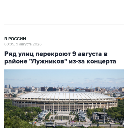
В РОССИИ
00:05, 9 августа 2026
Ряд улиц перекроют 9 августа в
районе "Лужников" из-за концерта