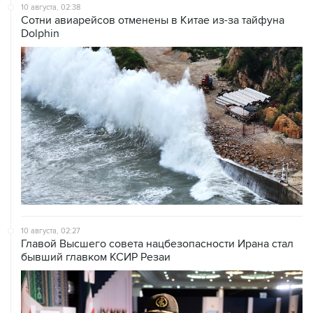
Dolphin
10 августа, 02:27
Главой Высшего совета нацбезопасности Ирана стал
бывший главком КСИР Резаи