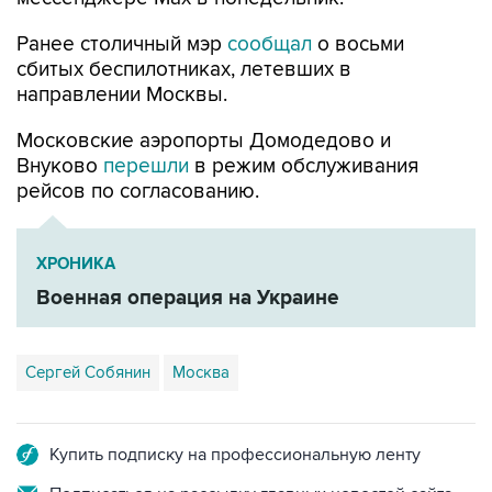
сбитых беспилотниках, летевших в
направлении Москвы.
Московские аэропорты Домодедово и
Внуково
перешли
в режим обслуживания
рейсов по согласованию.
ХРОНИКА
Военная операция на Украине
Сергей Собянин
Москва
Купить подписку на профессиональную ленту
Подписаться на рассылку главных новостей сайта
Получать оперативные новости в официальном