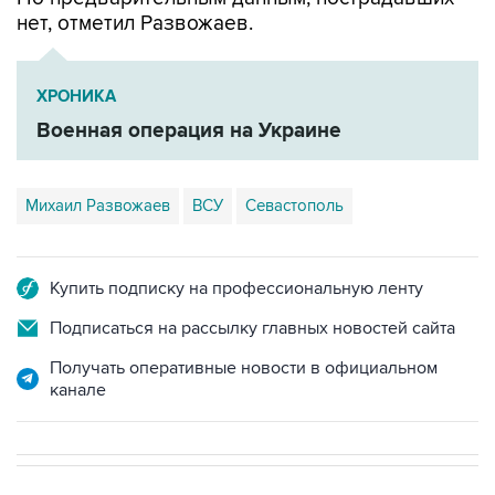
ХРОНИКА
Военная операция на Украине
Михаил Развожаев
ВСУ
Севастополь
Купить подписку на профессиональную ленту
Подписаться на рассылку главных новостей сайта
Получать оперативные новости в официальном
канале
НОВОСТИ