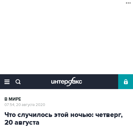
В МИРЕ
07:54, 20 августа 2020
Что случилось этой ночью: четверг,
20 августа