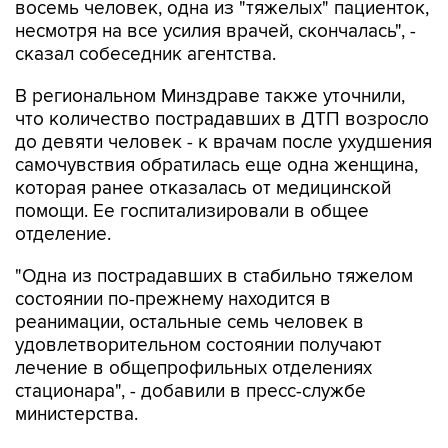
восемь человек, одна из "тяжелых" пациенток,
несмотря на все усилия врачей, скончалась", -
сказал собеседник агентства.
В региональном Минздраве также уточнили,
что количество пострадавших в ДТП возросло
до девяти человек - к врачам после ухудшения
самочувствия обратилась еще одна женщина,
которая ранее отказалась от медицинской
помощи. Ее госпитализировали в общее
отделение.
"Одна из пострадавших в стабильно тяжелом
состоянии по-прежнему находится в
реанимации, остальные семь человек в
удовлетворительном состоянии получают
лечение в общепрофильных отделениях
стационара", - добавили в пресс-службе
министерства.