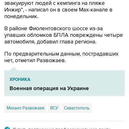
эвакуируют людей с кемпинга на пляже
Инжир", - написал он в своем Мах-канале в
понедельник.
В районе Фиолентовского шоссе из-за
упавших обломков БПЛА повреждены четыре
автомобиля, добавил глава региона.
По предварительным данным, пострадавших
нет, отметил Развожаев.
ХРОНИКА
Военная операция на Украине
Михаил Развожаев
ВСУ
Севастополь