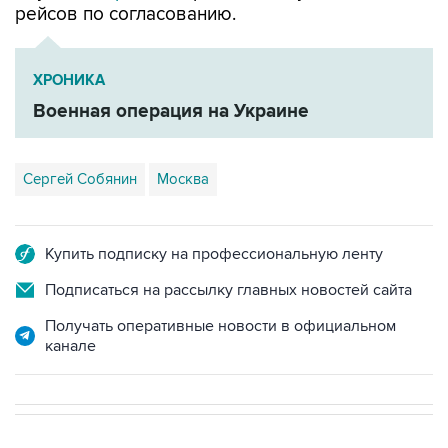
рейсов по согласованию.
ХРОНИКА
Военная операция на Украине
Сергей Собянин
Москва
Купить подписку на профессиональную ленту
Подписаться на рассылку главных новостей сайта
Получать оперативные новости в официальном
канале