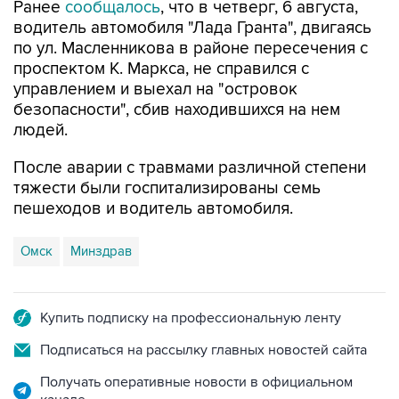
Ранее
сообщалось
, что в четверг, 6 августа,
водитель автомобиля "Лада Гранта", двигаясь
по ул. Масленникова в районе пересечения с
проспектом К. Маркса, не справился с
управлением и выехал на "островок
безопасности", сбив находившихся на нем
людей.
После аварии с травмами различной степени
тяжести были госпитализированы семь
пешеходов и водитель автомобиля.
Омск
Минздрав
Купить подписку на профессиональную ленту
Подписаться на рассылку главных новостей сайта
Получать оперативные новости в официальном