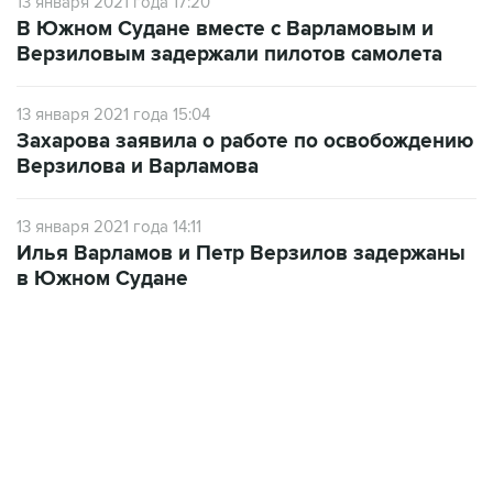
13 января 2021 года 17:20
В Южном Судане вместе с Варламовым и
Верзиловым задержали пилотов самолета
13 января 2021 года 15:04
Захарова заявила о работе по освобождению
Верзилова и Варламова
13 января 2021 года 14:11
Илья Варламов и Петр Верзилов задержаны
в Южном Судане
07:10, 10 августа 2026