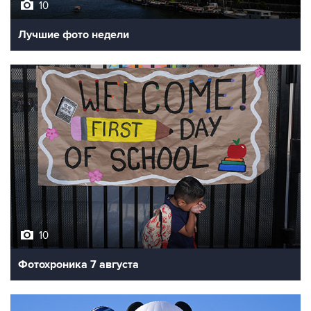
10
Лучшие фото недели
10
Фотохроника 7 августа