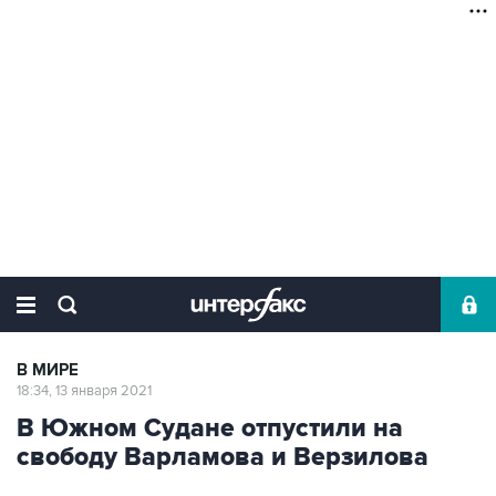
В МИРЕ
18:34, 13 января 2021
В Южном Судане отпустили на
свободу Варламова и Верзилова