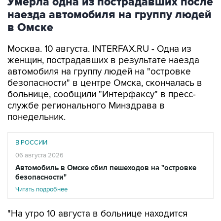
Умерла одна из пострадавших после
наезда автомобиля на группу людей
в Омске
Москва. 10 августа. INTERFAX.RU - Одна из
женщин, пострадавших в результате наезда
автомобиля на группу людей на "островке
безопасности" в центре Омска, скончалась в
больнице, сообщили "Интерфаксу" в пресс-
службе регионального Минздрава в
понедельник.
В РОССИИ
06 августа 2026
Автомобиль в Омске сбил пешеходов на "островке
безопасности"
Читать подробнее
"На утро 10 августа в больнице находится