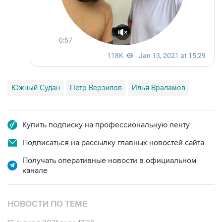
Южный Судан
Петр Верзилов
Илья Враламов
Купить подписку на профессиональную ленту
Подписаться на рассылку главных новостей сайта
Получать оперативные новости в официальном
канале
НОВОСТИ ПО ТЕМЕ