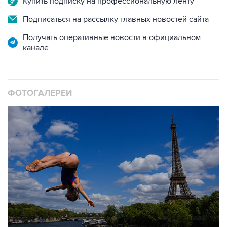
Купить подписку на профессиональную ленту
Подписаться на рассылку главных новостей сайта
Получать оперативные новости в официальном
канале
ФОТОГАЛЕРЕИ