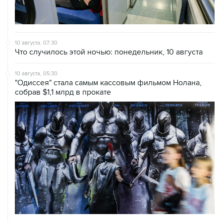
10 августа, 07:30
Что случилось этой ночью: понедельник, 10 августа
10 августа, 05:30
"Одиссея" стала самым кассовым фильмом Нолана,
собрав $1,1 млрд в прокате