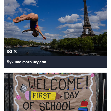
10
Лучшие фото недели