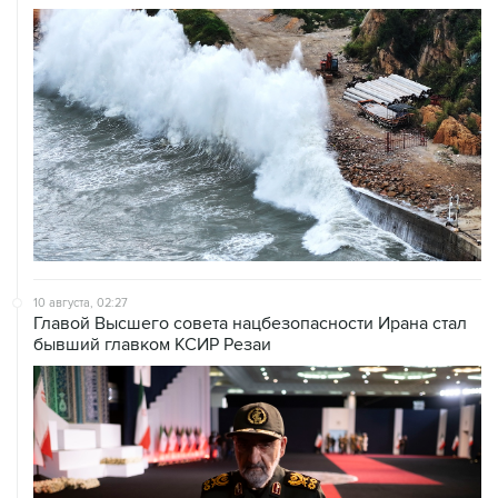
10 августа, 02:27
Главой Высшего совета нацбезопасности Ирана стал
бывший главком КСИР Резаи