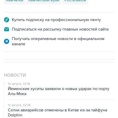
Купить подписку на профессиональную ленту
Подписаться на рассылку главных новостей сайта
Получать оперативные новости в официальном
канале
НОВОСТИ
10 августа, 03:18
Йеменские хуситы заявили о новых ударах по порту
Аль-Моха
10 августа, 02:38
Сотни авиарейсов отменены в Китае из-за тайфуна
Dolphin