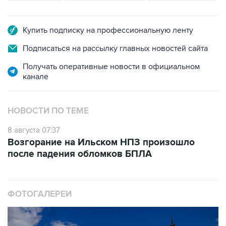
Купить подписку на профессиональную ленту
Подписаться на рассылку главных новостей сайта
Получать оперативные новости в официальном
канале
НОВОСТИ ПО ТЕМЕ
8 августа 07:37
Возгорание на Ильском НПЗ произошло
после падения обломков БПЛА
ФОТОГАЛЕРЕИ