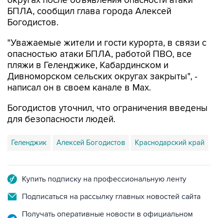
округах после объявления опасности атаки
БПЛА, сообщил глава города Алексей
Богодистов.
"Уважаемые жители и гости курорта, в связи с
опасностью атаки БПЛА, работой ПВО, все
пляжи в Геленджике, Кабардинском и
Дивноморском сельских округах закрыты", -
написал он в своем канале в Max.
Богодистов уточнил, что ограничения введены
для безопасности людей.
Геленджик
Алексей Богодистов
Краснодарский край
Купить подписку на профессиональную ленту
Подписаться на рассылку главных новостей сайта
Получать оперативные новости в официальном