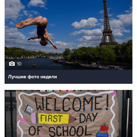
10
Лучшие фото недели