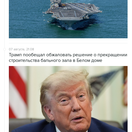
07 августа, 21:08
Трамп пообещал обжаловать решение о прекращении
строительства бального зала в Белом доме