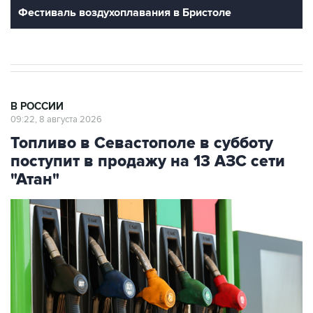
Фестиваль воздухоплавания в Бристоле
В РОССИИ
09:22, 8 августа 2026
Топливо в Севастополе в субботу
поступит в продажу на 13 АЗС сети
"Атан"