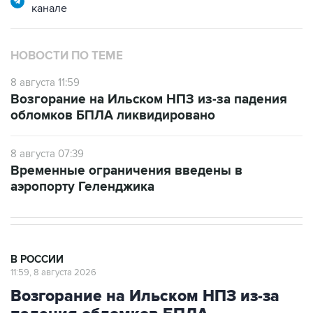
канале
НОВОСТИ ПО ТЕМЕ
8 августа 11:59
Возгорание на Ильском НПЗ из-за падения
обломков БПЛА ликвидировано
8 августа 07:39
Временные ограничения введены в
аэропорту Геленджика
В РОССИИ
11:59, 8 августа 2026
Возгорание на Ильском НПЗ из-за