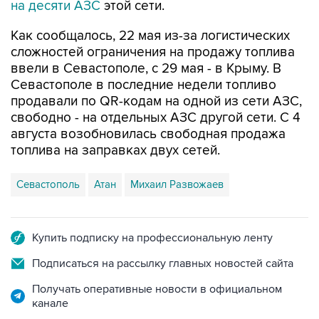
на десяти АЗС
этой сети.
Как сообщалось, 22 мая из-за логистических
сложностей ограничения на продажу топлива
ввели в Севастополе, с 29 мая - в Крыму. В
Севастополе в последние недели топливо
продавали по QR-кодам на одной из сети АЗС,
свободно - на отдельных АЗС другой сети. С 4
августа возобновилась свободная продажа
топлива на заправках двух сетей.
Севастополь
Атан
Михаил Развожаев
Купить подписку на профессиональную ленту
Подписаться на рассылку главных новостей сайта
Получать оперативные новости в официальном
канале