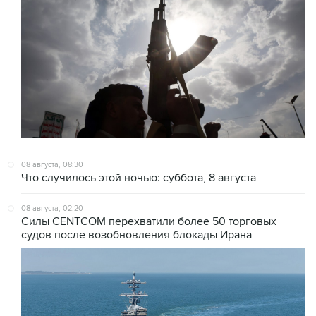
08 августа, 08:30
Что случилось этой ночью: суббота, 8 августа
08 августа, 02:20
Силы CENTCOM перехватили более 50 торговых
судов после возобновления блокады Ирана