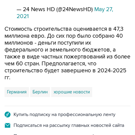
— 24 News HD (@24NewsHD)
May 27,
2021
Стоимость строительства оценивается в 47,3
миллиона евро. До сих пор было собрано 40
миллионов - деньги поступили их
федерального и земельного бюджетов, а
также в виде частных пожертвований из более
чем 60 стран. Предполагается, что
строительство будет завершено в 2024-2025
гг.
Германия
Берлин
хорошие новости
Купить подписку на профессиональную ленту
Подписаться на рассылку главных новостей сайта