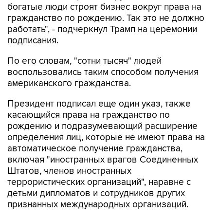
богатые люди строят бизнес вокруг права на
гражданство по рождению. Так это не должно
работать", - подчеркнул Трамп на церемонии
подписания.
По его словам, "сотни тысяч" людей
воспользовались таким способом получения
американского гражданства.
Президент подписал еще один указ, также
касающийся права на гражданство по
рождению и подразумевающий расширение
определения лиц, которые не имеют права на
автоматическое получение гражданства,
включая "иностранных врагов Соединенных
Штатов, членов иностранных
террористических организаций", наравне с
детьми дипломатов и сотрудников других
признанных международных организаций.