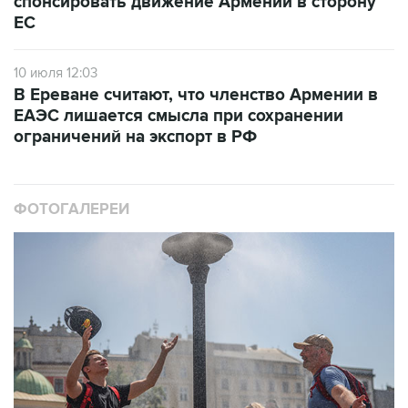
спонсировать движение Армении в сторону
ЕС
10 июля 12:03
В Ереване считают, что членство Армении в
ЕАЭС лишается смысла при сохранении
ограничений на экспорт в РФ
ФОТОГАЛЕРЕИ