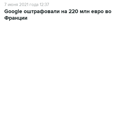
7 июня 2021 года 12:37
Google оштрафовали на 220 млн евро во
Франции
13:11, 7 августа 2026