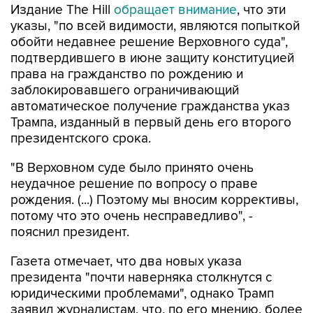
Издание The Hill
обращает внимание
, что эти
указы, "по всей видимости, являются попыткой
обойти недавнее решение Верховного суда",
подтвердившего в июне защиту конституцией
права на гражданство по рождению и
заблокировавшего ограничивающий
автоматическое получение гражданства указ
Трампа, изданный в первый день его второго
президентского срока.
"В Верховном суде было принято очень
неудачное решение по вопросу о праве
рождения. (...) Поэтому мы вносим коррективы,
потому что это очень несправедливо", -
пояснил президент.
Газета отмечает, что два новых указа
президента "почти наверняка столкнутся с
юридическими проблемами", однако Трамп
заявил журналистам, что, по его мнению, более