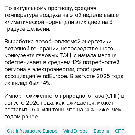
По актуальному прогнозу, средняя
температура воздуха на этой неделе выше
климатической нормы для этих дней на 3
градуса Цельсия.
Выработка возобновляемой энергетики -
ветряной генерации, непосредственного
конкурента газовых ТЭЦ, с начала месяца
обеспечивает в среднем 12% потребностей
региона в электроэнергии, сообщает
ассоциация WindEurope. В августе 2025 года
их вклад был 14%.
Импорт сжиженного природного газа (СПГ) в
августе 2026 года, как ожидается, может
составить 6,4 млн тонн, что на 14% ниже, чем
годом ранее.
Gas Infrastructure Europe
WindEurope
Европа
СПГ