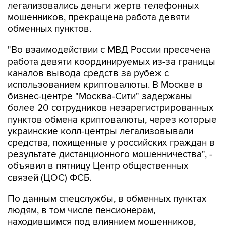
легализовались деньги жертв телефонных
мошенников, прекращена работа девяти
обменных пунктов.
"Во взаимодействии с МВД России пресечена
работа девяти координируемых из-за границы
каналов вывода средств за рубеж с
использованием криптовалюты. В Москве в
бизнес-центре "Москва-Сити" задержаны
более 20 сотрудников незарегистрированных
пунктов обмена криптовалюты, через которые
украинские колл-центры легализовывали
средства, похищенные у российских граждан в
результате дистанционного мошенничества", -
объявил в пятницу Центр общественных
связей (ЦОС) ФСБ.
По данным спецслужбы, в обменных пунктах
людям, в том числе пенсионерам,
находившимся под влиянием мошенников,