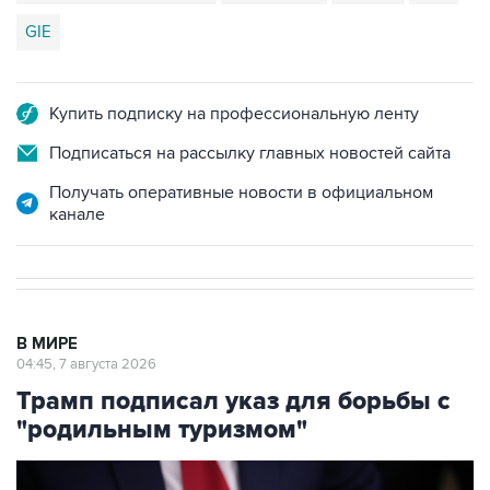
GIE
Купить подписку на профессиональную ленту
Подписаться на рассылку главных новостей сайта
Получать оперативные новости в официальном
канале
В МИРЕ
04:45, 7 августа 2026
Трамп подписал указ для борьбы с
"родильным туризмом"