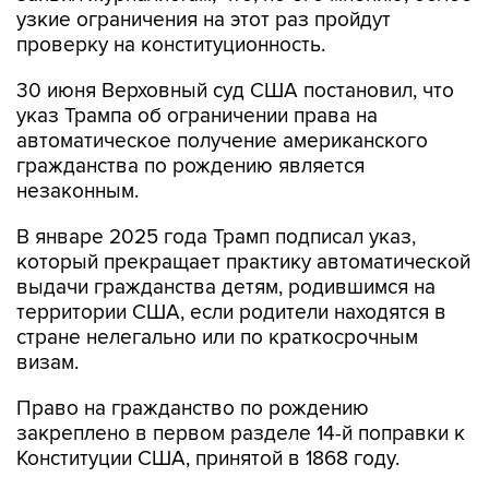
узкие ограничения на этот раз пройдут
проверку на конституционность.
30 июня Верховный суд США постановил, что
указ Трампа об ограничении права на
автоматическое получение американского
гражданства по рождению является
незаконным.
В январе 2025 года Трамп подписал указ,
который прекращает практику автоматической
выдачи гражданства детям, родившимся на
территории США, если родители находятся в
стране нелегально или по краткосрочным
визам.
Право на гражданство по рождению
закреплено в первом разделе 14-й поправки к
Конституции США, принятой в 1868 году.