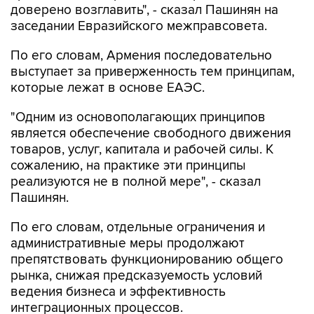
доверено возглавить", - сказал Пашинян на
заседании Евразийского межправсовета.
По его словам, Армения последовательно
выступает за приверженность тем принципам,
которые лежат в основе ЕАЭС.
"Одним из основополагающих принципов
является обеспечение свободного движения
товаров, услуг, капитала и рабочей силы. К
сожалению, на практике эти принципы
реализуются не в полной мере", - сказал
Пашинян.
По его словам, отдельные ограничения и
административные меры продолжают
препятствовать функционированию общего
рынка, снижая предсказуемость условий
ведения бизнеса и эффективность
интеграционных процессов.