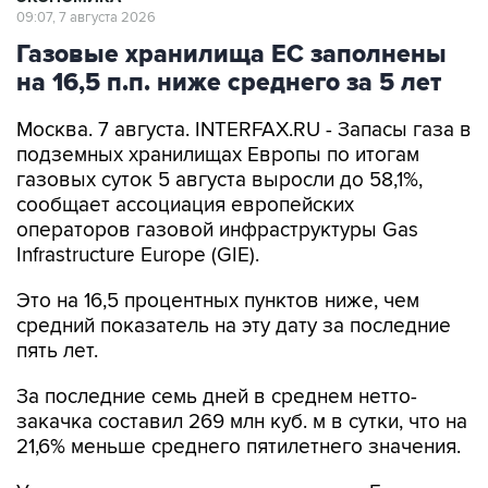
09:07, 7 августа 2026
Газовые хранилища ЕС заполнены
на 16,5 п.п. ниже среднего за 5 лет
Москва. 7 августа. INTERFAX.RU - Запасы газа в
подземных хранилищах Европы по итогам
газовых суток 5 августа выросли до 58,1%,
сообщает ассоциация европейских
операторов газовой инфраструктуры Gas
Infrastructure Europe (GIE).
Это на 16,5 процентных пунктов ниже, чем
средний показатель на эту дату за последние
пять лет.
За последние семь дней в среднем нетто-
закачка составил 269 млн куб. м в сутки, что на
21,6% меньше среднего пятилетнего значения.