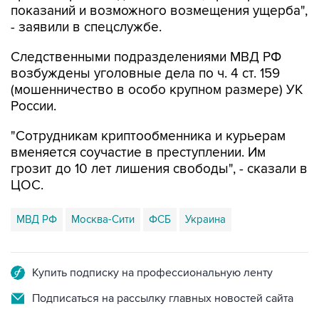
показаний и возможного возмещения ущерба",
- заявили в спецслужбе.
Следственными подразделениями МВД РФ
возбуждены уголовные дела по ч. 4 ст. 159
(мошенничество в особо крупном размере) УК
России.
"Сотрудникам криптообменника и курьерам
вменяется соучастие в преступлении. Им
грозит до 10 лет лишения свободы", - сказали в
ЦОС.
МВД РФ
Москва-Сити
ФСБ
Украина
Купить подписку на профессиональную ленту
Подписаться на рассылку главных новостей сайта