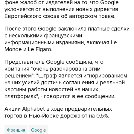
фоне жалоб от издателей на то, что Google
уклоняется от выполнения новых директив
Европейского союза об авторском праве.
После этого Google заключила платные сделки
с несколькими французскими
информационными изданиями, включая Le
Monde и Le Figaro.
Представитель Google сообщила, что
компания "очень разочарована этим
решением". "Штраф является игнорированием
наших усилий достичь соглашения и реальной
картины работы новостей на наших
платформах", - говорится в ее сообщении.
Акции Alphabet в ходе предварительных
торгов в Нью-Йорке дорожают на 0,6%.
Франция
Google