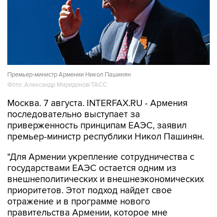
Премьер-министр Армении Никол Пашинян
Фото: Александр Миридонов/ТАСС
Москва. 7 августа. INTERFAX.RU - Армения
последовательно выступает за
приверженность принципам ЕАЭС, заявил
премьер-министр республики Никол Пашинян.
"Для Армении укрепление сотрудничества с
государствами ЕАЭС остается одним из
внешнеполитических и внешнеэкономических
приоритетов. Этот подход найдет свое
отражение и в программе нового
правительства Армении, которое мне