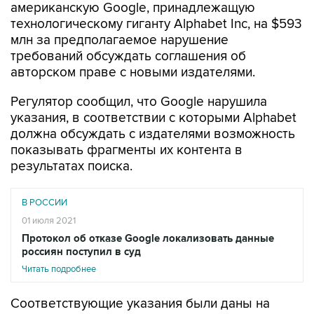
американскую Google, принадлежащую
технологическому гиганту Alphabet Inc, на $593
млн за предполагаемое нарушение
требований обсуждать соглашения об
авторском праве с новыми издателями.
Регулятор сообщил, что Google нарушила
указания, в соответствии с которыми Alphabet
должна обсуждать с издателями возможность
показывать фрагменты их контента в
результатах поиска.
В РОССИИ
01 июля 2021
Протокол об отказе Google локализовать данные
россиян поступил в суд
Читать подробнее
Соответствующие указания были даны на