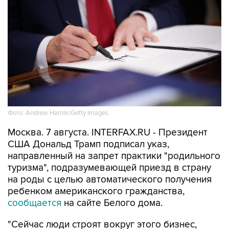
Фото: Andrew Harnik/Getty Images
Москва. 7 августа. INTERFAX.RU - Президент
США Дональд Трамп подписал указ,
направленный на запрет практики "родильного
туризма", подразумевающей приезд в страну
на роды с целью автоматического получения
ребенком американского гражданства,
сообщается
на сайте Белого дома.
"Сейчас люди строят вокруг этого бизнес,