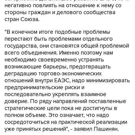
негативно повлиять на отношение к нему со
стороны граждан и делового сообщества
стран Союза.
"В конечном итоге подобные проблемы
перестают быть проблемами отдельного
государства, они становятся общей проблемой
всего объединения. Именно поэтому нам
необходимо своевременно устранять
возникающие барьеры, предотвращать
деградацию торгово-экономических
отношений внутри ЕАЭС, надо минимизировать
предпринимательские риски и
последовательно укреплять взаимное
доверие. По ряду направлений поставленные
стратегические цели пока не достигнуты в
полном объеме. Это означает, что надо
сосредоточиться на практической реализации
уже принятых решений", - заявил Пашинян.