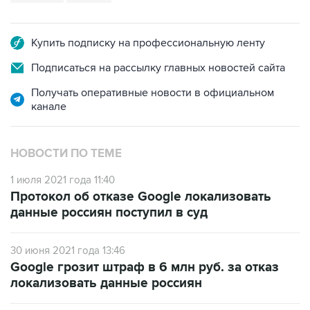
Купить подписку на профессиональную ленту
Подписаться на рассылку главных новостей сайта
Получать оперативные новости в официальном
канале
НОВОСТИ ПО ТЕМЕ
1 июля 2021 года 11:40
Протокол об отказе Google локализовать
данные россиян поступил в суд
30 июня 2021 года 13:46
Google грозит штраф в 6 млн руб. за отказ
локализовать данные россиян