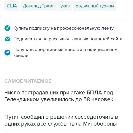
США
Дональд Трамп
указ
родильный туризм
Купить подписку на профессиональную ленту
Подписаться на рассылку главных новостей сайта
Получать оперативные новости в официальном
канале
САМОЕ ЧИТАЕМОЕ
Число пострадавших при атаке БПЛА под
Геленджиком увеличилось до 58 человек
Путин сообщил о решении сосредоточить в
одних руках все службы тыла Минобороны