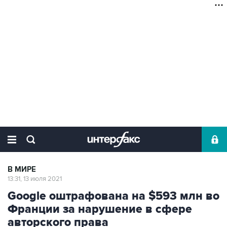
В МИРЕ
13:31, 13 июля 2021
Google оштрафована на $593 млн во
Франции за нарушение в сфере
авторского права