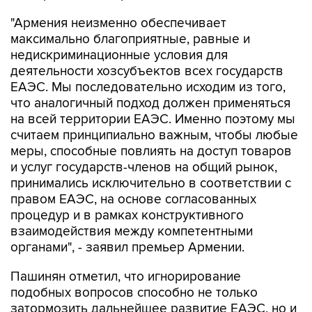
"Армения неизменно обеспечивает
максимально благоприятные, равные и
недискриминационные условия для
деятельности хозсубъектов всех государств
ЕАЭС. Мы последовательно исходим из того,
что аналогичный подход должен применяться
на всей территории ЕАЭС. Именно поэтому мы
считаем принципиально важным, чтобы любые
меры, способные повлиять на доступ товаров
и услуг государств-членов на общий рынок,
принимались исключительно в соответствии с
правом ЕАЭС, на основе согласованных
процедур и в рамках конструктивного
взаимодействия между компетентными
органами", - заявил премьер Армении.
Пашинян отметил, что игнорирование
подобных вопросов способно не только
затормозить дальнейшее развитие ЕАЭС, но и