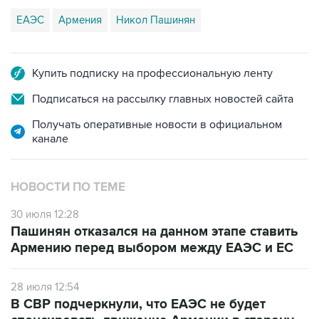
ЕАЭС
Армения
Никол Пашинян
Купить подписку на профессиональную ленту
Подписаться на рассылку главных новостей сайта
Получать оперативные новости в официальном
канале
НОВОСТИ ПО ТЕМЕ
30 июля 12:28
Пашинян отказался на данном этапе ставить
Армению перед выбором между ЕАЭС и ЕС
28 июля 12:54
В СВР подчеркнули, что ЕАЭС не будет