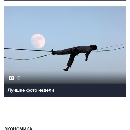
10
Лучшие фото недели
ЭКОНОМИКА