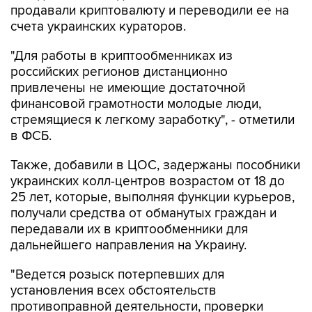
продавали криптовалюту и переводили ее на
счета украинских кураторов.
"Для работы в криптообменниках из
российских регионов дистанционно
привлечены не имеющие достаточной
финансовой грамотности молодые люди,
стремящиеся к легкому заработку", - отметили
в ФСБ.
Также, добавили в ЦОС, задержаны пособники
украинских колл-центров возрастом от 18 до
25 лет, которые, выполняя функции курьеров,
получали средства от обманутых граждан и
передавали их в криптообменники для
дальнейшего направления на Украину.
"Ведется розыск потерпевших для
установления всех обстоятельств
противоправной деятельности, проверки