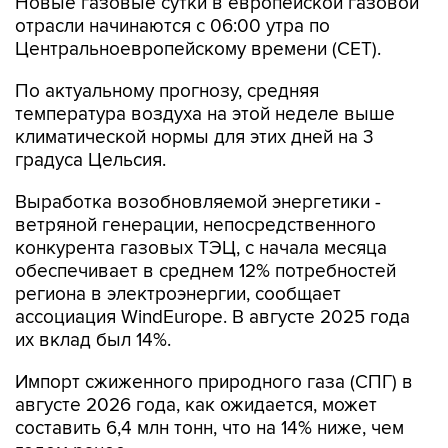
Новые газовые сутки в европейской газовой
отрасли начинаются c 06:00 утра по
Центральноевропейскому времени (CET).
По актуальному прогнозу, средняя
температура воздуха на этой неделе выше
климатической нормы для этих дней на 3
градуса Цельсия.
Выработка возобновляемой энергетики -
ветряной генерации, непосредственного
конкурента газовых ТЭЦ, с начала месяца
обеспечивает в среднем 12% потребностей
региона в электроэнергии, сообщает
ассоциация WindEurope. В августе 2025 года
их вклад был 14%.
Импорт сжиженного природного газа (СПГ) в
августе 2026 года, как ожидается, может
составить 6,4 млн тонн, что на 14% ниже, чем