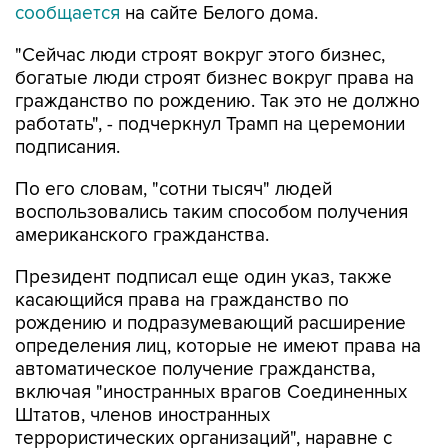
сообщается
на сайте Белого дома.
"Сейчас люди строят вокруг этого бизнес,
богатые люди строят бизнес вокруг права на
гражданство по рождению. Так это не должно
работать", - подчеркнул Трамп на церемонии
подписания.
По его словам, "сотни тысяч" людей
воспользовались таким способом получения
американского гражданства.
Президент подписал еще один указ, также
касающийся права на гражданство по
рождению и подразумевающий расширение
определения лиц, которые не имеют права на
автоматическое получение гражданства,
включая "иностранных врагов Соединенных
Штатов, членов иностранных
террористических организаций", наравне с