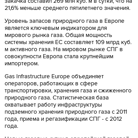
закачка составил 269 млн куб. м в сутки, что на
21,6% меньше среднего пятилетнего значения.
Уровень запасов природного газа в Европе
является ключевым индикатором для
мирового рынка газа. Общая мощность
системы хранения ЕС составляет 109 млрд куб.
м активного газа. На мировом рынке СПГ в
совокупности Европа стала крупнейшим
импортером.
Gas Infrastructure Europe объединяет
операторов, работающих в сфере
транспортировки, хранения газа и сжиженного
природного газа. Статистическая база
охватывает работу инфраструктуры
подземного хранения природного газа с 2011
года, приема и регазификации СПГ - с 2012
года.