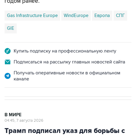
годом ранее.
Gas Infrastructure Europe
WindEurope
Европа
СПГ
GIE
Купить подписку на профессиональную ленту
Подписаться на рассылку главных новостей сайта
Получать оперативные новости в официальном
канале
В МИРЕ
04:45, 7 августа 2026
Трамп подписал указ для борьбы с