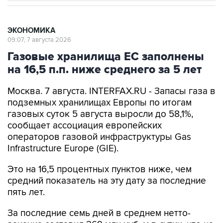
ЭКОНОМИКА
09:07, 7 августа 2026
Газовые хранилища ЕС заполнены
на 16,5 п.п. ниже среднего за 5 лет
Москва. 7 августа. INTERFAX.RU - Запасы газа в
подземных хранилищах Европы по итогам
газовых суток 5 августа выросли до 58,1%,
сообщает ассоциация европейских
операторов газовой инфраструктуры Gas
Infrastructure Europe (GIE).
Это на 16,5 процентных пунктов ниже, чем
средний показатель на эту дату за последние
пять лет.
За последние семь дней в среднем нетто-