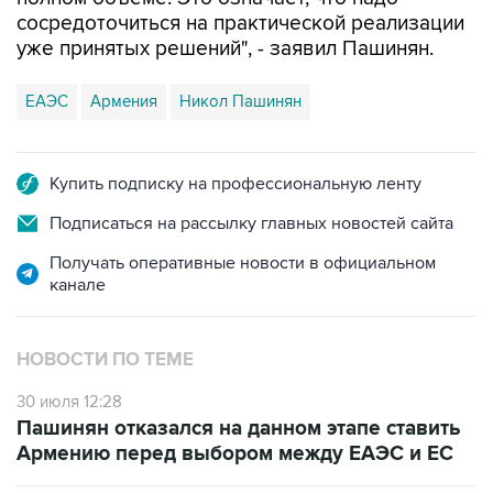
сосредоточиться на практической реализации
уже принятых решений", - заявил Пашинян.
ЕАЭС
Армения
Никол Пашинян
Купить подписку на профессиональную ленту
Подписаться на рассылку главных новостей сайта
Получать оперативные новости в официальном
канале
НОВОСТИ ПО ТЕМЕ
30 июля 12:28
Пашинян отказался на данном этапе ставить
Армению перед выбором между ЕАЭС и ЕС