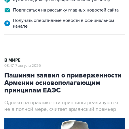
Подписаться на рассылку главных новостей сайта
Получать оперативные новости в официальном
канале
В МИРЕ
08:47, 7 августа 2026
Пашинян заявил о приверженности
Армении основополагающим
принципам ЕАЭС
Однако на практике эти принципы реализуются
не в полной мере, считает армянский премьер