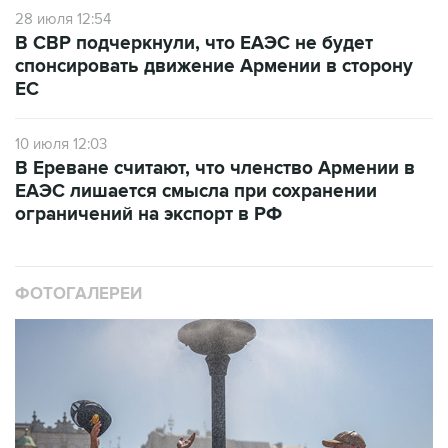
28 июля 12:54
В СВР подчеркнули, что ЕАЭС не будет
спонсировать движение Армении в сторону
ЕС
10 июля 12:03
В Ереване считают, что членство Армении в
ЕАЭС лишается смысла при сохранении
ограничений на экспорт в РФ
ФОТОГАЛЕРЕИ