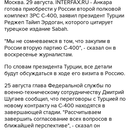
Москва. 29 августа. INTERFAX.RU - Анкара
готова приобрести у России второй полковой
комплект ЗРС С-400, заявил президент Турции
Реджеп Тайип Эрдоган, которого цитирует
турецкое издание Sabah.
"Мы не сомневаемся в том, что закупим в
России вторую партию С-400", - сказал он в
воскресенье журналистам.
По словам президента Турции, все детали
будут обсуждаться в ходе его визита в Россию.
25 августа глава Федеральной службы по
военно-техническому сотрудничеству Дмитрий
Шугаев сообщил, что переговоры с Турцией по
новому контракту на С-400 находятся в
завершающей стадии. "Рассчитываем
завершить согласование всех вопросов в
ближайшей перспективе", - сказал он