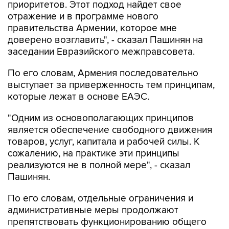
приоритетов. Этот подход найдет свое
отражение и в программе нового
правительства Армении, которое мне
доверено возглавить", - сказал Пашинян на
заседании Евразийского межправсовета.
По его словам, Армения последовательно
выступает за приверженность тем принципам,
которые лежат в основе ЕАЭС.
"Одним из основополагающих принципов
является обеспечение свободного движения
товаров, услуг, капитала и рабочей силы. К
сожалению, на практике эти принципы
реализуются не в полной мере", - сказал
Пашинян.
По его словам, отдельные ограничения и
административные меры продолжают
препятствовать функционированию общего