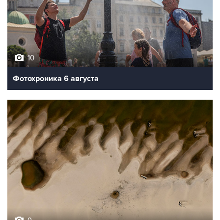
10
Фотохроника 6 августа