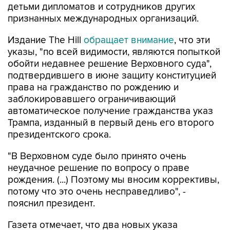
детьми дипломатов и сотрудников других
признанных международных организаций.
Издание The Hill
обращает внимание
, что эти
указы, "по всей видимости, являются попыткой
обойти недавнее решение Верховного суда",
подтвердившего в июне защиту конституцией
права на гражданство по рождению и
заблокировавшего ограничивающий
автоматическое получение гражданства указ
Трампа, изданный в первый день его второго
президентского срока.
"В Верховном суде было принято очень
неудачное решение по вопросу о праве
рождения. (...) Поэтому мы вносим коррективы,
потому что это очень несправедливо", -
пояснил президент.
Газета отмечает, что два новых указа