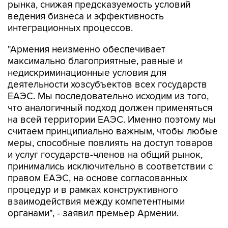
рынка, снижая предсказуемость условий
ведения бизнеса и эффективность
интеграционных процессов.
"Армения неизменно обеспечивает
максимально благоприятные, равные и
недискриминационные условия для
деятельности хозсубъектов всех государств
ЕАЭС. Мы последовательно исходим из того,
что аналогичный подход должен применяться
на всей территории ЕАЭС. Именно поэтому мы
считаем принципиально важным, чтобы любые
меры, способные повлиять на доступ товаров
и услуг государств-членов на общий рынок,
принимались исключительно в соответствии с
правом ЕАЭС, на основе согласованных
процедур и в рамках конструктивного
взаимодействия между компетентными
органами", - заявил премьер Армении.