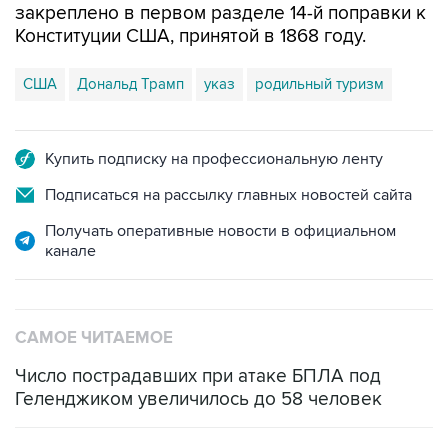
закреплено в первом разделе 14-й поправки к
Конституции США, принятой в 1868 году.
США
Дональд Трамп
указ
родильный туризм
Купить подписку на профессиональную ленту
Подписаться на рассылку главных новостей сайта
Получать оперативные новости в официальном
канале
САМОЕ ЧИТАЕМОЕ
Число пострадавших при атаке БПЛА под
Геленджиком увеличилось до 58 человек