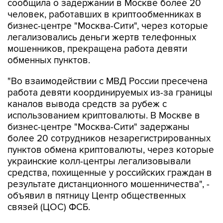
сообщила о задержании в Москве более 20
человек, работавших в криптообменниках в
бизнес-центре "Москва-Сити", через которые
легализовались деньги жертв телефонных
мошенников, прекращена работа девяти
обменных пунктов.
"Во взаимодействии с МВД России пресечена
работа девяти координируемых из-за границы
каналов вывода средств за рубеж с
использованием криптовалюты. В Москве в
бизнес-центре "Москва-Сити" задержаны
более 20 сотрудников незарегистрированных
пунктов обмена криптовалюты, через которые
украинские колл-центры легализовывали
средства, похищенные у российских граждан в
результате дистанционного мошенничества", -
объявил в пятницу Центр общественных
связей (ЦОС) ФСБ.