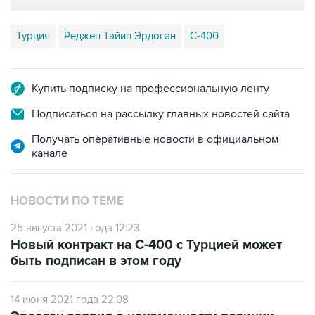
Турция
Реджеп Тайип Эрдоган
С-400
Купить подписку на профессиональную ленту
Подписаться на рассылку главных новостей сайта
Получать оперативные новости в официальном
канале
НОВОСТИ ПО ТЕМЕ
25 августа 2021 года 12:23
Новый контракт на С-400 с Турцией может
быть подписан в этом году
14 июня 2021 года 22:08