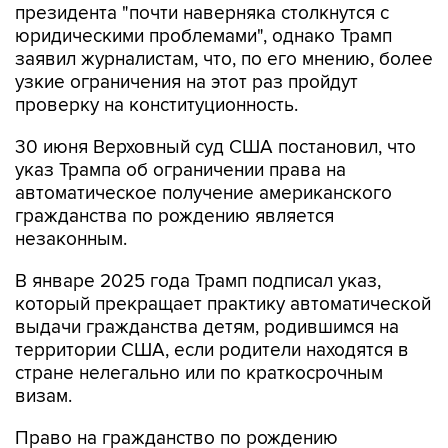
президента "почти наверняка столкнутся с
юридическими проблемами", однако Трамп
заявил журналистам, что, по его мнению, более
узкие ограничения на этот раз пройдут
проверку на конституционность.
30 июня Верховный суд США постановил, что
указ Трампа об ограничении права на
автоматическое получение американского
гражданства по рождению является
незаконным.
В январе 2025 года Трамп подписал указ,
который прекращает практику автоматической
выдачи гражданства детям, родившимся на
территории США, если родители находятся в
стране нелегально или по краткосрочным
визам.
Право на гражданство по рождению