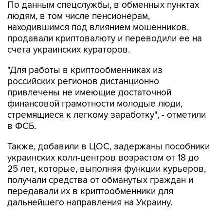
По данным спецслужбы, в обменных пунктах
людям, в том числе пенсионерам,
находившимся под влиянием мошенников,
продавали криптовалюту и переводили ее на
счета украинских кураторов.
"Для работы в криптообменниках из
российских регионов дистанционно
привлечены не имеющие достаточной
финансовой грамотности молодые люди,
стремящиеся к легкому заработку", - отметили
в ФСБ.
Также, добавили в ЦОС, задержаны пособники
украинских колл-центров возрастом от 18 до
25 лет, которые, выполняя функции курьеров,
получали средства от обманутых граждан и
передавали их в криптообменники для
дальнейшего направления на Украину.