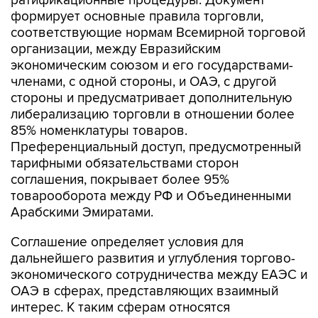
ратификационные процедуры. Документ
формирует основные правила торговли,
соответствующие нормам Всемирной торговой
организации, между Евразийским
экономическим союзом и его государствами-
членами, с одной стороны, и ОАЭ, с другой
стороны и предусматривает дополнительную
либерализацию торговли в отношении более
85% номенклатуры товаров.
Преференциальный доступ, предусмотренный
тарифными обязательствами сторон
соглашения, покрывает более 95%
товарооборота между РФ и Объединенными
Арабскими Эмиратами.
Соглашение определяет условия для
дальнейшего развития и углубления торгово-
экономического сотрудничества между ЕАЭС и
ОАЭ в сферах, представляющих взаимный
интерес. К таким сферам относятся