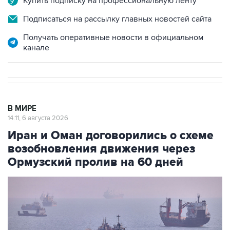
Купить подписку на профессиональную ленту
Подписаться на рассылку главных новостей сайта
Получать оперативные новости в официальном
канале
В МИРЕ
14:11, 6 августа 2026
Иран и Оман договорились о схеме
возобновления движения через
Ормузский пролив на 60 дней