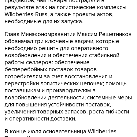
продавцов, чьи товары пострадали в
результате атак на логистические комплексы
Wildberries-Russ, а также проекты актов,
необходимые для их запуска.
Глава Минэкономразвития Максим Решетников
обозначал три ключевые задачи, которые
необходимо решить для оперативного
возобновления и обеспечения стабильной
работы селлеров: обеспечение
бесперебойных поставок товаров
потребителям за счет восстановления и
перестройки логистических цепочек; помощь
поставщикам и производителям в
возобновлении деятельности; системные меры
для повышения устойчивости поставок,
увеличения товарных запасов, роста гибкости
и оперативности доставки.
В конце июля основательница Wildberries