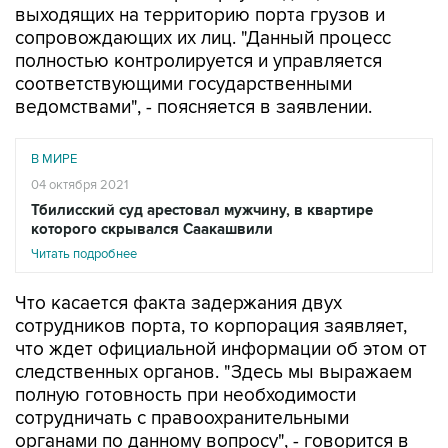
выходящих на территорию порта грузов и
сопровождающих их лиц. "Данный процесс
полностью контролируется и управляется
соответствующими государственными
ведомствами", - поясняется в заявлении.
В МИРЕ
04 октября 2021
Тбилисский суд арестовал мужчину, в квартире
которого скрывался Саакашвили
Читать подробнее
Что касается факта задержания двух
сотрудников порта, то корпорация заявляет,
что ждет официальной информации об этом от
следственных органов. "Здесь мы выражаем
полную готовность при необходимости
сотрудничать с правоохранительными
органами по данному вопросу", - говорится в