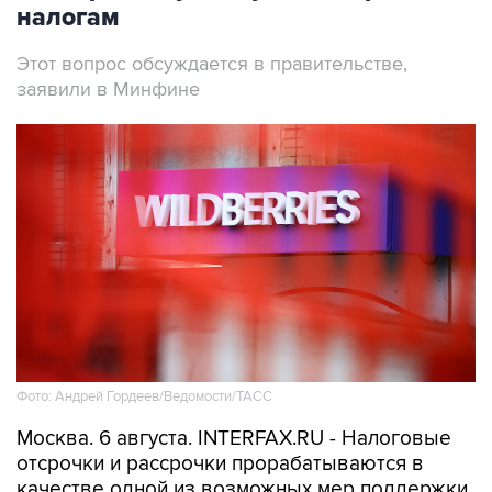
налогам
Этот вопрос обсуждается в правительстве,
заявили в Минфине
Фото: Андрей Гордеев/Ведомости/ТАСС
Москва. 6 августа. INTERFAX.RU - Налоговые
отсрочки и рассрочки прорабатываются в
качестве одной из возможных мер поддержки