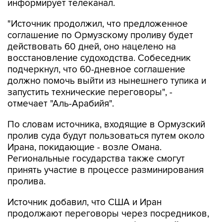
информирует телеканал.
"Источник продолжил, что предложенное
соглашение по Ормузскому проливу будет
действовать 60 дней, оно нацелено на
восстановление судоходства. Собеседник
подчеркнул, что 60-дневное соглашение
должно помочь выйти из нынешнего тупика и
запустить технические переговоры", -
отмечает "Аль-Арабийя".
По словам источника, входящие в Ормузский
пролив суда будут пользоваться путем около
Ирана, покидающие - возле Омана.
Региональные государства также смогут
принять участие в процессе разминирования
пролива.
Источник добавил, что США и Иран
продолжают переговоры через посредников,