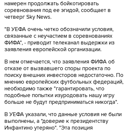
намерен продолжать бойкотировать
соревнования под ее эгидой, сообщает в
четверг Sky News.
"В УЕФА очень четко обозначили условия,
связанные с неучастием в соревнованиях
ФИФА", - приводит телеканал выдержки из
заявления европейской организации.
В нем отмечается, что заявления ФИФА об
отказе от вызвавшего споры проекта по
поиску внешних инвесторов недостаточно. По
мнению европейских футбольных федераций,
необходимо также "гарантировать, что
подобные попытки изуродовать нашу игру
больше не будут предприниматься никогда".
В УЕФА указали, что данные условия не были
выполнены, а "доверие к президентству
Инфантино утеряно". "Эта позиция