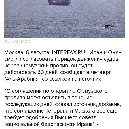
Фото: AP/ТАСС
Москва. 6 августа. INTERFAX.RU - Иран и Оман
смогли согласовать порядок движения судов
через Ормузский пролив, он будет
действовать 60 дней, сообщает в четверг
"Аль-Арабийя" со ссылкой на источник.
"О соглашении по открытию Ормузского
пролива могут объявить в течение
последующих дней, сказал источник, добавив,
что соглашение Тегерана и Маската все еще
требует одобрения Высшего совета
национальной безопасности Ирана", -