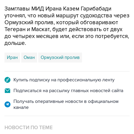
Замглавы МИД Ирана Казем Гарибабади
уточнял, что новый маршрут судоходства через
Ормузский пролив, который обговаривают
Тегеран и Маскат, будет действовать от двух
до четырех месяцев или, если это потребуется,
дольше.
Иран
Оман
Ормузский пролив
Купить подписку на профессиональную ленту
Подписаться на рассылку главных новостей сайта
Получать оперативные новости в официальном
канале
НОВОСТИ ПО ТЕМЕ