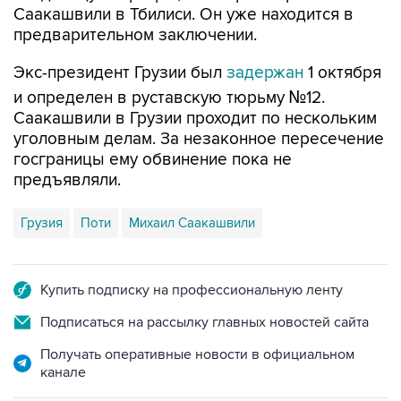
Саакашвили в Тбилиси. Он уже находится в
предварительном заключении.
Экс-президент Грузии был
задержан
1 октября
и определен в руставскую тюрьму №12.
Саакашвили в Грузии проходит по нескольким
уголовным делам. За незаконное пересечение
госграницы ему обвинение пока не
предъявляли.
Грузия
Поти
Михаил Саакашвили
Купить подписку на профессиональную ленту
Подписаться на рассылку главных новостей сайта
Получать оперативные новости в официальном
канале