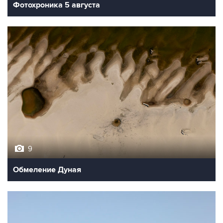
Фотохроника 5 августа
9
Обмеление Дуная