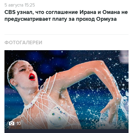
5 августа 15:25
CBS узнал, что соглашение Ирана и Омана не
предусматривает плату за проход Ормуза
ФОТОГАЛЕРЕИ
10