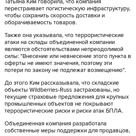
Татьяна Ким говорила, что компания
перестраивает логистическую инфраструктуру,
чтобы сохранить скорость доставки и
оборачиваемость товаров.
Также она указывала, что террористические
атаки на склады объединенной компании
являются обстоятельствами непреодолимой
силы: "Внесение или невнесение этого пункта в
оферты не имеют значения, поэтому эти
потери по закону не подлежат возмещению".
До этого Ким рассказывала, что складские
объекты Wildberries-Russ застрахованы, но
текущие страховые предложения для крупных
промышленных объектов не покрывают
террористические риски и риски атак БПЛА.
Объединенная компания разработала
собственные меры поддержки для продавцов,