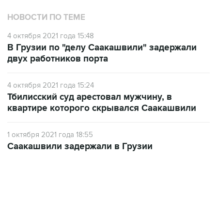
НОВОСТИ ПО ТЕМЕ
4 октября 2021 года 15:48
В Грузии по "делу Саакашвили" задержали
двух работников порта
4 октября 2021 года 15:24
Тбилисский суд арестовал мужчину, в
квартире которого скрывался Саакашвили
1 октября 2021 года 18:55
Саакашвили задержали в Грузии
18:40, 6 августа 2026