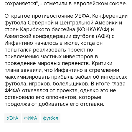
сохраняется", - отметили в европейском союзе.
Открытое противостояние УЕФА, Конференции
футбола Северной и Центральной Америки и
стран Карибского бассейна (КОНКАКАФ) и
Азиатской конфедерации футбола (АФК) с
Инфантино началось в июле, когда он
попытался реализовать проект по
привлечению частных инвесторов в
проведение мировых первенств. Критики
плана заявили, что Инфантино в стремлении
максимизировать прибыль забыл об интересах
футбола, игроков, болельщиков. В итоге глава
ФИФА отказался от проекта, однако это не
остановило его оппонентов, которые
продолжают добиваться его отставки.
УЕФА
ФИФА
футбол