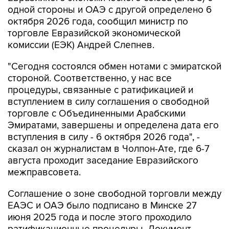
одной стороны и ОАЭ с другой определено 6
октября 2026 года, сообщил министр по
торговле Евразийской экономической
комиссии (ЕЭК) Андрей Слепнев.
"Сегодня состоялся обмен нотами с эмиратской
стороной. Соответственно, у нас все
процедуры, связанные с ратификацией и
вступлением в силу соглашения о свободной
торговле с Объединенными Арабскими
Эмиратами, завершены и определена дата его
вступления в силу - 6 октября 2026 года", -
сказал он журналистам в Чолпон-Ате, где 6-7
августа проходит заседание Евразийского
межправсовета.
Соглашение о зоне свободной торговли между
ЕАЭС и ОАЭ было подписано в Минске 27
июня 2025 года и после этого проходило