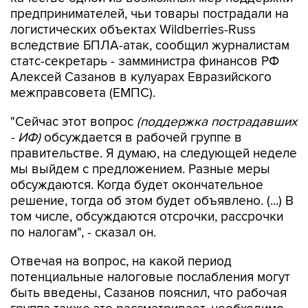
предпринимателей, чьи товары пострадали на
логистических объектах Wildberries-Russ
вследствие БПЛА-атак, сообщил журналистам
статс-секретарь - замминистра финансов РФ
Алексей Сазанов в кулуарах Евразийского
межправсовета (ЕМПС).
"Сейчас этот вопрос
(поддержка пострадавших
- ИФ)
обсуждается в рабочей группе в
правительстве. Я думаю, на следующей неделе
мы выйдем с предложением. Разные меры
обсуждаются. Когда будет окончательное
решение, тогда об этом будет объявлено. (...) В
том числе, обсуждаются отсрочки, рассрочки
по налогам", - сказал он.
Отвечая на вопрос, на какой период
потенциальные налоговые послабления могут
быть введены, Сазанов пояснил, что рабочая