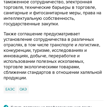
таможенное сотрудничество, электронная
торговля, технические барьеры в торговле,
санитарные и фитосанитарные меры, права на
интеллектуальную собственность,
государственные закупки.
Также соглашение предусматривает
установление сотрудничества в различных
отраслях, в том числе транспорте и логистике,
конкуренции, туризме, исследованиях и
инновациях, добыче, переработке и
использовании полезных ископаемых,
торговле экологическими товарами,
сближении стандартов в отношении халяльной
продукции.
ЕАЭС
ОАЭ