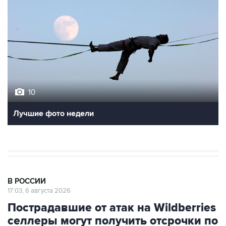
10
Лучшие фото недели
В РОССИИ
17:03, 6 августа 2026
Пострадавшие от атак на Wildberries
селлеры могут получить отсрочки по