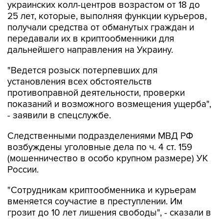
украинских колл-центров возрастом от 18 до
25 лет, которые, выполняя функции курьеров,
получали средства от обманутых граждан и
передавали их в криптообменники для
дальнейшего направления на Украину.
"Ведется розыск потерпевших для
установления всех обстоятельств
противоправной деятельности, проверки
показаний и возможного возмещения ущерба",
- заявили в спецслужбе.
Следственными подразделениями МВД РФ
возбуждены уголовные дела по ч. 4 ст. 159
(мошенничество в особо крупном размере) УК
России.
"Сотрудникам криптообменника и курьерам
вменяется соучастие в преступлении. Им
грозит до 10 лет лишения свободы", - сказали в