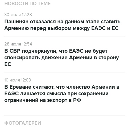
НОВОСТИ ПО ТЕМЕ
30 июля 12:28
Пашинян отказался на данном этапе ставить
Армению перед выбором между ЕАЭС и ЕС
28 июля 12:54
В СВР подчеркнули, что ЕАЭС не будет
спонсировать движение Армении в сторону
ЕС
10 июля 12:03
В Ереване считают, что членство Армении в
ЕАЭС лишается смысла при сохранении
ограничений на экспорт в РФ
ФОТОГАЛЕРЕИ