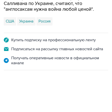
Салливана по Украине, считают, что
"англосаксам нужна война любой ценой".
США
Украина
Россия
Купить подписку на профессиональную ленту
Подписаться на рассылку главных новостей сайта
Получать оперативные новости в официальном
канале
13:11, 7 августа 2026