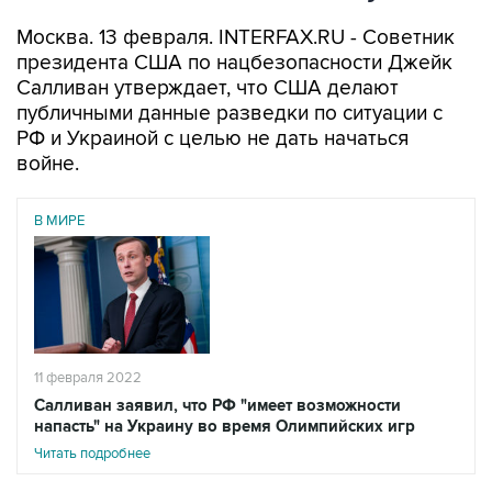
Москва. 13 февраля. INTERFAX.RU - Советник
президента США по нацбезопасности Джейк
Салливан утверждает, что США делают
публичными данные разведки по ситуации с
РФ и Украиной с целью не дать начаться
войне.
В МИРЕ
11 февраля 2022
Салливан заявил, что РФ "имеет возможности
напасть" на Украину во время Олимпийских игр
Читать подробнее