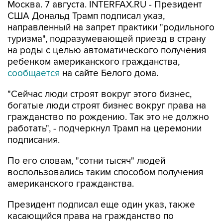
Москва. 7 августа. INTERFAX.RU - Президент
США Дональд Трамп подписал указ,
направленный на запрет практики "родильного
туризма", подразумевающей приезд в страну
на роды с целью автоматического получения
ребенком американского гражданства,
сообщается
на сайте Белого дома.
"Сейчас люди строят вокруг этого бизнес,
богатые люди строят бизнес вокруг права на
гражданство по рождению. Так это не должно
работать", - подчеркнул Трамп на церемонии
подписания.
По его словам, "сотни тысяч" людей
воспользовались таким способом получения
американского гражданства.
Президент подписал еще один указ, также
касающийся права на гражданство по