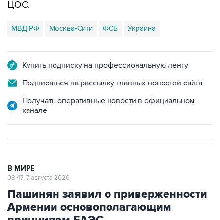
ЦОС.
МВД РФ
Москва-Сити
ФСБ
Украина
Купить подписку на профессиональную ленту
Подписаться на рассылку главных новостей сайта
Получать оперативные новости в официальном
канале
В МИРЕ
08:47, 7 августа 2026
Пашинян заявил о приверженности
Армении основополагающим