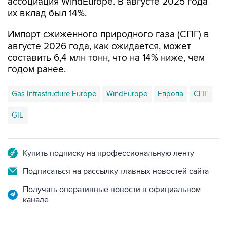
ассоциация WindEurope. В августе 2025 года
их вклад был 14%.
Импорт сжиженного природного газа (СПГ) в
августе 2026 года, как ожидается, может
составить 6,4 млн тонн, что на 14% ниже, чем
годом ранее.
Gas Infrastructure Europe
WindEurope
Европа
СПГ
GIE
Купить подписку на профессиональную ленту
Подписаться на рассылку главных новостей сайта
Получать оперативные новости в официальном
канале