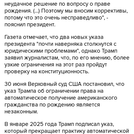
неудачное решение по вопросу о праве
рождения. (...) Поэтому мы вносим коррективы,
потому что это очень несправедливо", -
пояснил президент.
Газета отмечает, что два новых указа
президента "почти наверняка столкнутся с
юридическими проблемами", однако Трамп
заявил журналистам, что, по его мнению, более
узкие ограничения на этот раз пройдут
проверку на конституционность.
30 июня Верховный суд США постановил, что
указ Трампа об ограничении права на
автоматическое получение американского
гражданства по рождению является
незаконным.
В январе 2025 года Трамп подписал указ,
который прекращает практику автоматической