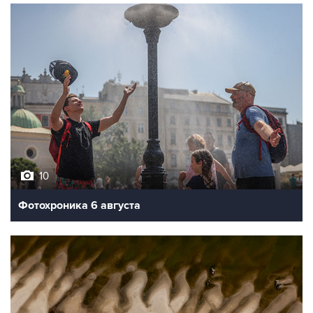
10
Фотохроника 6 августа