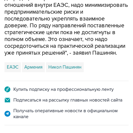
отношений внутри ЕАЭС, надо минимизировать
предпринимательские риски и
последовательно укреплять взаимное
доверие. По ряду направлений поставленные
стратегические цели пока не достигнуты в
полном объеме. Это означает, что надо
сосредоточиться на практической реализации
уже принятых решений", - заявил Пашинян.
ЕАЭС
Армения
Никол Пашинян
Купить подписку на профессиональную ленту
Подписаться на рассылку главных новостей сайта
Получать оперативные новости в официальном
канале