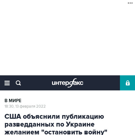
В МИРЕ
18:30, 13 февраля 2022
США объяснили публикацию
разведданных по Украине
желанием "остановить войну"