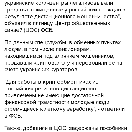
украинские колл-центры легализовывали
средства, похищенные у российских граждан в
результате дистанционного мошенничества", -
объявил в пятницу Центр общественных
связей (ЦОС) ФСБ.
По данным спецслужбы, в обменных пунктах
людям, в том числе пенсионерам,
находившимся под влиянием мошенников,
продавали криптовалюту и переводили ее на
счета украинских кураторов.
"Для работы в криптообменниках из
российских регионов дистанционно
привлечены не имеющие достаточной
финансовой грамотности молодые люди,
стремящиеся к легкому заработку", - отметили
в ФСБ.
Также, добавили в ЦОС, задержаны пособники