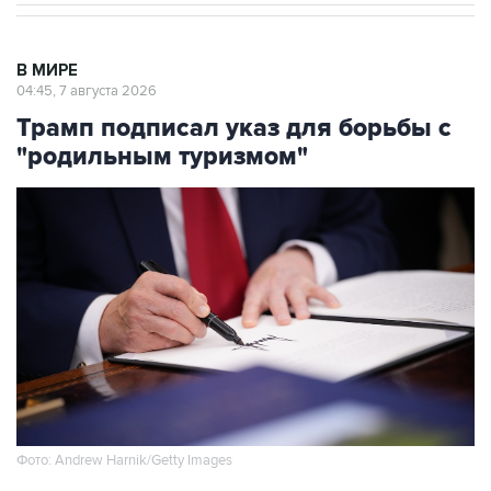
В МИРЕ
04:45, 7 августа 2026
Трамп подписал указ для борьбы с
"родильным туризмом"
Фото: Andrew Harnik/Getty Images