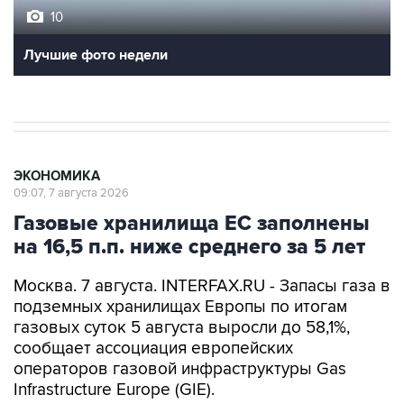
10
Лучшие фото недели
ЭКОНОМИКА
09:07, 7 августа 2026
Газовые хранилища ЕС заполнены
на 16,5 п.п. ниже среднего за 5 лет
Москва. 7 августа. INTERFAX.RU - Запасы газа в
подземных хранилищах Европы по итогам
газовых суток 5 августа выросли до 58,1%,
сообщает ассоциация европейских
операторов газовой инфраструктуры Gas
Infrastructure Europe (GIE).