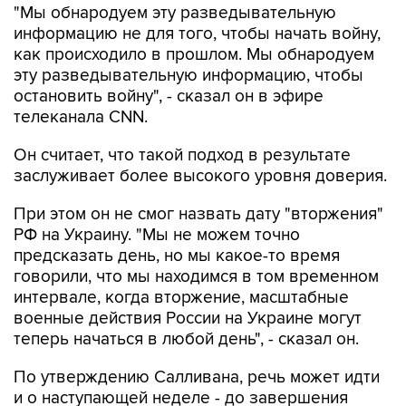
"Мы обнародуем эту разведывательную
информацию не для того, чтобы начать войну,
как происходило в прошлом. Мы обнародуем
эту разведывательную информацию, чтобы
остановить войну", - сказал он в эфире
телеканала CNN.
Он считает, что такой подход в результате
заслуживает более высокого уровня доверия.
При этом он не смог назвать дату "вторжения"
РФ на Украину. "Мы не можем точно
предсказать день, но мы какое-то время
говорили, что мы находимся в том временном
интервале, когда вторжение, масштабные
военные действия России на Украине могут
теперь начаться в любой день", - сказал он.
По утверждению Салливана, речь может идти
и о наступающей неделе - до завершения