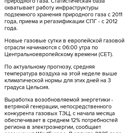
природного газа. Статистическая база
охватывает работу инфраструктуры
подземного хранения природного газа с 2011
года, приема и регазификации СПГ - с 2012
года.
Новые газовые сутки в европейской газовой
отрасли начинаются c 06:00 утра по
Центральноевропейскому времени (CET).
По актуальному прогнозу, средняя
температура воздуха на этой неделе выше
климатической нормы для этих дней на 3
градуса Цельсия.
Выработка возобновляемой энергетики -
ветряной генерации, непосредственного
конкурента газовых ТЭЦ, с начала месяца
обеспечивает в среднем 12% потребностей
региона в электроэнергии, сообщает