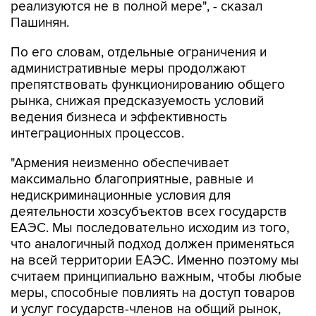
реализуются не в полной мере", - сказал
Пашинян.
По его словам, отдельные ограничения и
административные меры продолжают
препятствовать функционированию общего
рынка, снижая предсказуемость условий
ведения бизнеса и эффективность
интеграционных процессов.
"Армения неизменно обеспечивает
максимально благоприятные, равные и
недискриминационные условия для
деятельности хозсубъектов всех государств
ЕАЭС. Мы последовательно исходим из того,
что аналогичный подход должен применяться
на всей территории ЕАЭС. Именно поэтому мы
считаем принципиально важным, чтобы любые
меры, способные повлиять на доступ товаров
и услуг государств-членов на общий рынок,