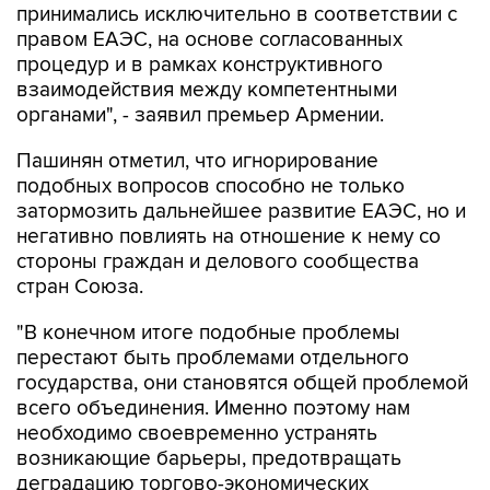
принимались исключительно в соответствии с
правом ЕАЭС, на основе согласованных
процедур и в рамках конструктивного
взаимодействия между компетентными
органами", - заявил премьер Армении.
Пашинян отметил, что игнорирование
подобных вопросов способно не только
затормозить дальнейшее развитие ЕАЭС, но и
негативно повлиять на отношение к нему со
стороны граждан и делового сообщества
стран Союза.
"В конечном итоге подобные проблемы
перестают быть проблемами отдельного
государства, они становятся общей проблемой
всего объединения. Именно поэтому нам
необходимо своевременно устранять
возникающие барьеры, предотвращать
деградацию торгово-экономических