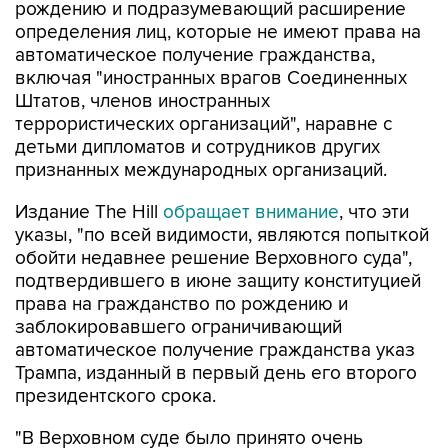
рождению и подразумевающий расширение
определения лиц, которые не имеют права на
автоматическое получение гражданства,
включая "иностранных врагов Соединенных
Штатов, членов иностранных
террористических организаций", наравне с
детьми дипломатов и сотрудников других
признанных международных организаций.
Издание The Hill
обращает внимание
, что эти
указы, "по всей видимости, являются попыткой
обойти недавнее решение Верховного суда",
подтвердившего в июне защиту конституцией
права на гражданство по рождению и
заблокировавшего ограничивающий
автоматическое получение гражданства указ
Трампа, изданный в первый день его второго
президентского срока.
"В Верховном суде было принято очень