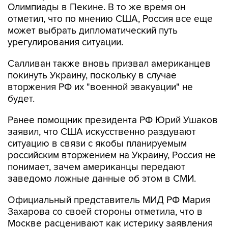
Олимпиады в Пекине. В то же время он
отметил, что по мнению США, Россия все еще
может выбрать дипломатический путь
урегулирования ситуации.
Салливан также вновь призвал американцев
покинуть Украину, поскольку в случае
вторжения РФ их "военной эвакуации" не
будет.
Ранее помощник президента РФ Юрий Ушаков
заявил, что США искусственно раздувают
ситуацию в связи с якобы планируемым
российским вторжением на Украину, Россия не
понимает, зачем американцы передают
заведомо ложные данные об этом в СМИ.
Официальный представитель МИД РФ Мария
Захарова со своей стороны отметила, что в
Москве расценивают как истерику заявления