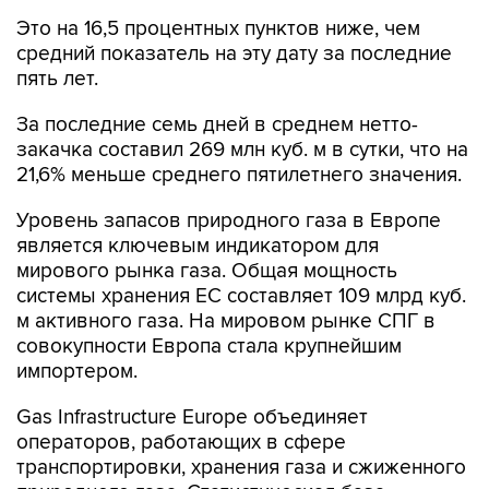
Это на 16,5 процентных пунктов ниже, чем
средний показатель на эту дату за последние
пять лет.
За последние семь дней в среднем нетто-
закачка составил 269 млн куб. м в сутки, что на
21,6% меньше среднего пятилетнего значения.
Уровень запасов природного газа в Европе
является ключевым индикатором для
мирового рынка газа. Общая мощность
системы хранения ЕС составляет 109 млрд куб.
м активного газа. На мировом рынке СПГ в
совокупности Европа стала крупнейшим
импортером.
Gas Infrastructure Europe объединяет
операторов, работающих в сфере
транспортировки, хранения газа и сжиженного