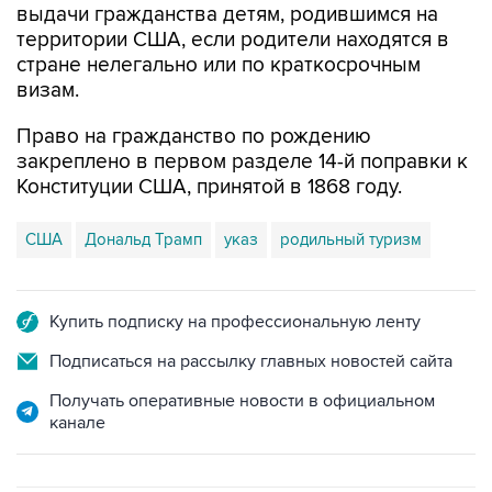
выдачи гражданства детям, родившимся на
территории США, если родители находятся в
стране нелегально или по краткосрочным
визам.
Право на гражданство по рождению
закреплено в первом разделе 14-й поправки к
Конституции США, принятой в 1868 году.
США
Дональд Трамп
указ
родильный туризм
Купить подписку на профессиональную ленту
Подписаться на рассылку главных новостей сайта
Получать оперативные новости в официальном
канале