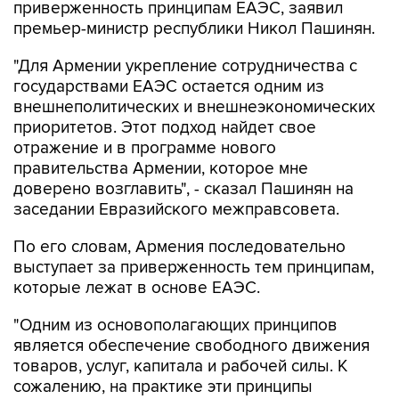
приверженность принципам ЕАЭС, заявил
премьер-министр республики Никол Пашинян.
"Для Армении укрепление сотрудничества с
государствами ЕАЭС остается одним из
внешнеполитических и внешнеэкономических
приоритетов. Этот подход найдет свое
отражение и в программе нового
правительства Армении, которое мне
доверено возглавить", - сказал Пашинян на
заседании Евразийского межправсовета.
По его словам, Армения последовательно
выступает за приверженность тем принципам,
которые лежат в основе ЕАЭС.
"Одним из основополагающих принципов
является обеспечение свободного движения
товаров, услуг, капитала и рабочей силы. К
сожалению, на практике эти принципы