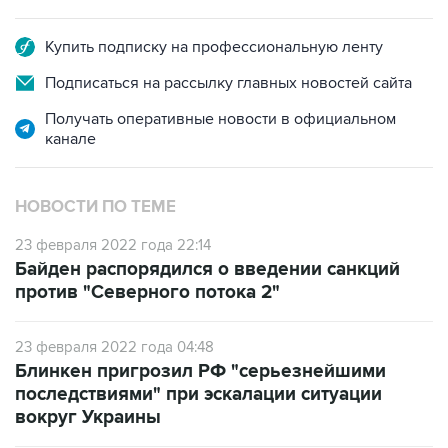
Купить подписку на профессиональную ленту
Подписаться на рассылку главных новостей сайта
Получать оперативные новости в официальном
канале
НОВОСТИ ПО ТЕМЕ
23 февраля 2022 года 22:14
Байден распорядился о введении санкций
против "Северного потока 2"
23 февраля 2022 года 04:48
Блинкен пригрозил РФ "серьезнейшими
последствиями" при эскалации ситуации
вокруг Украины
22 февраля 2022 года 22:49