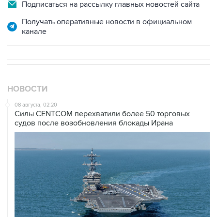
Получать оперативные новости в официальном
канале
НОВОСТИ
08 августа, 02:20
Силы CENTCOM перехватили более 50 торговых
судов после возобновления блокады Ирана