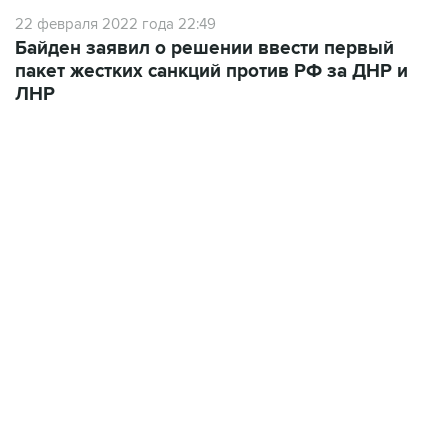
Байден заявил о решении ввести первый
пакет жестких санкций против РФ за ДНР и
ЛНР
22:34, 7 августа 2026
сообщил