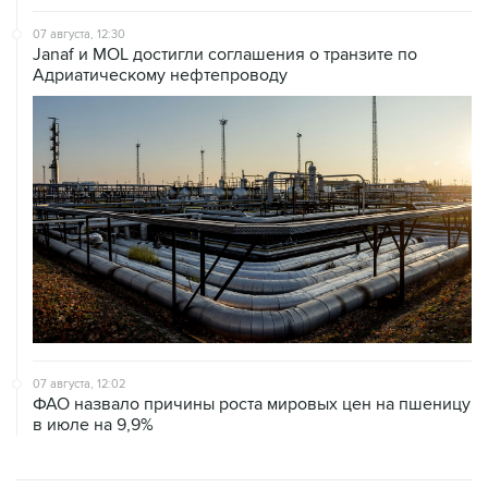
Janaf и MOL достигли соглашения о транзите по
Адриатическому нефтепроводу
07 августа, 12:02
ФАО назвало причины роста мировых цен на пшеницу
в июле на 9,9%
ХРОНИКИ СОБЫТИЙ