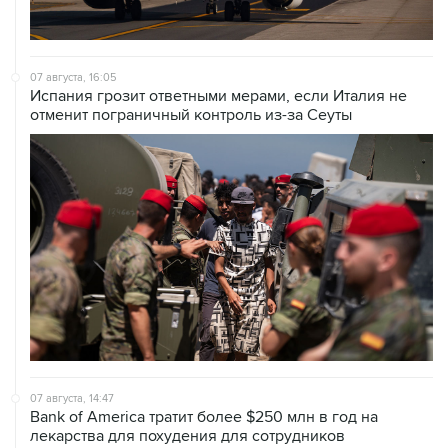
07 августа, 16:05
Испания грозит ответными мерами, если Италия не
отменит пограничный контроль из-за Сеуты
07 августа, 14:47
Bank of America тратит более $250 млн в год на
лекарства для похудения для сотрудников
07 августа, 12:30