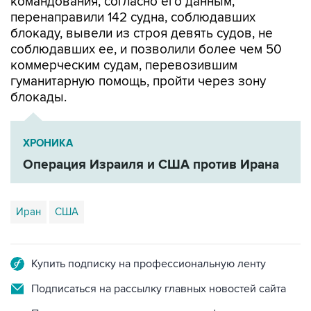
блокаду, вывели из строя девять судов, не
соблюдавших ее, и позволили более чем 50
коммерческим судам, перевозившим
гуманитарную помощь, пройти через зону
блокады.
ХРОНИКА
Операция Израиля и США против Ирана
Иран
США
Купить подписку на профессиональную ленту
Подписаться на рассылку главных новостей сайта
Получать оперативные новости в официальном
канале