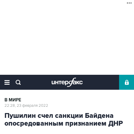
В МИРЕ
22:28, 23 февраля 2022
Пушилин счел санкции Байдена
опосредованным признанием ДНР