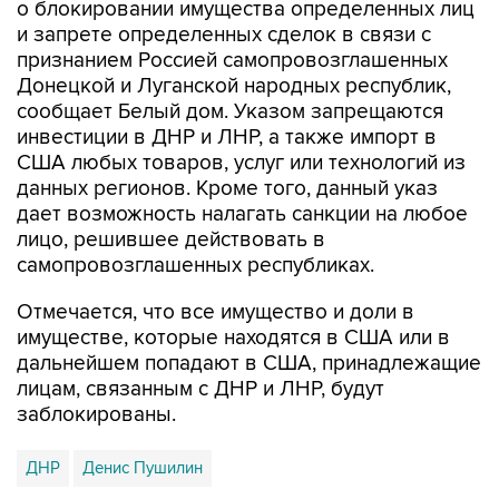
признанием Россией самопровозглашенных
Донецкой и Луганской народных республик,
сообщает Белый дом. Указом запрещаются
инвестиции в ДНР и ЛНР, а также импорт в
США любых товаров, услуг или технологий из
данных регионов. Кроме того, данный указ
дает возможность налагать санкции на любое
лицо, решившее действовать в
самопровозглашенных республиках.
Отмечается, что все имущество и доли в
имуществе, которые находятся в США или в
дальнейшем попадают в США, принадлежащие
лицам, связанным с ДНР и ЛНР, будут
заблокированы.
ДНР
Денис Пушилин