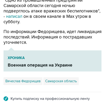
подверглось атаке вражеских беспилотников",
-
написал
он в своем канале в Max утром в
субботу.
По информации Федорищева, идет ликвидация
последствий. Информация о пострадавших
уточняется.
ХРОНИКА
Военная операция на Украине
Вячеслав Федорищев
Самарская область
Купить подписку на профессиональную ленту
Подписаться на рассылку главных новостей сайта