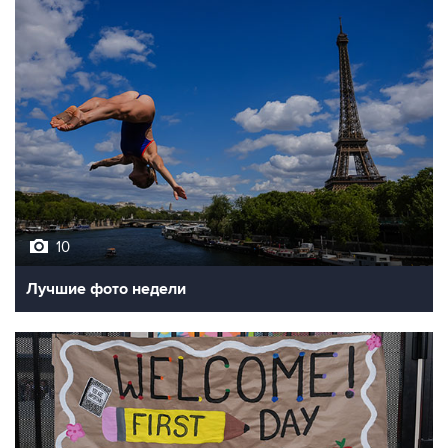
10
Лучшие фото недели