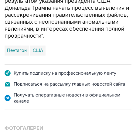
рассекречивания правительственных файлов,
связанных с неопознанными аномальными
явлениями, в интересах обеспечения полной
прозрачности".
Пентагон
США
Купить подписку на профессиональную ленту
Подписаться на рассылку главных новостей сайта
Получать оперативные новости в официальном
канале
ФОТОГАЛЕРЕИ