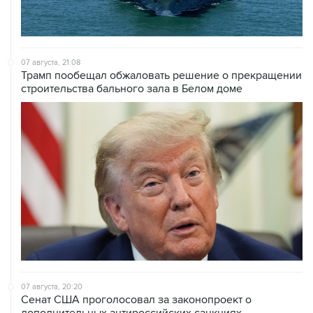
07 августа, 21:08
Трамп пообещал обжаловать решение о прекращении
строительства бального зала в Белом доме
07 августа, 20:20
Сенат США проголосовал за законопроект о
дополнительных антироссийских санкциях