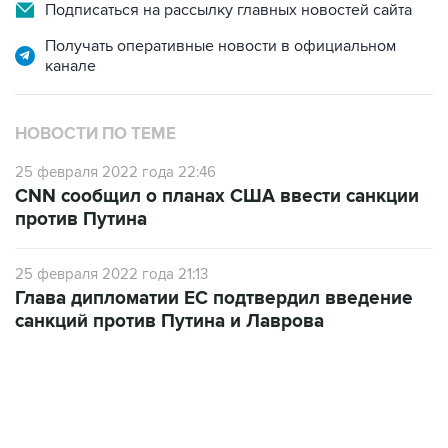
Получать оперативные новости в официальном
канале
НОВОСТИ ПО ТЕМЕ
25 февраля 2022 года 22:46
CNN сообщил о планах США ввести санкции
против Путина
25 февраля 2022 года 21:13
Глава дипломатии ЕС подтвердил введение
санкций против Путина и Лаврова
12:56, 9 августа 2026