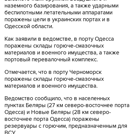
беспилотными летательными аппаратами
поражены цели в украинских портах и в
Одесской области.
Как заявили в ведомстве, в порту Одесса
поражены склады горюче-смазочных
материалов и военного имущества, а также
портовый перевалочный комплекс.
Отмечается, что в порту Черноморск
поражены склады горюче-смазочных
материалов и военного имущества.
Ведомство сообщило, что в населенных
пунктах Беляры (27 км северо-восточнее порта
Одесса) и Новые Беляры (28 км северо-
восточнее порта Одесса) поражены
резервуары с горючим, предназначенным для
ВСУ.