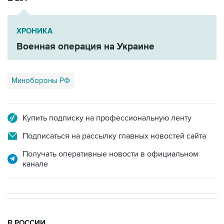
ХРОНИКА
Военная операция на Украине
Минобороны РФ
Купить подписку на профессиональную ленту
Подписаться на рассылку главных новостей сайта
Получать оперативные новости в официальном
канале
В РОССИИ
00:05, 9 августа 2026