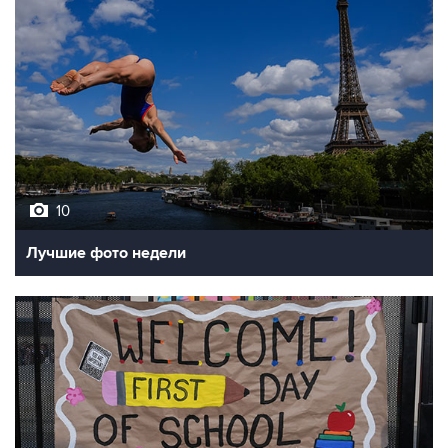
10
Лучшие фото недели