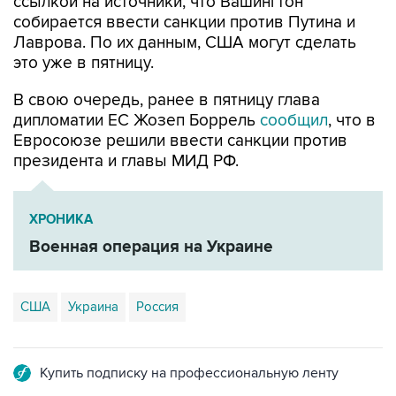
Лаврова. По их данным, США могут сделать
это уже в пятницу.
В свою очередь, ранее в пятницу глава
дипломатии ЕС Жозеп Боррель
сообщил
, что в
Евросоюзе решили ввести санкции против
президента и главы МИД РФ.
ХРОНИКА
Военная операция на Украине
США
Украина
Россия
Купить подписку на профессиональную ленту
Подписаться на рассылку главных новостей сайта