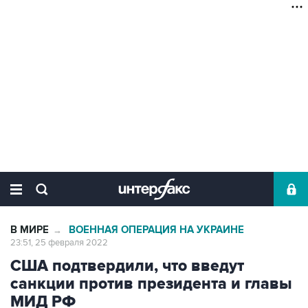
В МИРЕ
ВОЕННАЯ ОПЕРАЦИЯ НА УКРАИНЕ
→
23:51, 25 февраля 2022
США подтвердили, что введут
санкции против президента и главы
МИД РФ