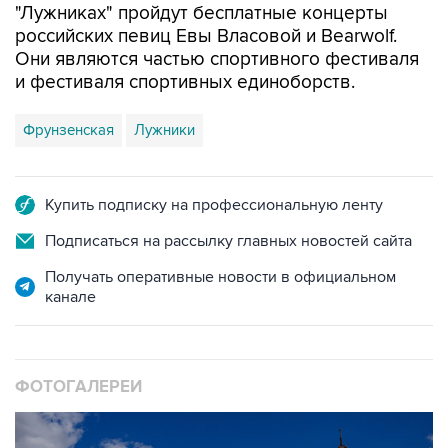
Они являются частью спортивного фестиваля
и фестиваля спортивных единоборств.
Фрунзенская
Лужники
Купить подписку на профессиональную ленту
Подписаться на рассылку главных новостей сайта
Получать оперативные новости в официальном
канале
ФОТОГАЛЕРЕИ