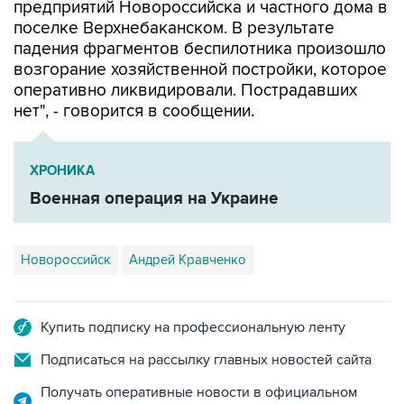
падения фрагментов беспилотника произошло
возгорание хозяйственной постройки, которое
оперативно ликвидировали. Пострадавших
нет", - говорится в сообщении.
ХРОНИКА
Военная операция на Украине
Новороссийск
Андрей Кравченко
Купить подписку на профессиональную ленту
Подписаться на рассылку главных новостей сайта
Получать оперативные новости в официальном
канале