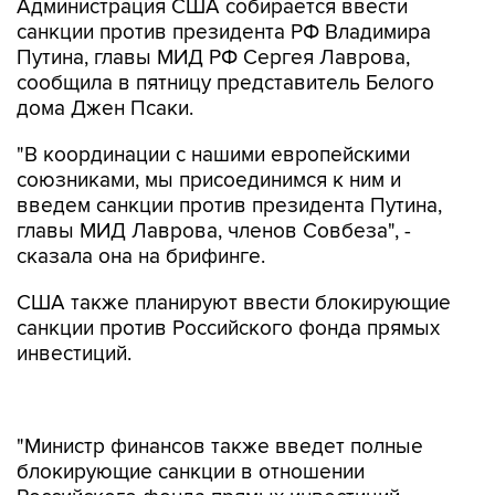
Администрация США собирается ввести
санкции против президента РФ Владимира
Путина, главы МИД РФ Сергея Лаврова,
сообщила в пятницу представитель Белого
дома Джен Псаки.
"В координации с нашими европейскими
союзниками, мы присоединимся к ним и
введем санкции против президента Путина,
главы МИД Лаврова, членов Совбеза", -
сказала она на брифинге.
США также планируют ввести блокирующие
санкции против Российского фонда прямых
инвестиций.
"Министр финансов также введет полные
блокирующие санкции в отношении
Российского фонда прямых инвестиций -
государственной финансовой организации,