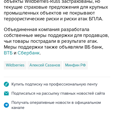
объекты Wildberries-Russ застрахованы, но
текущие страховые предложения для крупных
промышленных объектов не покрывают
террористические риски и риски атак БПЛА.
Объединенная компания разработала
собственные меры поддержки для продавцов,
чьи товары пострадали в результате атак.
Меры поддержки также объявляли ВБ банк,
ВТБ
и
Сбербанк
.
Wildberries
Алексей Сазанов
Минфин РФ
Купить подписку на профессиональную ленту
Подписаться на рассылку главных новостей сайта
Получать оперативные новости в официальном
канале