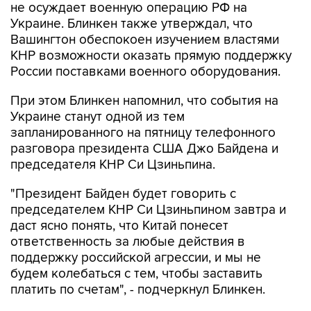
не осуждает военную операцию РФ на
Украине. Блинкен также утверждал, что
Вашингтон обеспокоен изучением властями
КНР возможности оказать прямую поддержку
России поставками военного оборудования.
При этом Блинкен напомнил, что события на
Украине станут одной из тем
запланированного на пятницу телефонного
разговора президента США Джо Байдена и
председателя КНР Си Цзиньпина.
"Президент Байден будет говорить с
председателем КНР Си Цзиньпином завтра и
даст ясно понять, что Китай понесет
ответственность за любые действия в
поддержку российской агрессии, и мы не
будем колебаться с тем, чтобы заставить
платить по счетам", - подчеркнул Блинкен.