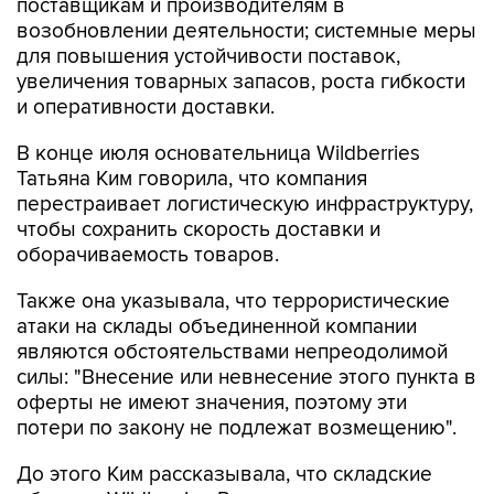
поставщикам и производителям в
возобновлении деятельности; системные меры
для повышения устойчивости поставок,
увеличения товарных запасов, роста гибкости
и оперативности доставки.
В конце июля основательница Wildberries
Татьяна Ким говорила, что компания
перестраивает логистическую инфраструктуру,
чтобы сохранить скорость доставки и
оборачиваемость товаров.
Также она указывала, что террористические
атаки на склады объединенной компании
являются обстоятельствами непреодолимой
силы: "Внесение или невнесение этого пункта в
оферты не имеют значения, поэтому эти
потери по закону не подлежат возмещению".
До этого Ким рассказывала, что складские