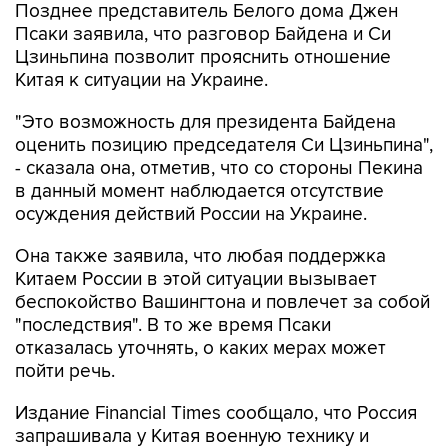
Позднее представитель Белого дома Джен
Псаки заявила, что разговор Байдена и Си
Цзиньпина позволит прояснить отношение
Китая к ситуации на Украине.
"Это возможность для президента Байдена
оценить позицию председателя Си Цзиньпина",
- сказала она, отметив, что со стороны Пекина
в данный момент наблюдается отсутствие
осуждения действий России на Украине.
Она также заявила, что любая поддержка
Китаем России в этой ситуации вызывает
беспокойство Вашингтона и повлечет за собой
"последствия". В то же время Псаки
отказалась уточнять, о каких мерах может
пойти речь.
Издание Financial Times сообщало, что Россия
запрашивала у Китая военную технику и