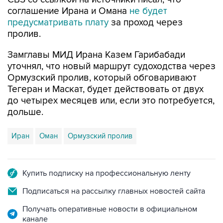
соглашение Ирана и Омана
не будет
предусматривать плату
за проход через
пролив.
Замглавы МИД Ирана Казем Гарибабади
уточнял, что новый маршрут судоходства через
Ормузский пролив, который обговаривают
Тегеран и Маскат, будет действовать от двух
до четырех месяцев или, если это потребуется,
дольше.
Иран
Оман
Ормузский пролив
Купить подписку на профессиональную ленту
Подписаться на рассылку главных новостей сайта
Получать оперативные новости в официальном
канале