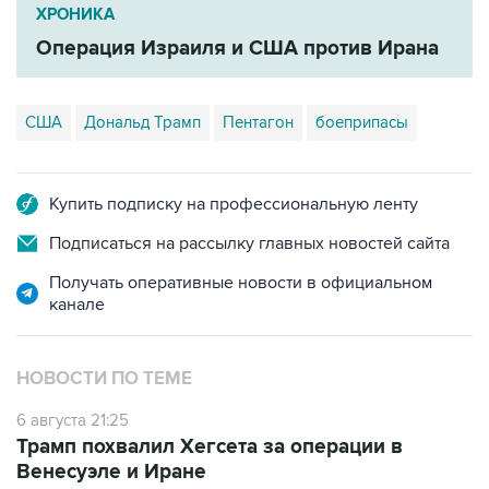
ХРОНИКА
Операция Израиля и США против Ирана
США
Дональд Трамп
Пентагон
боеприпасы
Купить подписку на профессиональную ленту
Подписаться на рассылку главных новостей сайта
Получать оперативные новости в официальном
канале
НОВОСТИ ПО ТЕМЕ
6 августа 21:25
Трамп похвалил Хегсета за операции в
Венесуэле и Иране