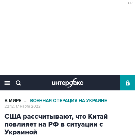
В МИРЕ
ВОЕННАЯ ОПЕРАЦИЯ НА УКРАИНЕ
→
22:12, 17 марта 2022
США рассчитывают, что Китай
повлияет на РФ в ситуации с
Украиной