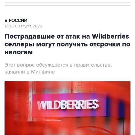
В РОССИИ
17:03, 6 августа 2026
Пострадавшие от атак на Wildberries
селлеры могут получить отсрочки по
налогам
Этот вопрос обсуждается в правительстве,
заявили в Минфине