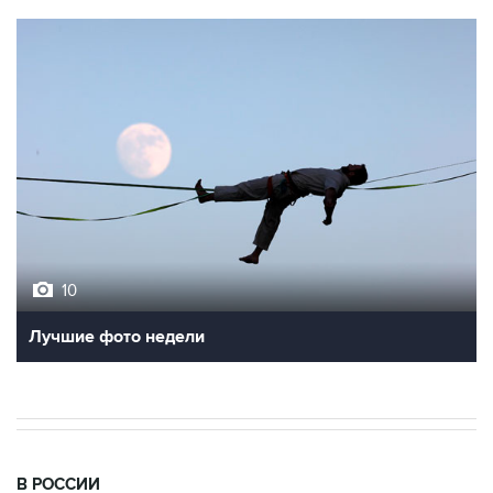
10
Лучшие фото недели
В РОССИИ