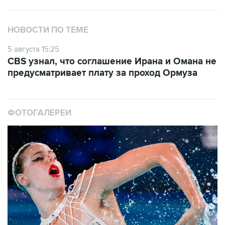
НОВОСТИ ПО ТЕМЕ
5 августа 15:25
CBS узнал, что соглашение Ирана и Омана не
предусматривает плату за проход Ормуза
ФОТОГАЛЕРЕИ