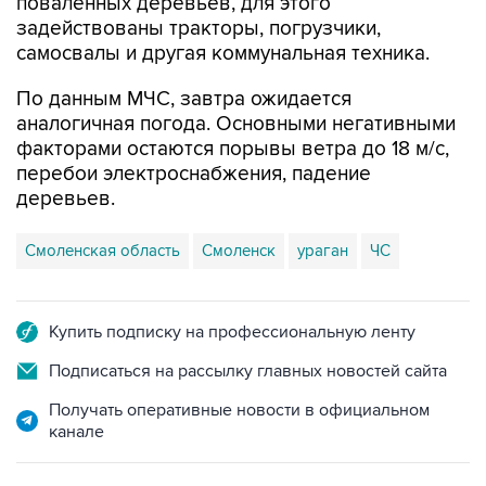
поваленных деревьев, для этого
задействованы тракторы, погрузчики,
самосвалы и другая коммунальная техника.
По данным МЧС, завтра ожидается
аналогичная погода. Основными негативными
факторами остаются порывы ветра до 18 м/с,
перебои электроснабжения, падение
деревьев.
Смоленская область
Смоленск
ураган
ЧС
Купить подписку на профессиональную ленту
Подписаться на рассылку главных новостей сайта
Получать оперативные новости в официальном
канале