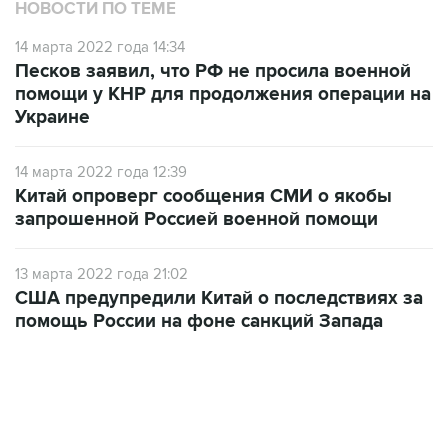
НОВОСТИ ПО ТЕМЕ
14 марта 2022 года 14:34
Песков заявил, что РФ не просила военной
помощи у КНР для продолжения операции на
Украине
14 марта 2022 года 12:39
Китай опроверг сообщения СМИ о якобы
запрошенной Россией военной помощи
13 марта 2022 года 21:02
США предупредили Китай о последствиях за
помощь России на фоне санкций Запада