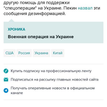
другую помощь для поддержки
"спецоперации" на Украине. Пекин
назвал
эти
сообщения дезинформацией.
ХРОНИКА
Военная операция на Украине
США
Россия
Украина
Китай
Купить подписку на профессиональную ленту
Подписаться на рассылку главных новостей сайта
Получать оперативные новости в официальном
канале