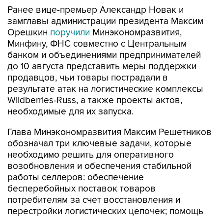
Ранее вице-премьер Александр Новак и
замглавы администрации президента Максим
Орешкин
поручили
Минэкономразвития,
Минфину, ФНС совместно с Центральным
банком и объединениями предпринимателей
до 10 августа представить меры поддержки
продавцов, чьи товары пострадали в
результате атак на логистические комплексы
Wildberries-Russ, а также проекты актов,
необходимые для их запуска.
Глава Минэкономразвития Максим Решетников
обозначал три ключевые задачи, которые
необходимо решить для оперативного
возобновления и обеспечения стабильной
работы селлеров: обеспечение
бесперебойных поставок товаров
потребителям за счет восстановления и
перестройки логистических цепочек; помощь