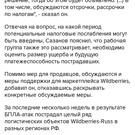
решение, тогда об этом будет объявлено. (...) В
том числе, обсуждаются отсрочки, рассрочки
по налогам", - сказал он.
Отвечая на вопрос, на какой период
потенциальные налоговые послабления могут
быть введены, Сазанов пояснил, что рабочая
группа также это рассматривает, необходимо
оценить размер ущерба и будущую
платежеспособность пострадавших.
Помимо мер для продавцов, обсуждаются и
меры поддержки для маркетплейса Wildberries,
добавил он, отказавшись раскрывать
конкретные обсуждаемые меры.
За последние несколько недель в результате
БПЛА-атак пострадал целый ряд
логистических объектов Wildberries-Russ в
разных регионах РФ.