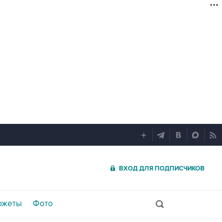
ВХОД ДЛЯ ПОДПИСЧИКОВ
южеты
Фото