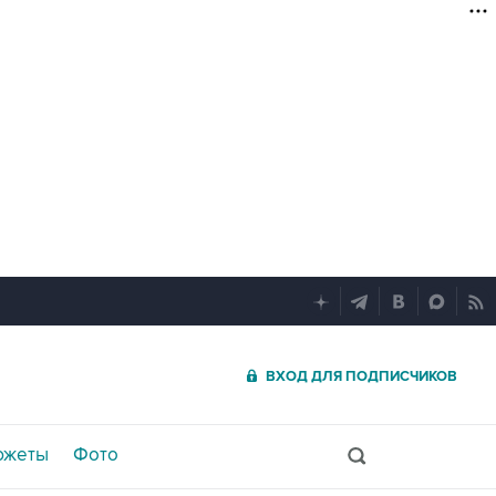
ВХОД ДЛЯ ПОДПИСЧИКОВ
южеты
Фото