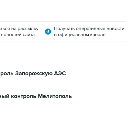
ться на рассылку
Получать оперативные новости
 новостей сайта
в официальном канале
троль Запорожскую АЭС
ный контроль Мелитополь