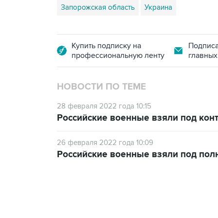
Запорожская область
Украина
Купить подписку на
Подписа
профессиональную ленту
главных
НОВОСТИ ПО ТЕМЕ
28 февраля 2022 года 10:15
Российские военные взяли под кон
26 февраля 2022 года 10:09
Российские военные взяли под пол