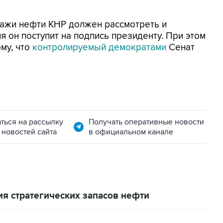
дажи нефти КНР должен рассмотреть и
я он поступит на подпись президенту. При этом
ому, что
контролируемый демократами
Сенат
ться на рассылку
Получать оперативные новости
 новостей сайта
в официальном канале
я стратегических запасов нефти