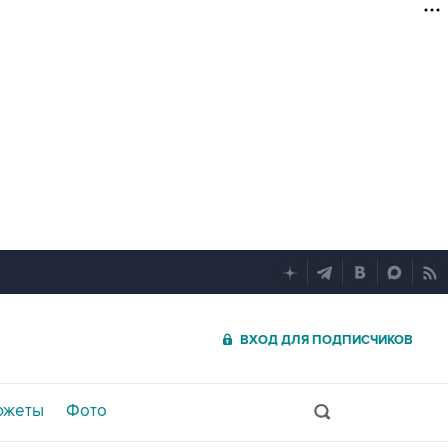
ВХОД ДЛЯ ПОДПИСЧИКОВ
южеты
Фото