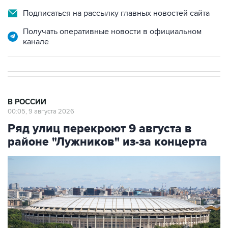
Подписаться на рассылку главных новостей сайта
Получать оперативные новости в официальном
канале
В РОССИИ
00:05, 9 августа 2026
Ряд улиц перекроют 9 августа в
районе "Лужников" из-за концерта