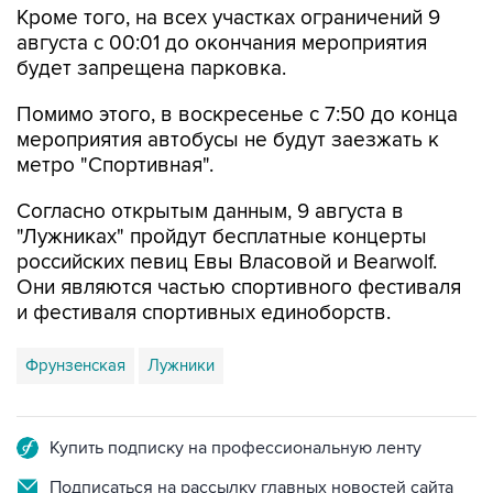
Кроме того, на всех участках ограничений 9
августа с 00:01 до окончания мероприятия
будет запрещена парковка.
Помимо этого, в воскресенье с 7:50 до конца
мероприятия автобусы не будут заезжать к
метро "Спортивная".
Согласно открытым данным, 9 августа в
"Лужниках" пройдут бесплатные концерты
российских певиц Евы Власовой и Bearwolf.
Они являются частью спортивного фестиваля
и фестиваля спортивных единоборств.
Фрунзенская
Лужники
Купить подписку на профессиональную ленту
Подписаться на рассылку главных новостей сайта