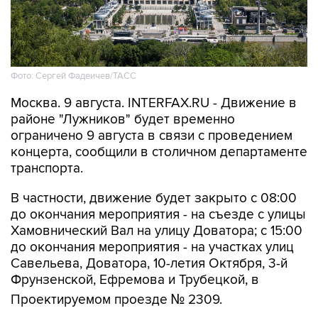
Фото: Сергей Фадеичев/ТАСС
Москва. 9 августа. INTERFAX.RU - Движение в
районе "Лужников" будет временно
ограничено 9 августа в связи с проведением
концерта, сообщили в столичном департаменте
транспорта.
В частности, движение будет закрыто с 08:00
до окончания мероприятия - на съезде с улицы
Хамовнический Вал на улицу Доватора; с 15:00
до окончания мероприятия - на участках улиц
Савельева, Доватора, 10-летия Октября, 3-й
Фрунзенской, Ефремова и Трубецкой, в
Проектируемом проезде № 2309.