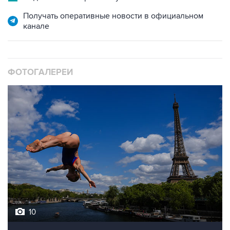
Получать оперативные новости в официальном
канале
ФОТОГАЛЕРЕИ
10