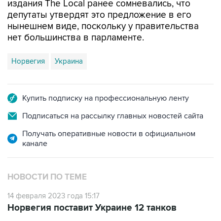
издания The Local ранее сомневались, что
депутаты утвердят это предложение в его
нынешнем виде, поскольку у правительства
нет большинства в парламенте.
Норвегия
Украина
Купить подписку на профессиональную ленту
Подписаться на рассылку главных новостей сайта
Получать оперативные новости в официальном
канале
НОВОСТИ ПО ТЕМЕ
14 февраля 2023 года 15:17
Норвегия поставит Украине 12 танков