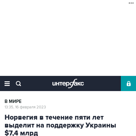
В МИРЕ
13:35, 16 февраля 2023
Норвегия в течение пяти лет
выделит на поддержку Украины
$7,4 млрд