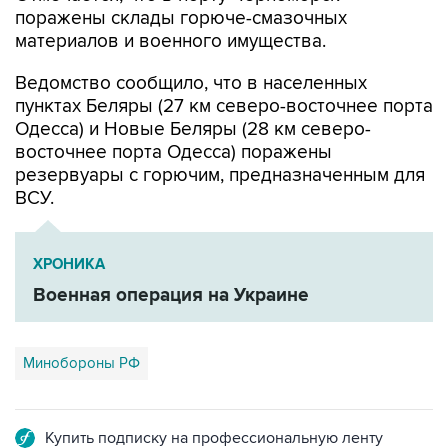
поражены склады горюче-смазочных
материалов и военного имущества.
Ведомство сообщило, что в населенных
пунктах Беляры (27 км северо-восточнее порта
Одесса) и Новые Беляры (28 км северо-
восточнее порта Одесса) поражены
резервуары с горючим, предназначенным для
ВСУ.
ХРОНИКА
Военная операция на Украине
Минобороны РФ
Купить подписку на профессиональную ленту