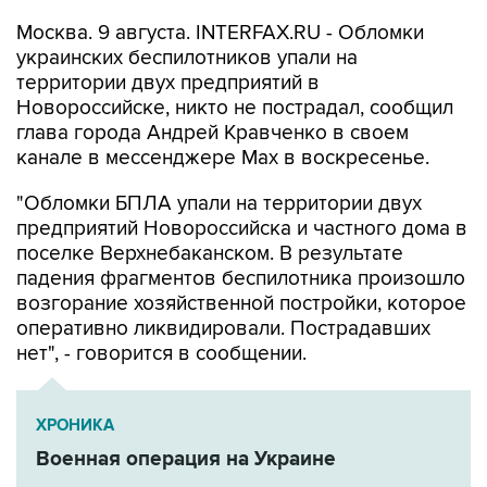
Москва. 9 августа. INTERFAX.RU - Обломки
украинских беспилотников упали на
территории двух предприятий в
Новороссийске, никто не пострадал, сообщил
глава города Андрей Кравченко в своем
канале в мессенджере Max в воскресенье.
"Обломки БПЛА упали на территории двух
предприятий Новороссийска и частного дома в
поселке Верхнебаканском. В результате
падения фрагментов беспилотника произошло
возгорание хозяйственной постройки, которое
оперативно ликвидировали. Пострадавших
нет", - говорится в сообщении.
ХРОНИКА
Военная операция на Украине