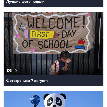
Лучшие фото недели
10
Фотохроника 7 августа