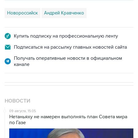
Новороссийск
Андрей Кравченко
Купить подписку на профессиональную ленту
Подписаться на рассылку главных новостей сайта
Получать оперативные новости в официальном
канале
НОВОСТИ
09 августа, 15:05
Нетаньяху не намерен выполнять план Совета мира
по Газе