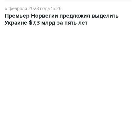
6 февраля 2023 года 15:26
Премьер Норвегии предложил выделить
Украине $7,3 млрд за пять лет
12:56, 9 августа 2026