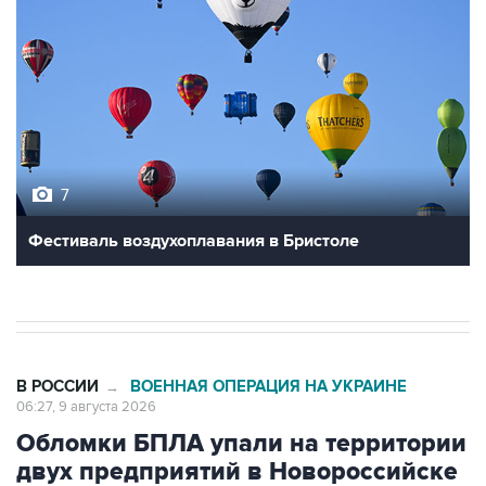
7
Фестиваль воздухоплавания в Бристоле
В РОССИИ
ВОЕННАЯ ОПЕРАЦИЯ НА УКРАИНЕ
→
06:27, 9 августа 2026
Обломки БПЛА упали на территории
двух предприятий в Новороссийске