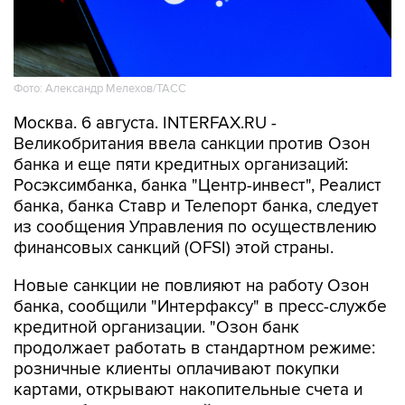
Фото: Александр Мелехов/ТАСС
Москва. 6 августа. INTERFAX.RU -
Великобритания ввела санкции против Озон
банка и еще пяти кредитных организаций:
Росэксимбанка, банка "Центр-инвест", Реалист
банка, банка Ставр и Телепорт банка, следует
из сообщения Управления по осуществлению
финансовых санкций (OFSI) этой страны.
Новые санкции не повлияют на работу Озон
банка, сообщили "Интерфаксу" в пресс-службе
кредитной организации. "Озон банк
продолжает работать в стандартном режиме:
розничные клиенты оплачивают покупки
картами, открывают накопительные счета и