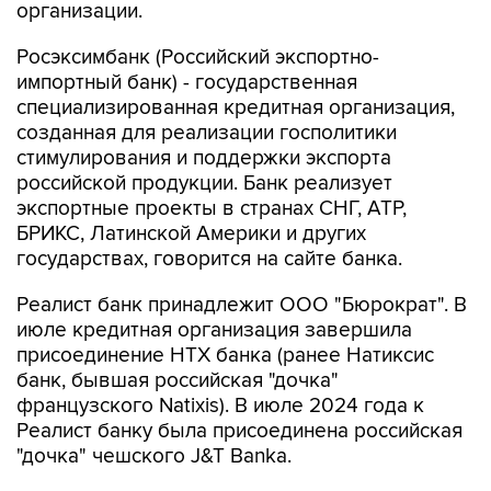
организации.
Росэксимбанк (Российский экспортно-
импортный банк) - государственная
специализированная кредитная организация,
созданная для реализации госполитики
стимулирования и поддержки экспорта
российской продукции. Банк реализует
экспортные проекты в странах СНГ, АТР,
БРИКС, Латинской Америки и других
государствах, говорится на сайте банка.
Реалист банк принадлежит ООО "Бюрократ". В
июле кредитная организация завершила
присоединение НТХ банка (ранее Натиксис
банк, бывшая российская "дочка"
французского Natixis). В июле 2024 года к
Реалист банку была присоединена российская
"дочка" чешского J&T Banka.