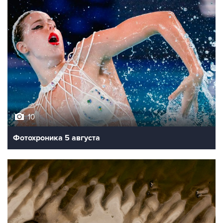
10
Фотохроника 5 августа