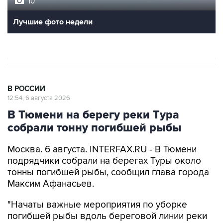
10
Лучшие фото недели
В РОССИИ
12:54, 6 августа 2026
В Тюмени на берегу реки Тура
собрали тонну погибшей рыбы
Москва. 6 августа. INTERFAX.RU - В Тюмени
подрядчики собрали на берегах Туры около
тонны погибшей рыбы, сообщил глава города
Максим Афанасьев.
"Начаты важные мероприятия по уборке
погибшей рыбы вдоль береговой линии реки