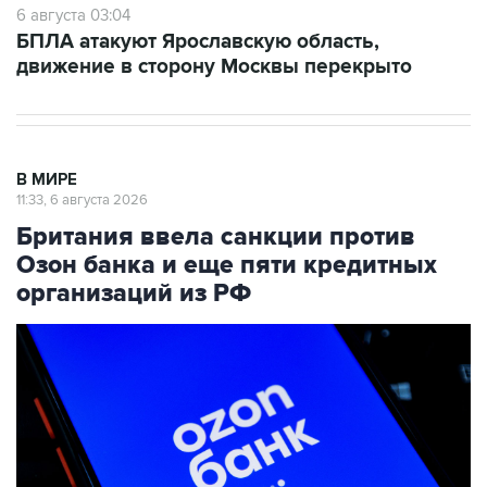
6 августа 03:04
БПЛА атакуют Ярославскую область,
движение в сторону Москвы перекрыто
В МИРЕ
11:33, 6 августа 2026
Британия ввела санкции против
Озон банка и еще пяти кредитных
организаций из РФ