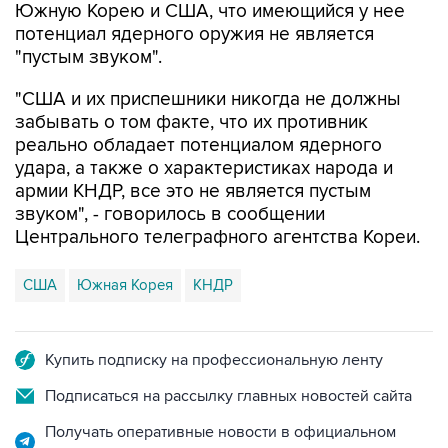
Южную Корею и США, что имеющийся у нее
потенциал ядерного оружия не является
"пустым звуком".
"США и их приспешники никогда не должны
забывать о том факте, что их противник
реально обладает потенциалом ядерного
удара, а также о характеристиках народа и
армии КНДР, все это не является пустым
звуком", - говорилось в сообщении
Центрального телеграфного агентства Кореи.
США
Южная Корея
КНДР
Купить подписку на профессиональную ленту
Подписаться на рассылку главных новостей сайта
Получать оперативные новости в официальном