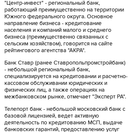
"Центр-инвест" - региональный банк,
работающий преимущественно на территории
Южного федерального округа. Основное
направление бизнеса - кредитование
населения и компаний малого и среднего
бизнеса (преимущественно связанных с
сельским хозяйством), говорится на сайте
рейтингового агентства "АКРА".
Банк Ставр (ранее Ставропольпромстройбанк)
- небольшой региональный банк,
специализируется на кредитовании и расчетно-
кассовом обслуживании юридических и
физических лиц, а также операциях на
межбанковском рынке, отмечает "Эксперт РА".
Телепорт банк - небольшой московский банк с
базовой лицензией, ведет активную
деятельность по кредитованию МСП, выдаче
банковских гарантий, предоставлению услуг