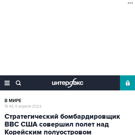
В МИРЕ
15:43, 5 апреля 2023
Стратегический бомбардировщик
ВВС США совершил полет над
Корейским полуостровом