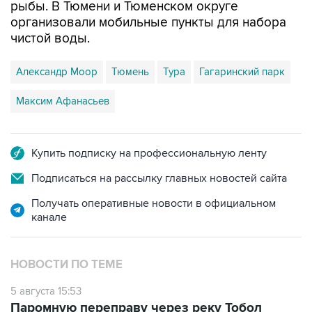
рыбы. В Тюмени и Тюменском округе
организовали мобильные пункты для набора
чистой воды.
Александр Моор
Тюмень
Тура
Гагаринский парк
Максим Афанасьев
Купить подписку на профессиональную ленту
Подписаться на рассылку главных новостей сайта
Получать оперативные новости в официальном
канале
НОВОСТИ ПО ТЕМЕ
5 августа 15:53
Паромную переправу через реку Тобол