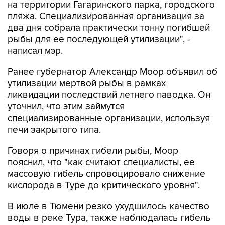
на территории Гагаринского парка, городского
пляжа. Специализированная организация за
два дня собрала практически тонну погибшей
рыбы для ее последующей утилизации", -
написал мэр.
Ранее губернатор Александр Моор объявил об
утилизации мертвой рыбы в рамках
ликвидации последствий летнего паводка. Он
уточнил, что этим займутся
специализированные организации, используя
печи закрытого типа.
Говоря о причинах гибели рыбы, Моор
пояснил, что "как считают специалисты, ее
массовую гибель спровоцировало снижение
кислорода в Туре до критического уровня".
В июле в Тюмени резко ухудшилось качество
воды в реке Тура, также наблюдалась гибель