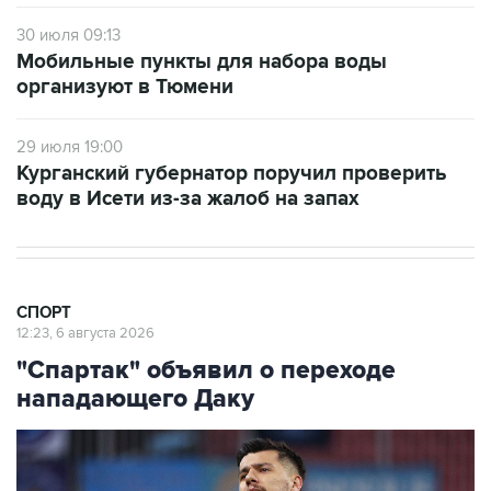
30 июля 09:13
Мобильные пункты для набора воды
организуют в Тюмени
29 июля 19:00
Курганский губернатор поручил проверить
воду в Исети из-за жалоб на запах
СПОРТ
12:23, 6 августа 2026
"Спартак" объявил о переходе
нападающего Даку