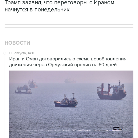
Трамп заявил, что переговоры с Ираном
начнутся в понедельник
НОВОСТИ
06 августа, 14:11
Иран и Оман договорились о схеме возобновления
движения через Ормузский пролив на 60 дней