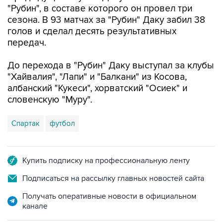
"Рубин", в составе которого он провел три
сезона. В 93 матчах за "Рубин" Даку забил 38
голов и сделал десять результативных
передач.
До перехода в "Рубин" Даку выступал за клубы
"Хайвалия", "Лапи" и "Балкани" из Косова,
албанский "Кукеси", хорватский "Осиек" и
словенскую "Муру".
Спартак
футбол
Купить подписку на профессиональную ленту
Подписаться на рассылку главных новостей сайта
Получать оперативные новости в официальном
канале