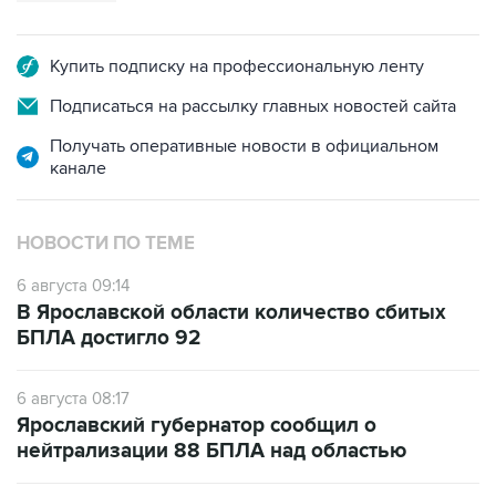
Купить подписку на профессиональную ленту
Подписаться на рассылку главных новостей сайта
Получать оперативные новости в официальном
канале
НОВОСТИ ПО ТЕМЕ
6 августа 09:14
В Ярославской области количество сбитых
БПЛА достигло 92
6 августа 08:17
Ярославский губернатор сообщил о
нейтрализации 88 БПЛА над областью