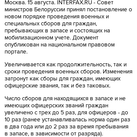
Москва. 15 августа. INTERFAX.RU - Совет
министров Белоруссии принял постановление о
новом порядке проведения военных и
специальных сборов для граждан,
пребывающих в запасе и состоящих на
мобилизационном учете. Документ
опубликован на национальном правовом
портале.
Увеличивается как продолжительность, так и
сроки проведения военных сборов. Изменения
затронут как сборы для граждан, имеющих
офицерские звания, так и без таковых.
Число сборов для находящихся в запасе и не
имеющих офицерских званий граждан
увеличено с трех до 5 раз, для офицеров - до
10 раз (ранее устанавливалась норма один раз
в два года или до 2 раз за время пребывания
в запасе, в зависимости от разряда).