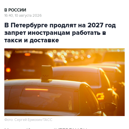
В РОССИИ
16:40, 10 августа 2026
В Петербурге продлят на 2027 год
запрет иностранцам работать в
такси и доставке
Фото: Сергей Ермохин/ТАСС