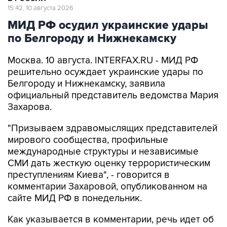
15:42, 10 августа 2026
МИД РФ осудил украинские удары
по Белгороду и Нижнекамску
Москва. 10 августа. INTERFAX.RU - МИД РФ
решительно осуждает украинские удары по
Белгороду и Нижнекамску, заявила
официальный представитель ведомства Мария
Захарова.
"Призываем здравомыслящих представителей
мирового сообщества, профильные
международные структуры и независимые
СМИ дать жесткую оценку террористическим
преступлениям Киева", - говорится в
комментарии Захаровой, опубликованном на
сайте МИД РФ в понедельник.
Как указывается в комментарии, речь идет об