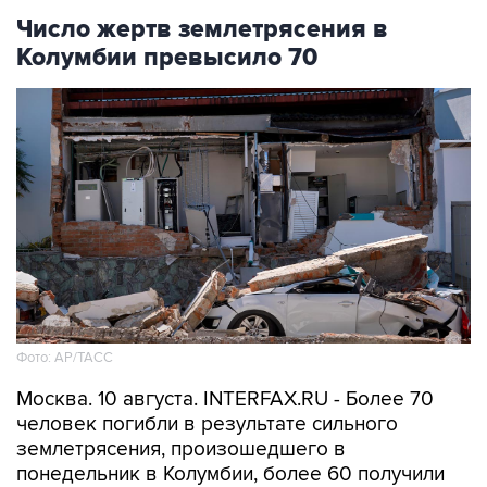
Число жертв землетрясения в
Колумбии превысило 70
Фото: АР/ТАСС
Москва. 10 августа. INTERFAX.RU - Более 70
человек погибли в результате сильного
землетрясения, произошедшего в
понедельник в Колумбии, более 60 получили