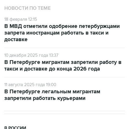
НОВОСТИ ПО ТЕМЕ
18 февраля 12:15
В МВД отметили одобрение петербуржцами
запрета иностранцам работать в такси и
доставке
10 декабря 2025 года 13:37
В Петербурге мигрантам запретили работу в
такси и доставке до конца 2026 года
11 августа 2025 года 19:00
В Петербурге легальным мигрантам
запретили работать курьерами
В РОССИИ