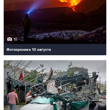
10
Фотохроника 10 августа