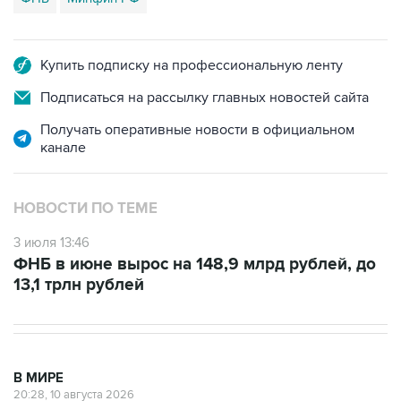
Купить подписку на профессиональную ленту
Подписаться на рассылку главных новостей сайта
Получать оперативные новости в официальном
канале
НОВОСТИ ПО ТЕМЕ
3 июля 13:46
ФНБ в июне вырос на 148,9 млрд рублей, до
13,1 трлн рублей
В МИРЕ
20:28, 10 августа 2026