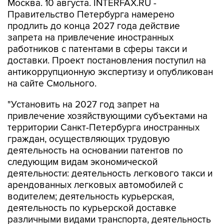
Москва. 10 августа. INTERFAX.RU -
Правительство Петербурга намерено
продлить до конца 2027 года действие
запрета на привлечение иностранных
работников с патентами в сферы такси и
доставки. Проект постановления поступил на
антикоррупционную экспертизу и опубликован
на сайте Смольного.
"Установить на 2027 год запрет на
привлечение хозяйствующими субъектами на
территории Санкт-Петербурга иностранных
граждан, осуществляющих трудовую
деятельность на основании патентов по
следующим видам экономической
деятельности: деятельность легкового такси и
арендованных легковых автомобилей с
водителем; деятельность курьерская,
деятельность по курьерской доставке
различными видами транспорта, деятельность