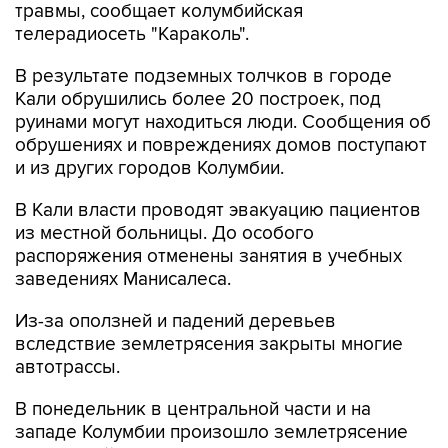
травмы, сообщает колумбийская
телерадиосеть "Караколь".
В результате подземных толчков в городе
Кали обрушились более 20 построек, под
руинами могут находиться люди. Сообщения об
обрушениях и повреждениях домов поступают
и из других городов Колумбии.
В Кали власти проводят эвакуацию пациентов
из местной больницы. До особого
распоряжения отменены занятия в учебных
заведениях Манисалеса.
Из-за оползней и падений деревьев
вследствие землетрясения закрыты многие
автотрассы.
В понедельник в центральной части и на
западе Колумбии произошло землетрясение