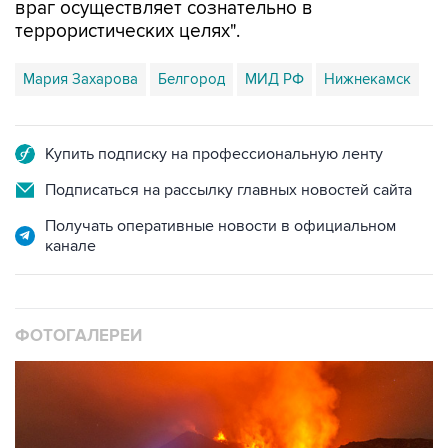
враг осуществляет сознательно в
террористических целях".
Мария Захарова
Белгород
МИД РФ
Нижнекамск
Купить подписку на профессиональную ленту
Подписаться на рассылку главных новостей сайта
Получать оперативные новости в официальном
канале
ФОТОГАЛЕРЕИ