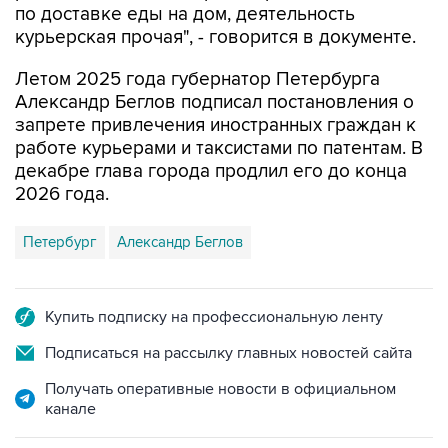
по доставке еды на дом, деятельность
курьерская прочая", - говорится в документе.
Летом 2025 года губернатор Петербурга
Александр Беглов подписал постановления о
запрете привлечения иностранных граждан к
работе курьерами и таксистами по патентам. В
декабре глава города продлил его до конца
2026 года.
Петербург
Александр Беглов
Купить подписку на профессиональную ленту
Подписаться на рассылку главных новостей сайта
Получать оперативные новости в официальном
канале