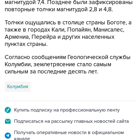
магнитудой 7,4. Позднее были зафиксированы
повторные толчки магнитудой 2,8 и 4,8.
Толчки ощущались в столице страны Боготе, а
также в городах Кали, Попайян, Манисалес,
Армениа, Перейра и других населенных
пунктах страны.
Согласно сообщениям Геологической службы
Колумбии, землетрясение стало самым
сильным за последние десять лет.
Колумбия
Купить подписку на профессиональную ленту
Подписаться на рассылку главных новостей сайта
Получать оперативные новости в официальном
канале