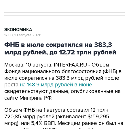
ЭКОНОМИКА
17:03, 10 августа 2026
ФНБ в июле сократился на 383,3
млрд рублей, до 12,72 трлн рублей
Москва. 10 августа. INTERFAX.RU - Объем
Фонда национального благосостояния (ФНБ) в
июле сократился на 383,3 млрд рублей после
роста
на 148,9 млрд рублей в июне,
свидетельствуют данные, опубликованные на
сайте Минфина РФ.
Объем ФНБ на 1 августа составил 12 трлн
720,85 млрд рублей (эквивалент $159,295
млрд), или 5,4% ВВП. Месяцем ранее он был на