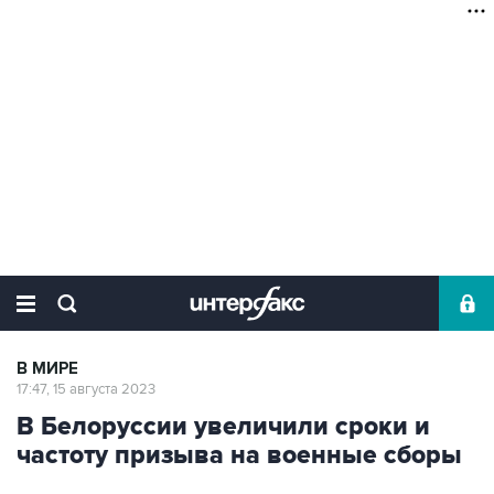
В МИРЕ
17:47, 15 августа 2023
В Белоруссии увеличили сроки и
частоту призыва на военные сборы