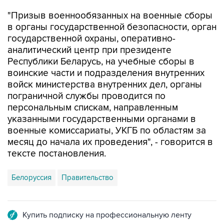
"Призыв военнообязанных на военные сборы
в органы государственной безопасности, орган
государственной охраны, оперативно-
аналитический центр при президенте
Республики Беларусь, на учебные сборы в
воинские части и подразделения внутренних
войск министерства внутренних дел, органы
пограничной службы проводится по
персональным спискам, направленным
указанными государственными органами в
военные комиссариаты, УКГБ по областям за
месяц до начала их проведения", - говорится в
тексте постановления.
Белоруссия
Правительство
Купить подписку на профессиональную ленту