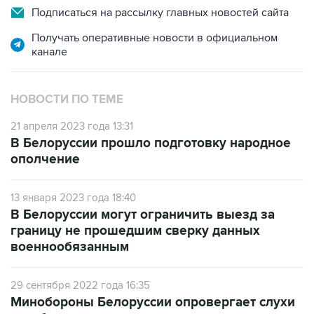
Подписаться на рассылку главных новостей сайта
Получать оперативные новости в официальном
канале
НОВОСТИ ПО ТЕМЕ
21 апреля 2023 года 13:31
В Белоруссии прошло подготовку народное
ополчение
13 января 2023 года 18:40
В Белоруссии могут ограничить выезд за
границу не прошедшим сверку данных
военнообязанным
29 сентября 2022 года 16:35
Минобороны Белоруссии опровергает слухи