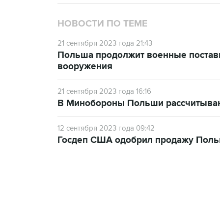
НОВОСТИ ПО ТЕМЕ
21 сентября 2023 года 21:43
Польша продолжит военные поставк
вооружения
21 сентября 2023 года 16:16
В Минобороны Польши рассчитываю
12 сентября 2023 года 09:42
Госдеп США одобрил продажу Поль