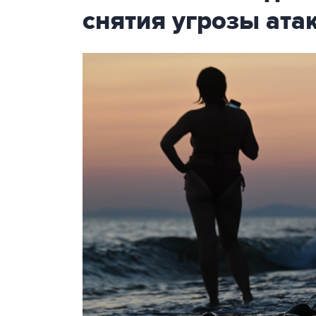
снятия угрозы ат