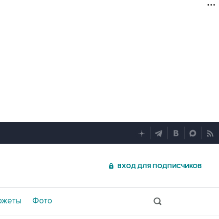
ВХОД ДЛЯ ПОДПИСЧИКОВ
южеты
Фото