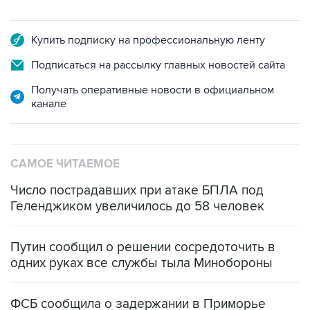
Купить подписку на профессиональную ленту
Подписаться на рассылку главных новостей сайта
Получать оперативные новости в официальном
канале
САМОЕ ЧИТАЕМОЕ
Число пострадавших при атаке БПЛА под
Геленджиком увеличилось до 58 человек
Путин сообщил о решении сосредоточить в
одних руках все службы тыла Минобороны
ФСБ сообщила о задержании в Приморье