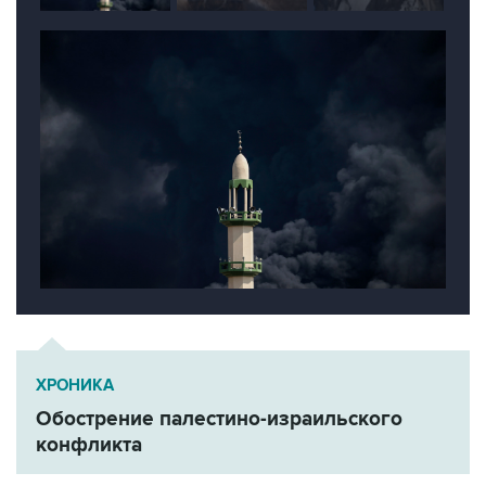
ХРОНИКА
Обострение палестино-израильского
конфликта