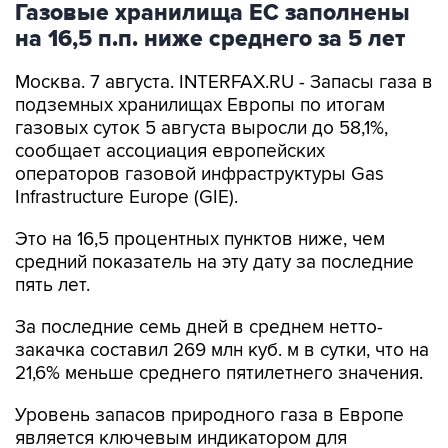
Газовые хранилища ЕС заполнены
на 16,5 п.п. ниже среднего за 5 лет
Москва. 7 августа. INTERFAX.RU - Запасы газа в
подземных хранилищах Европы по итогам
газовых суток 5 августа выросли до 58,1%,
сообщает ассоциация европейских
операторов газовой инфраструктуры Gas
Infrastructure Europe (GIE).
Это на 16,5 процентных пунктов ниже, чем
средний показатель на эту дату за последние
пять лет.
За последние семь дней в среднем нетто-
закачка составил 269 млн куб. м в сутки, что на
21,6% меньше среднего пятилетнего значения.
Уровень запасов природного газа в Европе
является ключевым индикатором для