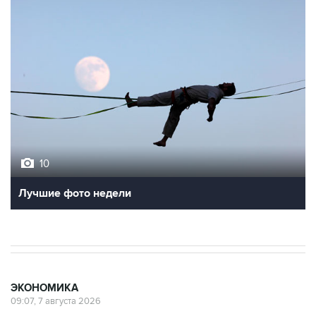
10
Лучшие фото недели
ЭКОНОМИКА
09:07, 7 августа 2026