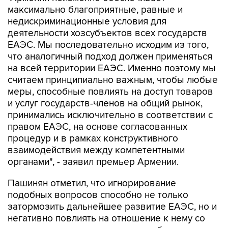
максимально благоприятные, равные и
недискриминационные условия для
деятельности хозсубъектов всех государств
ЕАЭС. Мы последовательно исходим из того,
что аналогичный подход должен применяться
на всей территории ЕАЭС. Именно поэтому мы
считаем принципиально важным, чтобы любые
меры, способные повлиять на доступ товаров
и услуг государств-членов на общий рынок,
принимались исключительно в соответствии с
правом ЕАЭС, на основе согласованных
процедур и в рамках конструктивного
взаимодействия между компетентными
органами", - заявил премьер Армении.
Пашинян отметил, что игнорирование
подобных вопросов способно не только
затормозить дальнейшее развитие ЕАЭС, но и
негативно повлиять на отношение к нему со