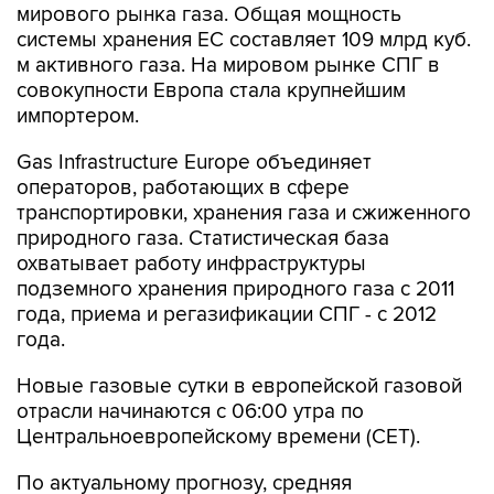
мирового рынка газа. Общая мощность
системы хранения ЕС составляет 109 млрд куб.
м активного газа. На мировом рынке СПГ в
совокупности Европа стала крупнейшим
импортером.
Gas Infrastructure Europe объединяет
операторов, работающих в сфере
транспортировки, хранения газа и сжиженного
природного газа. Статистическая база
охватывает работу инфраструктуры
подземного хранения природного газа с 2011
года, приема и регазификации СПГ - с 2012
года.
Новые газовые сутки в европейской газовой
отрасли начинаются c 06:00 утра по
Центральноевропейскому времени (CET).
По актуальному прогнозу, средняя