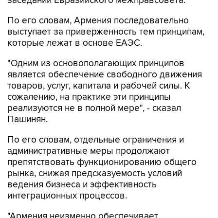
заседании Евразийского межправсовета.
По его словам, Армения последовательно
выступает за приверженность тем принципам,
которые лежат в основе ЕАЭС.
"Одним из основополагающих принципов
является обеспечение свободного движения
товаров, услуг, капитала и рабочей силы. К
сожалению, на практике эти принципы
реализуются не в полной мере", - сказал
Пашинян.
По его словам, отдельные ограничения и
административные меры продолжают
препятствовать функционированию общего
рынка, снижая предсказуемость условий
ведения бизнеса и эффективность
интеграционных процессов.
"Армения неизменно обеспечивает