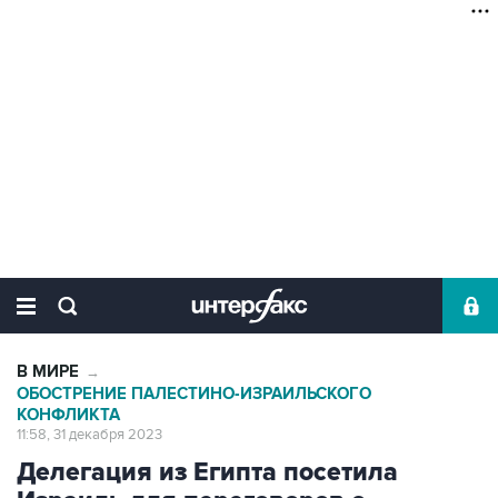
В МИРЕ
→
ОБОСТРЕНИЕ ПАЛЕСТИНО-ИЗРАИЛЬСКОГО
КОНФЛИКТА
11:58, 31 декабря 2023
Делегация из Египта посетила