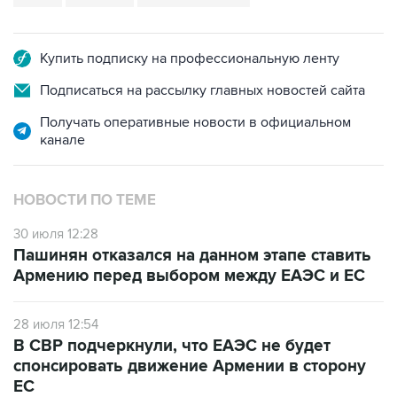
Купить подписку на профессиональную ленту
Подписаться на рассылку главных новостей сайта
Получать оперативные новости в официальном
канале
НОВОСТИ ПО ТЕМЕ
30 июля 12:28
Пашинян отказался на данном этапе ставить
Армению перед выбором между ЕАЭС и ЕС
28 июля 12:54
В СВР подчеркнули, что ЕАЭС не будет
спонсировать движение Армении в сторону
ЕС