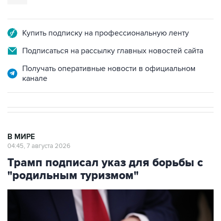
Купить подписку на профессиональную ленту
Подписаться на рассылку главных новостей сайта
Получать оперативные новости в официальном
канале
В МИРЕ
04:45, 7 августа 2026
Трамп подписал указ для борьбы с
"родильным туризмом"