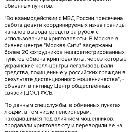
обменных пунктов.
"Во взаимодействии с МВД России пресечена
работа девяти координируемых из-за границы
каналов вывода средств за рубеж с
использованием криптовалюты. В Москве в
бизнес-центре "Москва-Сити" задержаны
более 20 сотрудников незарегистрированных
пунктов обмена криптовалюты, через которые
украинские колл-центры легализовывали
средства, похищенные у российских граждан в
результате дистанционного мошенничества", -
объявил в пятницу Центр общественных
связей (ЦОС) ФСБ.
По данным спецслужбы, в обменных пунктах
людям, в том числе пенсионерам,
находившимся под влиянием мошенников,
продавали криптовалюту и переводили ее на