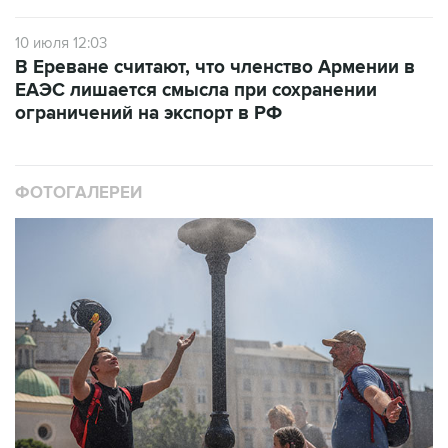
10 июля 12:03
В Ереване считают, что членство Армении в
ЕАЭС лишается смысла при сохранении
ограничений на экспорт в РФ
ФОТОГАЛЕРЕИ