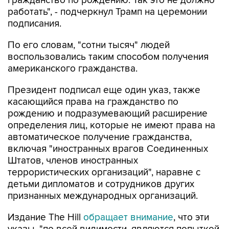
гражданство по рождению. Так это не должно
работать", - подчеркнул Трамп на церемонии
подписания.
По его словам, "сотни тысяч" людей
воспользовались таким способом получения
американского гражданства.
Президент подписал еще один указ, также
касающийся права на гражданство по
рождению и подразумевающий расширение
определения лиц, которые не имеют права на
автоматическое получение гражданства,
включая "иностранных врагов Соединенных
Штатов, членов иностранных
террористических организаций", наравне с
детьми дипломатов и сотрудников других
признанных международных организаций.
Издание The Hill
обращает внимание
, что эти