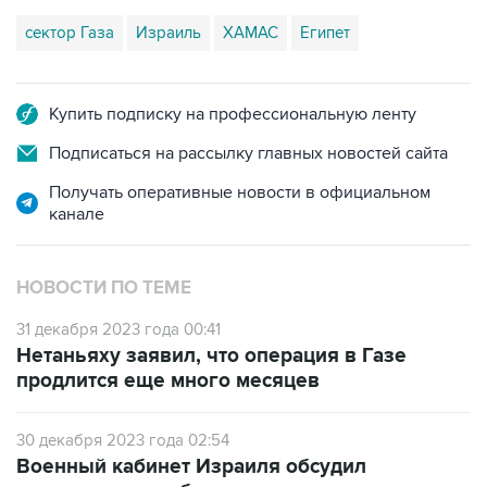
сектор Газа
Израиль
ХАМАС
Египет
Купить подписку на профессиональную ленту
Подписаться на рассылку главных новостей сайта
Получать оперативные новости в официальном
канале
НОВОСТИ ПО ТЕМЕ
31 декабря 2023 года 00:41
Нетаньяху заявил, что операция в Газе
продлится еще много месяцев
30 декабря 2023 года 02:54
Военный кабинет Израиля обсудил