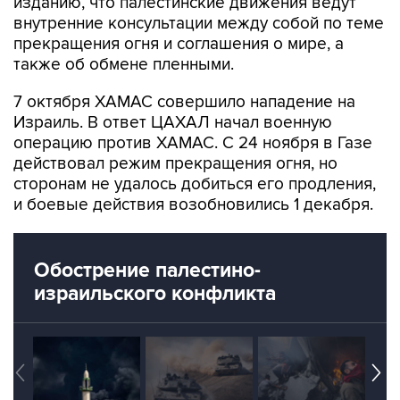
изданию, что палестинские движения ведут
внутренние консультации между собой по теме
прекращения огня и соглашения о мире, а
также об обмене пленными.
7 октября ХАМАС совершило нападение на
Израиль. В ответ ЦАХАЛ начал военную
операцию против ХАМАС. С 24 ноября в Газе
действовал режим прекращения огня, но
сторонам не удалось добиться его продления,
и боевые действия возобновились 1 декабря.
Обострение палестино-
израильского конфликта