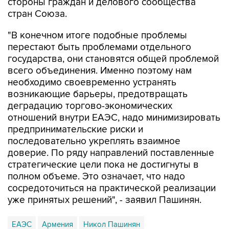
стороны граждан и делового сообщества
стран Союза.
"В конечном итоге подобные проблемы
перестают быть проблемами отдельного
государства, они становятся общей проблемой
всего объединения. Именно поэтому нам
необходимо своевременно устранять
возникающие барьеры, предотвращать
деградацию торгово-экономических
отношений внутри ЕАЭС, надо минимизировать
предпринимательские риски и
последовательно укреплять взаимное
доверие. По ряду направлений поставленные
стратегические цели пока не достигнуты в
полном объеме. Это означает, что надо
сосредоточиться на практической реализации
уже принятых решений", - заявил Пашинян.
ЕАЭС
Армения
Никол Пашинян