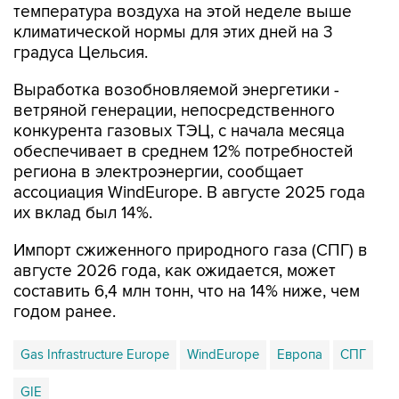
температура воздуха на этой неделе выше
климатической нормы для этих дней на 3
градуса Цельсия.
Выработка возобновляемой энергетики -
ветряной генерации, непосредственного
конкурента газовых ТЭЦ, с начала месяца
обеспечивает в среднем 12% потребностей
региона в электроэнергии, сообщает
ассоциация WindEurope. В августе 2025 года
их вклад был 14%.
Импорт сжиженного природного газа (СПГ) в
августе 2026 года, как ожидается, может
составить 6,4 млн тонн, что на 14% ниже, чем
годом ранее.
Gas Infrastructure Europe
WindEurope
Европа
СПГ
GIE