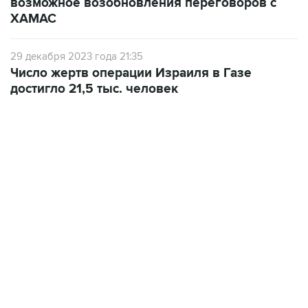
возможное возобновления переговоров с
ХАМАС
29 декабря 2023 года 21:35
Число жертв операции Израиля в Газе
достигло 21,5 тыс. человек
09:12, 7 августа 2026