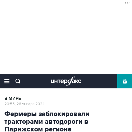
В МИРЕ
20:55, 26 января 2024
Фермеры заблокировали
тракторами автодороги в
Парижском регионе