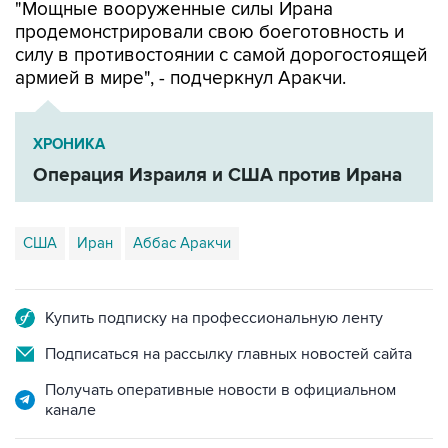
силу в противостоянии с самой дорогостоящей
армией в мире", - подчеркнул Аракчи.
ХРОНИКА
Операция Израиля и США против Ирана
США
Иран
Аббас Аракчи
Купить подписку на профессиональную ленту
Подписаться на рассылку главных новостей сайта
Получать оперативные новости в официальном
канале