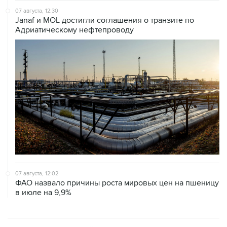
Адриатическому нефтепроводу
07 августа, 12:02
ФАО назвало причины роста мировых цен на пшеницу
в июле на 9,9%
ХРОНИКИ СОБЫТИЙ