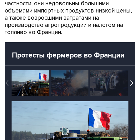
а также возросшими затратами на
производство агропродукции и налогом на
топливо во Франции.
Протесты фермеров во Франции