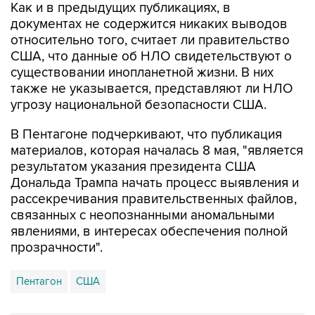
относительно того, считает ли правительство
США, что данные об НЛО свидетельствуют о
существовании инопланетной жизни. В них
также не указывается, представляют ли НЛО
угрозу национальной безопасности США.
В Пентагоне подчеркивают, что публикация
материалов, которая началась 8 мая, "является
результатом указания президента США
Дональда Трампа начать процесс выявления и
рассекречивания правительственных файлов,
связанных с неопознанными аномальными
явлениями, в интересах обеспечения полной
прозрачности".
Пентагон
США
Купить подписку на профессиональную ленту