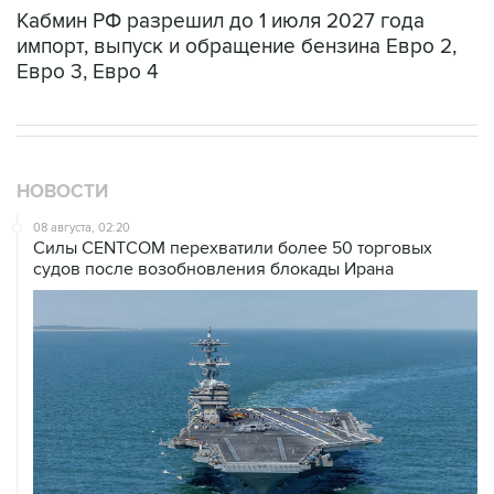
импорт, выпуск и обращение бензина Евро 2,
Евро 3, Евро 4
НОВОСТИ
08 августа, 02:20
Силы CENTCOM перехватили более 50 торговых
судов после возобновления блокады Ирана