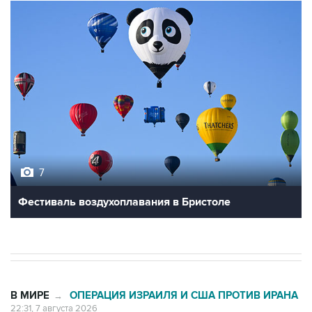
7
Фестиваль воздухоплавания в Бристоле
В МИРЕ
ОПЕРАЦИЯ ИЗРАИЛЯ И США ПРОТИВ ИРАНА
→
22:31, 7 августа 2026
Глава МИД Ирана призвал