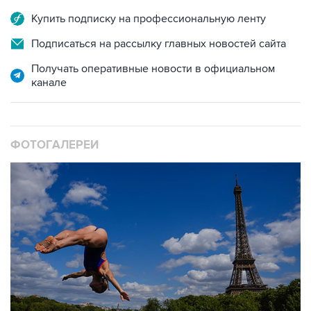
Подписаться на рассылку главных новостей сайта
Получать оперативные новости в официальном
канале
ФОТОГАЛЕРЕИ
10