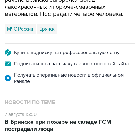
материалов. Пострадали четыре человека.
МЧС России
Брянск
Купить подписку на профессиональную ленту
Подписаться на рассылку главных новостей сайта
Получать оперативные новости в официальном
канале
НОВОСТИ ПО ТЕМЕ
7 августа 15:50
В Брянске при пожаре на складе ГСМ
пострадали люди