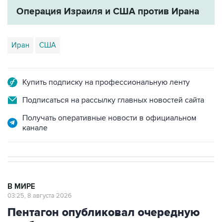
Иран
США
Купить подписку на профессиональную ленту
Подписаться на рассылку главных новостей сайта
Получать оперативные новости в официальном
канале
В МИРЕ
03:25, 8 августа 2026
Пентагон опубликовал очередную
подборку рассекреченных данных
об НЛО