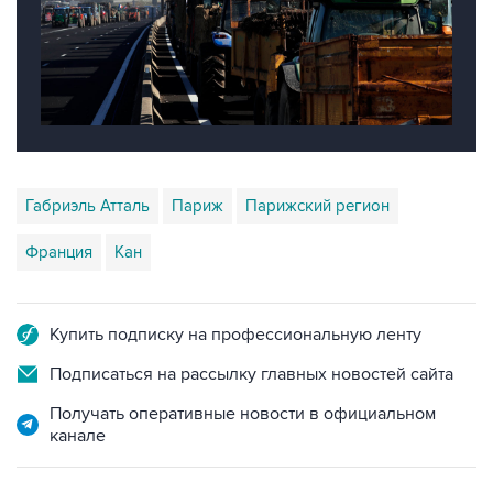
Габриэль Атталь
Париж
Парижский регион
Франция
Кан
Купить подписку на профессиональную ленту
Подписаться на рассылку главных новостей сайта
Получать оперативные новости в официальном
канале
НОВОСТИ ПО ТЕМЕ