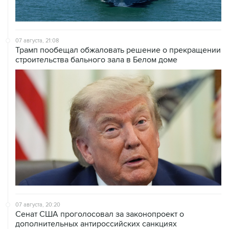
07 августа, 21:08
Трамп пообещал обжаловать решение о прекращении
строительства бального зала в Белом доме
07 августа, 20:20
Сенат США проголосовал за законопроект о
дополнительных антироссийских санкциях
07 августа, 18:42