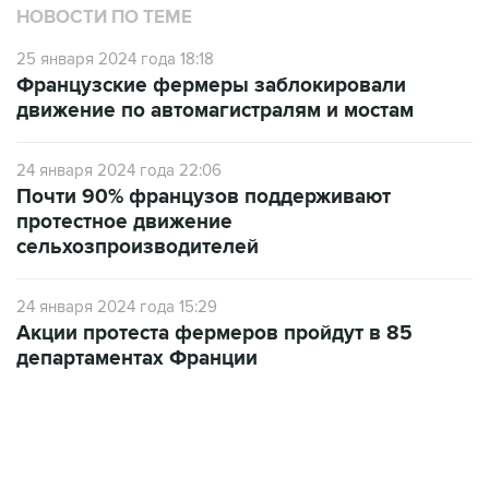
25 января 2024 года 18:18
Французские фермеры заблокировали
движение по автомагистралям и мостам
24 января 2024 года 22:06
Почти 90% французов поддерживают
протестное движение
сельхозпроизводителей
24 января 2024 года 15:29
Акции протеста фермеров пройдут в 85
департаментах Франции
22:34, 7 августа 2026