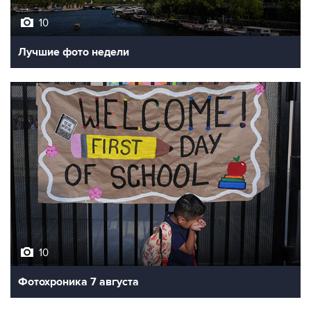
Лучшие фото недели
10
Фотохроника 7 августа