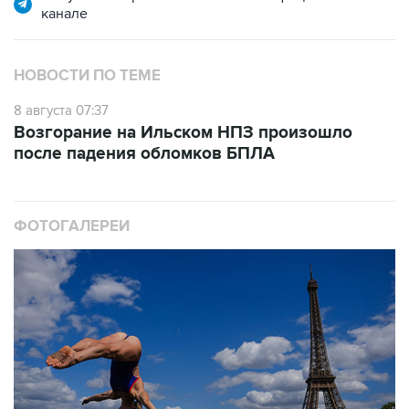
канале
НОВОСТИ ПО ТЕМЕ
8 августа 07:37
Возгорание на Ильском НПЗ произошло
после падения обломков БПЛА
ФОТОГАЛЕРЕИ