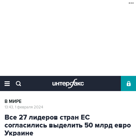
В МИРЕ
13:43, 1 февраля 2024
Все 27 лидеров стран ЕС
согласились выделить 50 млрд евро
Украине