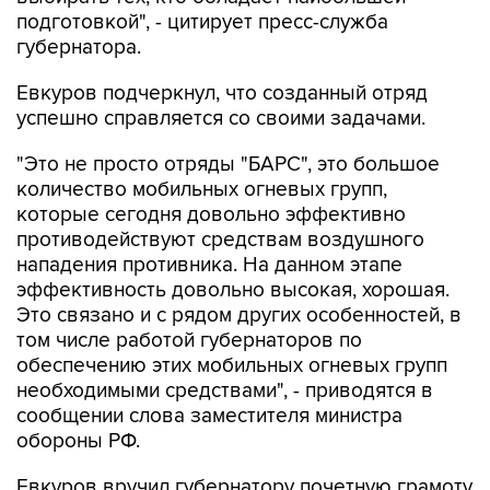
подготовкой", - цитирует пресс-служба
губернатора.
Евкуров подчеркнул, что созданный отряд
успешно справляется со своими задачами.
"Это не просто отряды "БАРС", это большое
количество мобильных огневых групп,
которые сегодня довольно эффективно
противодействуют средствам воздушного
нападения противника. На данном этапе
эффективность довольно высокая, хорошая.
Это связано и с рядом других особенностей, в
том числе работой губернаторов по
обеспечению этих мобильных огневых групп
необходимыми средствами", - приводятся в
сообщении слова заместителя министра
обороны РФ.
Евкуров вручил губернатору почетную грамоту