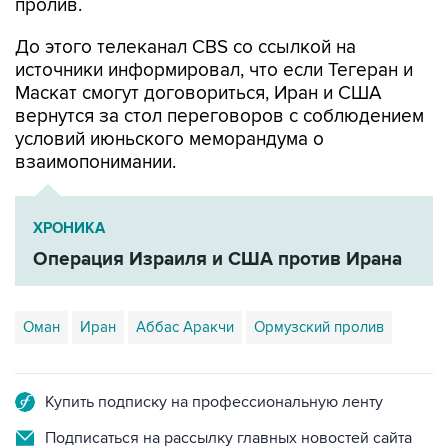
пролив.
До этого телеканал CBS со ссылкой на
источники информировал, что если Тегеран и
Маскат смогут договориться, Иран и США
вернутся за стол переговоров с соблюдением
условий июньского меморандума о
взаимопонимании.
ХРОНИКА
Операция Израиля и США против Ирана
Оман
Иран
Аббас Аракчи
Ормузский пролив
Купить подписку на профессиональную ленту
Подписаться на рассылку главных новостей сайта