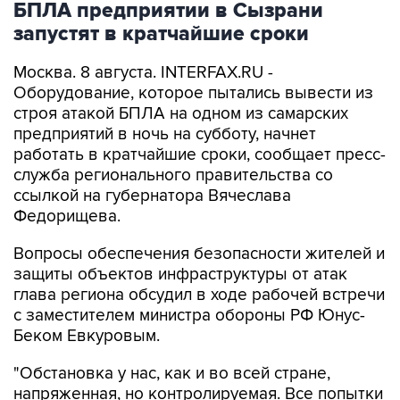
БПЛА предприятии в Сызрани
запустят в кратчайшие сроки
Москва. 8 августа. INTERFAX.RU -
Оборудование, которое пытались вывести из
строя атакой БПЛА на одном из самарских
предприятий в ночь на субботу, начнет
работать в кратчайшие сроки, сообщает пресс-
служба регионального правительства со
ссылкой на губернатора Вячеслава
Федорищева.
Вопросы обеспечения безопасности жителей и
защиты объектов инфраструктуры от атак
глава региона обсудил в ходе рабочей встречи
с заместителем министра обороны РФ Юнус-
Беком Евкуровым.
"Обстановка у нас, как и во всей стране,
напряженная, но контролируемая. Все попытки