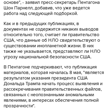
основе", - заявил пресс-секретарь Пентагона
Шон Парнелл, добавив, что уже ведется
работа над следующей подборкой.
Как и в предыдущих публикациях, в
документах не содержится никаких выводов
относительно того, считает ли правительство
США, что данные об НЛО свидетельствуют о
существовании инопланетной жизни. В них
также не указывается, представляют ли НЛО
угрозу национальной безопасности США.
В Пентагоне подчеркивают, что публикация
материалов, которая началась 8 мая, "является
результатом указания президента США
Дональда Трампа начать процесс выявления и
рассекречивания правительственных файлов,
связанных с неопознанными аномальными
явлениями, в интересах обеспечения полной
прозрачности".