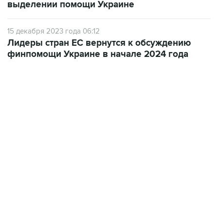
выделении помощи Украине
15 декабря 2023 года 06:12
Лидеры стран ЕС вернутся к обсуждению
финпомощи Украине в начале 2024 года
17:05, 8 августа 2026