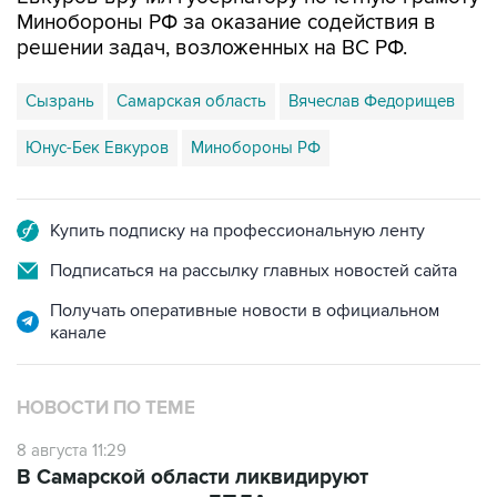
Минобороны РФ за оказание содействия в
решении задач, возложенных на ВС РФ.
Сызрань
Самарская область
Вячеслав Федорищев
Юнус-Бек Евкуров
Минобороны РФ
Купить подписку на профессиональную ленту
Подписаться на рассылку главных новостей сайта
Получать оперативные новости в официальном
канале
НОВОСТИ ПО ТЕМЕ
8 августа 11:29
В Самарской области ликвидируют