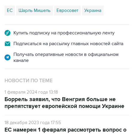
ЕС
Шарль Мишель
Евросовет
Украина
Купить подписку на профессиональную ленту
Подписаться на рассылку главных новостей сайта
Получать оперативные новости в официальном
канале
НОВОСТИ ПО ТЕМЕ
1 февраля 2024 года 13:18
Боррель заявил, что Венгрия больше не
препятствует европейской помощи Украине
18 декабря 2023 года 17:55
ЕС намерен 1 февраля рассмотреть вопрос о