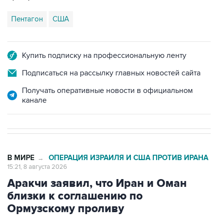
Пентагон
США
Купить подписку на профессиональную ленту
Подписаться на рассылку главных новостей сайта
Получать оперативные новости в официальном
канале
В МИРЕ
ОПЕРАЦИЯ ИЗРАИЛЯ И США ПРОТИВ ИРАНА
→
15:21, 8 августа 2026
Аракчи заявил, что Иран и Оман
близки к соглашению по
Ормузскому проливу