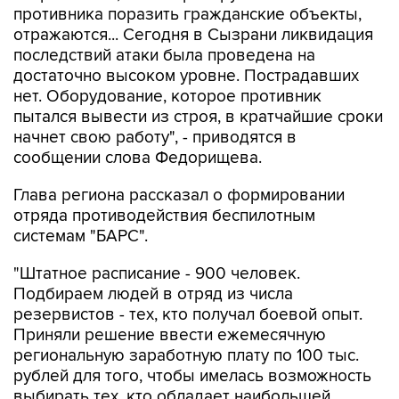
противника поразить гражданские объекты,
отражаются... Сегодня в Сызрани ликвидация
последствий атаки была проведена на
достаточно высоком уровне. Пострадавших
нет. Оборудование, которое противник
пытался вывести из строя, в кратчайшие сроки
начнет свою работу", - приводятся в
сообщении слова Федорищева.
Глава региона рассказал о формировании
отряда противодействия беспилотным
системам "БАРС".
"Штатное расписание - 900 человек.
Подбираем людей в отряд из числа
резервистов - тех, кто получал боевой опыт.
Приняли решение ввести ежемесячную
региональную заработную плату по 100 тыс.
рублей для того, чтобы имелась возможность
выбирать тех, кто обладает наибольшей