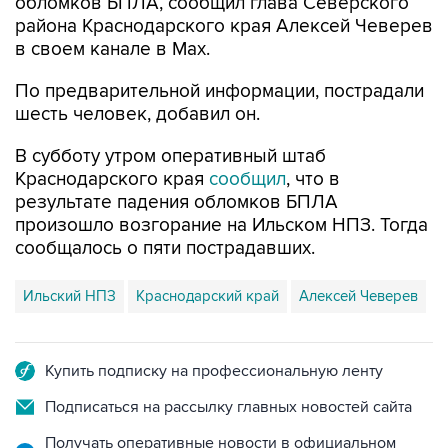
обломков БПЛА, сообщил глава Северского
района Краснодарского края Алексей Чеверев
в своем канале в Max.
По предварительной информации, пострадали
шесть человек, добавил он.
В субботу утром оперативный штаб
Краснодарского края
сообщил
, что в
результате падения обломков БПЛА
произошло возгорание на Ильском НПЗ. Тогда
сообщалось о пяти пострадавших.
Ильский НПЗ
Краснодарский край
Алексей Чеверев
Купить подписку на профессиональную ленту
Подписаться на рассылку главных новостей сайта
Получать оперативные новости в официальном