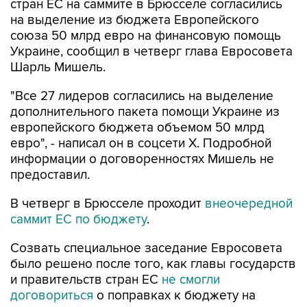
стран ЕС на саммите в Брюсселе согласились
на выделение из бюджета Европейского
союза 50 млрд евро на финансовую помощь
Украине, сообщил в четверг глава Евросовета
Шарль Мишель.
"Все 27 лидеров согласились на выделение
дополнительного пакета помощи Украине из
европейского бюджета объемом 50 млрд
евро", - написал он в соцсети X. Подробной
информации о договоренностях Мишель не
предоставил.
В четверг в Брюсселе проходит
внеочередной
саммит ЕС по бюджету
.
Созвать специальное заседание Евросовета
было решено после того, как главы государств
и правительств стран ЕС
не смогли
договориться
о поправках к бюджету на