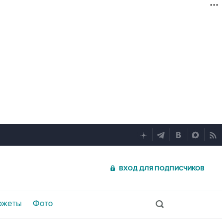
ВХОД ДЛЯ ПОДПИСЧИКОВ
южеты
Фото