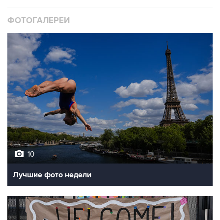
ФОТОГАЛЕРЕИ
10
Лучшие фото недели