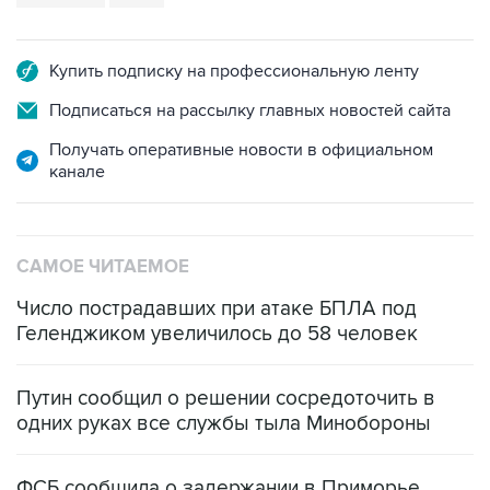
Купить подписку на профессиональную ленту
Подписаться на рассылку главных новостей сайта
Получать оперативные новости в официальном
канале
САМОЕ ЧИТАЕМОЕ
Число пострадавших при атаке БПЛА под
Геленджиком увеличилось до 58 человек
Путин сообщил о решении сосредоточить в
одних руках все службы тыла Минобороны
ФСБ сообщила о задержании в Приморье
подростков, готовивших теракт на объекте