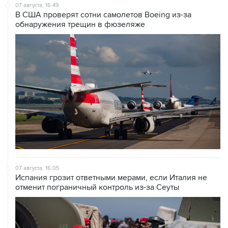
обнаружения трещин в фюзеляже
07 августа, 16:05
Испания грозит ответными мерами, если Италия не
отменит пограничный контроль из-за Сеуты