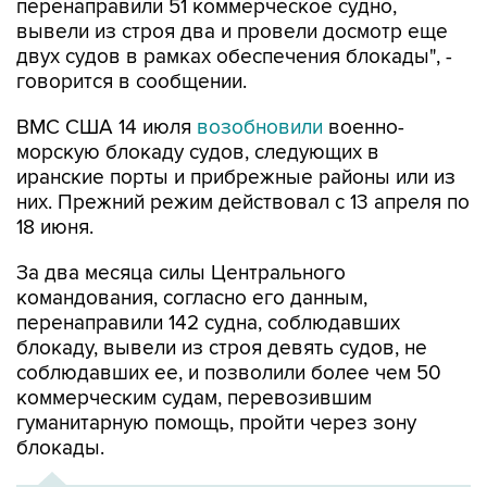
двух судов в рамках обеспечения блокады", -
говорится в сообщении.
ВМС США 14 июля
возобновили
военно-
морскую блокаду судов, следующих в
иранские порты и прибрежные районы или из
них. Прежний режим действовал с 13 апреля по
18 июня.
За два месяца силы Центрального
командования, согласно его данным,
перенаправили 142 судна, соблюдавших
блокаду, вывели из строя девять судов, не
соблюдавших ее, и позволили более чем 50
коммерческим судам, перевозившим
гуманитарную помощь, пройти через зону
блокады.
ХРОНИКА