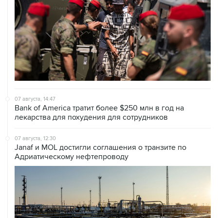
07 августа, 14:47
Bank of America тратит более $250 млн в год на
лекарства для похудения для сотрудников
07 августа, 12:30
Janaf и MOL достигли соглашения о транзите по
Адриатическому нефтепроводу