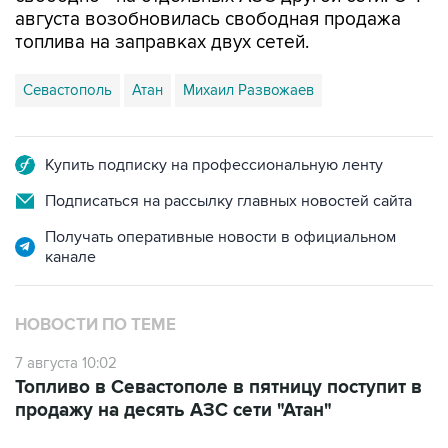
топлива на заправках двух сетей.
Севастополь
Атан
Михаил Развожаев
Купить подписку на профессиональную ленту
Подписаться на рассылку главных новостей сайта
Получать оперативные новости в официальном
канале
НОВОСТИ ПО ТЕМЕ
7 августа 10:02
Топливо в Севастополе в пятницу поступит в
продажу на десять АЗС сети "Атан"