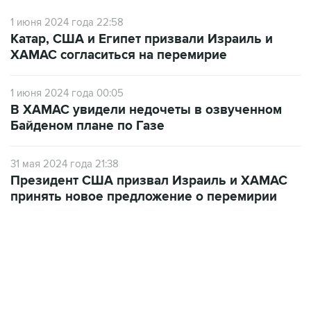
Катар, США и Египет призвали Израиль и
ХАМАС согласиться на перемирие
1 июня 2024 года 00:05
В ХАМАС увидели недочеты в озвученном
Байденом плане по Газе
31 мая 2024 года 21:38
Президент США призвал Израиль и ХАМАС
принять новое предложение о перемирии
06:42, 8 августа 2026