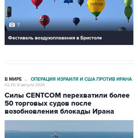
7
Фестиваль воздухоплавания в Бристоле
В МИРЕ
ОПЕРАЦИЯ ИЗРАИЛЯ И США ПРОТИВ ИРАНА
→
02:20, 8 августа 2026
Силы CENTCOM перехватили более
50 торговых судов после
возобновления блокады Ирана