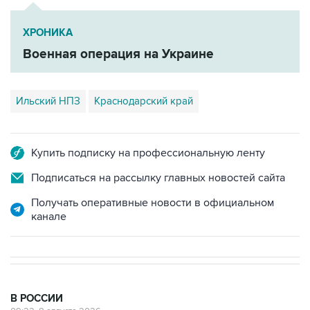
ХРОНИКА
Военная операция на Украине
Ильский НПЗ
Краснодарский край
Купить подписку на профессиональную ленту
Подписаться на рассылку главных новостей сайта
Получать оперативные новости в официальном
канале
В РОССИИ
09:22, 8 августа 2026
Топливо в Севастополе в субботу