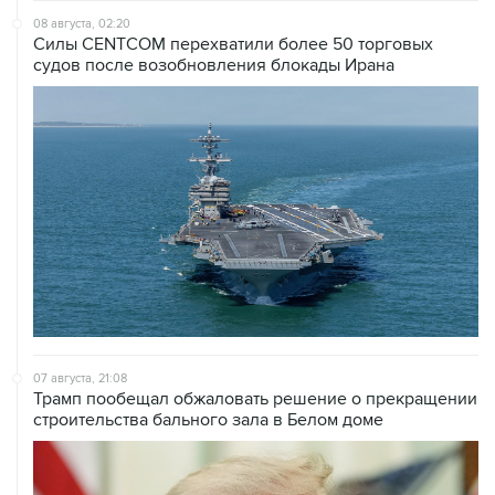
судов после возобновления блокады Ирана
07 августа, 21:08
Трамп пообещал обжаловать решение о прекращении
строительства бального зала в Белом доме