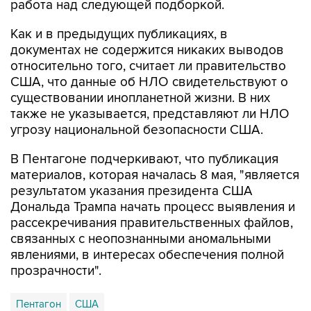
Как и в предыдущих публикациях, в
документах не содержится никаких выводов
относительно того, считает ли правительство
США, что данные об НЛО свидетельствуют о
существовании инопланетной жизни. В них
также не указывается, представляют ли НЛО
угрозу национальной безопасности США.
В Пентагоне подчеркивают, что публикация
материалов, которая началась 8 мая, "является
результатом указания президента США
Дональда Трампа начать процесс выявления и
рассекречивания правительственных файлов,
связанных с неопознанными аномальными
явлениями, в интересах обеспечения полной
прозрачности".
Пентагон
США