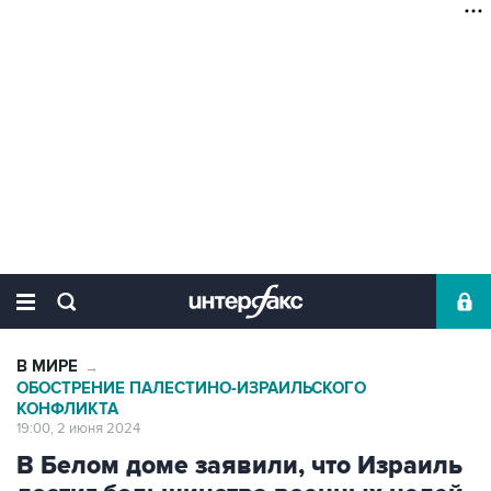
В МИРЕ
→
ОБОСТРЕНИЕ ПАЛЕСТИНО-ИЗРАИЛЬСКОГО
КОНФЛИКТА
19:00, 2 июня 2024
В Белом доме заявили, что Израиль