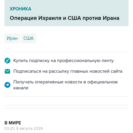
Операция Израиля и США против Ирана
Иран
США
Купить подписку на профессиональную ленту
Подписаться на рассылку главных новостей сайта
Получать оперативные новости в официальном
канале
В МИРЕ
03:25, 8 августа 2026
Пентагон опубликовал очередную