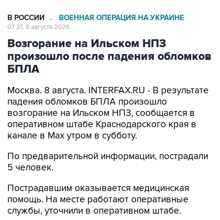
07:37, 8 августа 2026
Возгорание на Ильском НПЗ
произошло после падения обломков
БПЛА
Москва. 8 августа. INTERFAX.RU - В результате
падения обломков БПЛА произошло
возгорание на Ильском НПЗ, сообщается в
оперативном штабе Краснодарского края в
канале в Max утром в субботу.
По предварительной информации, пострадали
5 человек.
Пострадавшим оказывается медицинская
помощь. На месте работают оперативные
службы, уточнили в оперативном штабе.