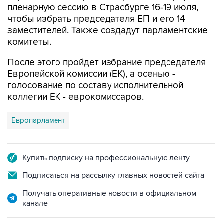
пленарную сессию в Страсбурге 16-19 июля,
чтобы избрать председателя ЕП и его 14
заместителей. Также создадут парламентские
комитеты.
После этого пройдет избрание председателя
Европейской комиссии (ЕК), а осенью -
голосование по составу исполнительной
коллегии ЕК - еврокомиссаров.
Европарламент
Купить подписку на профессиональную ленту
Подписаться на рассылку главных новостей сайта
Получать оперативные новости в официальном
канале