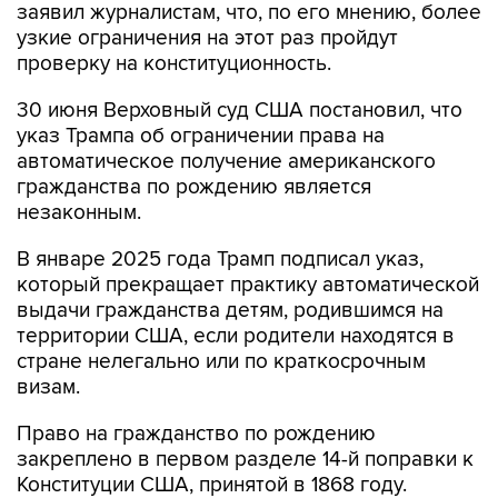
заявил журналистам, что, по его мнению, более
узкие ограничения на этот раз пройдут
проверку на конституционность.
30 июня Верховный суд США постановил, что
указ Трампа об ограничении права на
автоматическое получение американского
гражданства по рождению является
незаконным.
В январе 2025 года Трамп подписал указ,
который прекращает практику автоматической
выдачи гражданства детям, родившимся на
территории США, если родители находятся в
стране нелегально или по краткосрочным
визам.
Право на гражданство по рождению
закреплено в первом разделе 14-й поправки к
Конституции США, принятой в 1868 году.