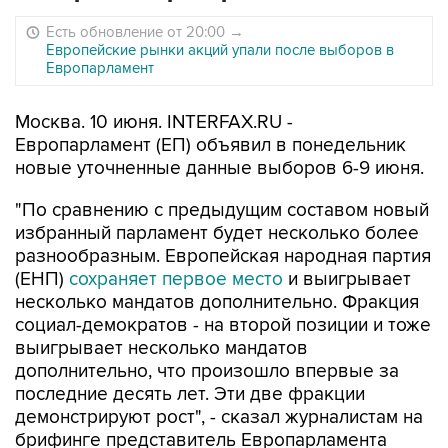
Есть обновление от 20:00
→
Европейские рынки акций упали после выборов в
Европарламент
Москва. 10 июня. INTERFAX.RU -
Европарламент (ЕП) объявил в понедельник
новые уточненные данные выборов 6-9 июня.
"По сравнению с предыдущим составом новый
избранный парламент будет несколько более
разнообразным. Европейская народная партия
(ЕНП)
сохраняет первое место
и выигрывает
несколько мандатов дополнительно. Фракция
социал-демократов - на второй позиции и тоже
выигрывает несколько мандатов
дополнительно, что произошло впервые за
последние десять лет. Эти две фракции
демонстрируют рост", - сказал журналистам на
брифинге представитель Европарламента