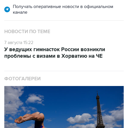
Получать оперативные новости в официальном
канале
НОВОСТИ ПО ТЕМЕ
7 августа 15:22
У ведущих гимнасток России возникли
проблемы с визами в Хорватию на ЧЕ
ФОТОГАЛЕРЕИ