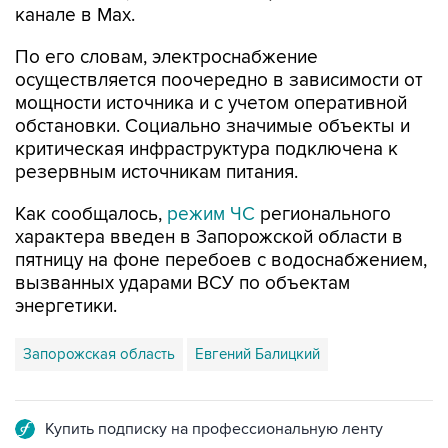
канале в Max.
По его словам, электроснабжение
осуществляется поочередно в зависимости от
мощности источника и с учетом оперативной
обстановки. Социально значимые объекты и
критическая инфраструктура подключена к
резервным источникам питания.
Как сообщалось,
режим ЧС
регионального
характера введен в Запорожской области в
пятницу на фоне перебоев с водоснабжением,
вызванных ударами ВСУ по объектам
энергетики.
Запорожская область
Евгений Балицкий
Купить подписку на профессиональную ленту