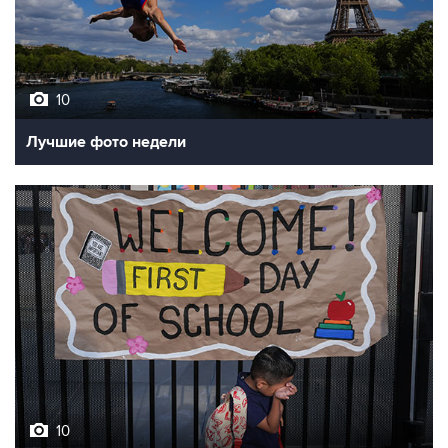
10
Лучшие фото недели
10