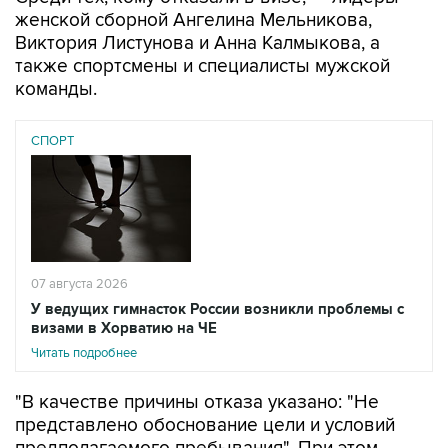
женской сборной Ангелина Мельникова,
Виктория Листунова и Анна Калмыкова, а
также спортсмены и специалисты мужской
команды.
СПОРТ
07 августа 2026
У ведущих гимнасток России возникли проблемы с
визами в Хорватию на ЧЕ
Читать подробнее
"В качестве причины отказа указано: "Не
представлено обоснование цели и условий