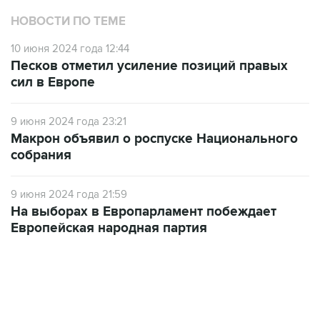
НОВОСТИ ПО ТЕМЕ
10 июня 2024 года 12:44
Песков отметил усиление позиций правых
сил в Европе
9 июня 2024 года 23:21
Макрон объявил о роспуске Национального
собрания
9 июня 2024 года 21:59
На выборах в Европарламент побеждает
Европейская народная партия
13:11, 7 августа 2026