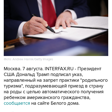
Фото: Andrew Harnik/Getty Images
Москва. 7 августа. INTERFAX.RU - Президент
США Дональд Трамп подписал указ,
направленный на запрет практики "родильного
туризма", подразумевающей приезд в страну
на роды с целью автоматического получения
ребенком американского гражданства,
сообщается
на сайте Белого дома.