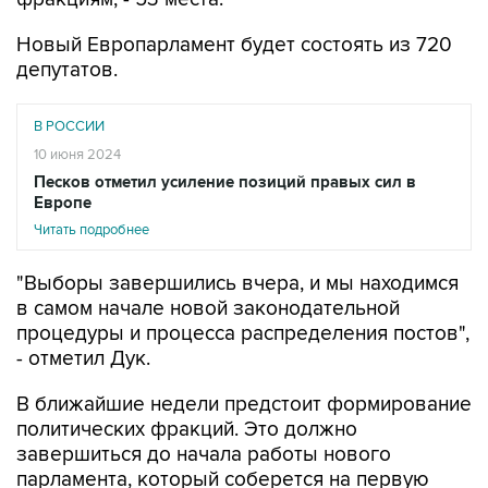
Новый Европарламент будет состоять из 720
депутатов.
В РОССИИ
10 июня 2024
Песков отметил усиление позиций правых сил в
Европе
Читать подробнее
"Выборы завершились вчера, и мы находимся
в самом начале новой законодательной
процедуры и процесса распределения постов",
- отметил Дук.
В ближайшие недели предстоит формирование
политических фракций. Это должно
завершиться до начала работы нового
парламента, который соберется на первую