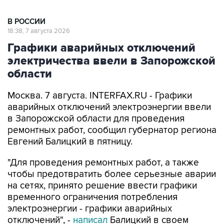
В РОССИИ
18:38, 7 августа 2026
Графики аварийных отключений
электричества ввели в Запорожской
области
Москва. 7 августа. INTERFAX.RU - Графики
аварийных отключений электроэнергии ввели
в Запорожской области для проведения
ремонтных работ, сообщил губернатор региона
Евгений Балицкий в пятницу.
"Для проведения ремонтных работ, а также
чтобы предотвратить более серьезные аварии
на сетях, принято решение ввести графики
временного ограничения потребления
электроэнергии - графики аварийных
отключений", -
написал
Балицкий в своем