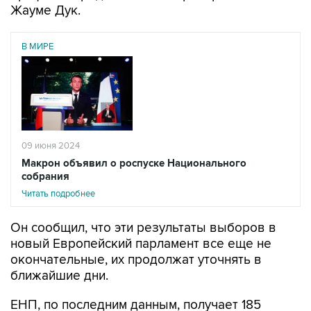
Жауме Дук.
В МИРЕ
09 июня 2024
Макрон объявил о роспуске Национального
собрания
Читать подробнее
Он сообщил, что эти результаты выборов в
новый Европейский парламент все еще не
окончательные, их продолжат уточнять в
ближайшие дни.
ЕНП, по последним данным, получает 185