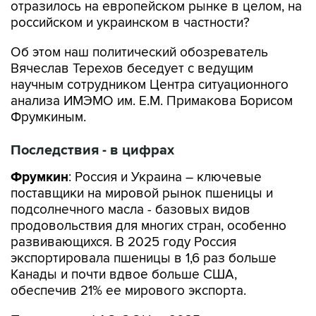
отразилось на европейском рынке в целом, на
российском и украинском в частности?
Об этом наш политический обозреватель
Вячеслав Терехов беседует с ведущим
научным сотрудником Центра ситуационного
анализа ИМЭМО им. Е.М. Примакова Борисом
Фрумкиным.
Последствия - в цифрах
Фрумкин
: Россия и Украина – ключевые
поставщики на мировой рынок пшеницы и
подсолнечного масла - базовых видов
продовольствия для многих стран, особенно
развивающихся. В 2025 году Россия
экспортировала пшеницы в 1,6 раз больше
Канады и почти вдвое больше США,
обеспечив 21% ее мирового экспорта.