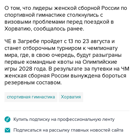
О том, что лидеры женской сборной России по
спортивной гимнастике столкнулись с
визовыми проблемами перед поездкой в
Хорватию, сообщалось ранее.
ЧЕ в Загребе пройдет с 13 по 23 августа и
станет отборочным турниром к чемпионату
мира, где, в свою очередь, будут разыграны
первые командные квоты на Олимпийские
игры 2028 года. В результате за путевки на ЧМ
женская сборная России вынуждена бороться
резервным составом.
спортивная гимнастика
Хорватия
Купить подписку на профессиональную ленту
Подписаться на рассылку главных новостей сайта