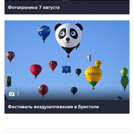
Фотохроника 7 августа
7
Фестиваль воздухоплавания в Бристоле