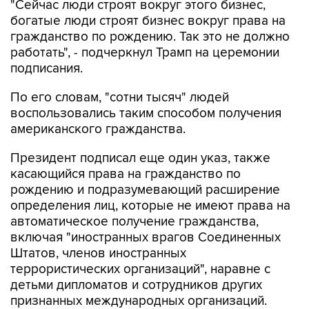
"Сейчас люди строят вокруг этого бизнес,
богатые люди строят бизнес вокруг права на
гражданство по рождению. Так это не должно
работать", - подчеркнул Трамп на церемонии
подписания.
По его словам, "сотни тысяч" людей
воспользовались таким способом получения
американского гражданства.
Президент подписал еще один указ, также
касающийся права на гражданство по
рождению и подразумевающий расширение
определения лиц, которые не имеют права на
автоматическое получение гражданства,
включая "иностранных врагов Соединенных
Штатов, членов иностранных
террористических организаций", наравне с
детьми дипломатов и сотрудников других
признанных международных организаций.