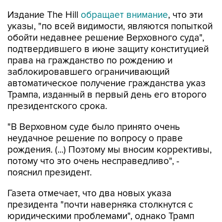
Издание The Hill
обращает внимание
, что эти
указы, "по всей видимости, являются попыткой
обойти недавнее решение Верховного суда",
подтвердившего в июне защиту конституцией
права на гражданство по рождению и
заблокировавшего ограничивающий
автоматическое получение гражданства указ
Трампа, изданный в первый день его второго
президентского срока.
"В Верховном суде было принято очень
неудачное решение по вопросу о праве
рождения. (...) Поэтому мы вносим коррективы,
потому что это очень несправедливо", -
пояснил президент.
Газета отмечает, что два новых указа
президента "почти наверняка столкнутся с
юридическими проблемами", однако Трамп