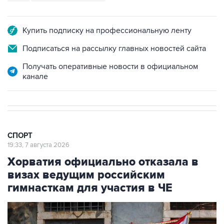
Купить подписку на профессиональную ленту
Подписаться на рассылку главных новостей сайта
Получать оперативные новости в официальном
канале
СПОРТ
19:33, 7 августа 2026
Хорватия официально отказала в
визах ведущим российским
гимнасткам для участия в ЧЕ