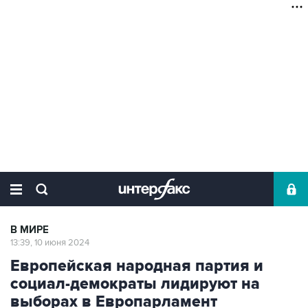
В МИРЕ
13:39, 10 июня 2024
Европейская народная партия и
социал-демократы лидируют на
выборах в Европарламент