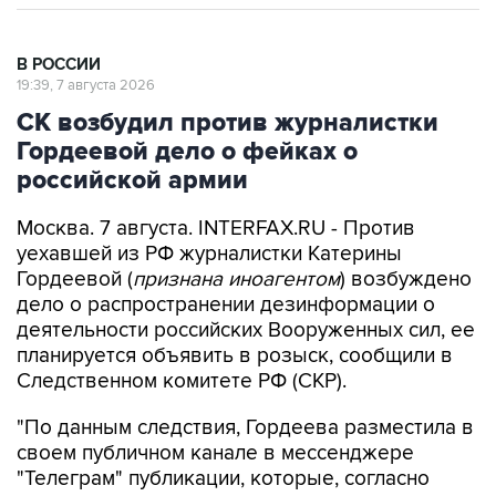
В РОССИИ
19:39, 7 августа 2026
СК возбудил против журналистки
Гордеевой дело о фейках о
российской армии
Москва. 7 августа. INTERFAX.RU - Против
уехавшей из РФ журналистки Катерины
Гордеевой (
признана иноагентом
) возбуждено
дело о распространении дезинформации о
деятельности российских Вооруженных сил, ее
планируется объявить в розыск, сообщили в
Следственном комитете РФ (СКР).
"По данным следствия, Гордеева разместила в
своем публичном канале в мессенджере
"Телеграм" публикации, которые, согласно