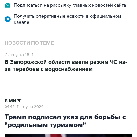
Подписаться на рассылку главных новостей сайта
Получать оперативные новости в официальном
канале
НОВОСТИ ПО ТЕМЕ
7 августа 16:11
В Запорожской области ввели режим ЧС из-
за перебоев с водоснабжением
В МИРЕ
04:45, 7 августа 2026
Трамп подписал указ для борьбы с
"родильным туризмом"