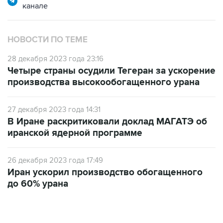
канале
НОВОСТИ ПО ТЕМЕ
28 декабря 2023 года 23:16
Четыре страны осудили Тегеран за ускорение
производства высокообогащенного урана
27 декабря 2023 года 14:31
В Иране раскритиковали доклад МАГАТЭ об
иранской ядерной программе
26 декабря 2023 года 17:49
Иран ускорил производство обогащенного
до 60% урана