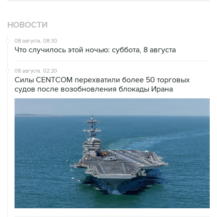
07 августа, 21:08
Трамп пообещал обжаловать решение о прекращении
строительства бального зала в Белом доме