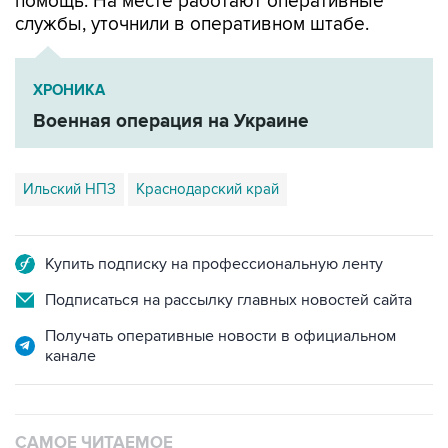
помощь. На месте работают оперативные
службы, уточнили в оперативном штабе.
ХРОНИКА
Военная операция на Украине
Ильский НПЗ
Краснодарский край
Купить подписку на профессиональную ленту
Подписаться на рассылку главных новостей сайта
Получать оперативные новости в официальном
канале
САМОЕ ЧИТАЕМОЕ