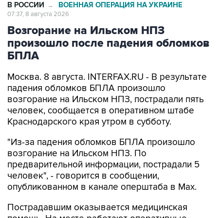
В РОССИИ
ВОЕННАЯ ОПЕРАЦИЯ НА УКРАИНЕ
→
07:37, 8 августа 2026
Возгорание на Ильском НПЗ
произошло после падения обломков
БПЛА
Москва. 8 августа. INTERFAX.RU - В результате
падения обломков БПЛА произошло
возгорание на Ильском НПЗ, пострадали пять
человек, сообщается в оперативном штабе
Краснодарского края утром в субботу.
"Из-за падения обломков БПЛА произошло
возгорание на Ильском НПЗ. По
предварительной информации, пострадали 5
человек", - говорится в сообщении,
опубликованном в канале оперштаба в Max.
Пострадавшим оказывается медицинская