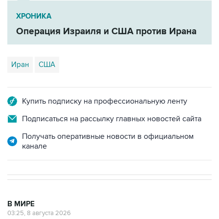
ХРОНИКА
Операция Израиля и США против Ирана
Иран
США
Купить подписку на профессиональную ленту
Подписаться на рассылку главных новостей сайта
Получать оперативные новости в официальном
канале
В МИРЕ
03:25, 8 августа 2026