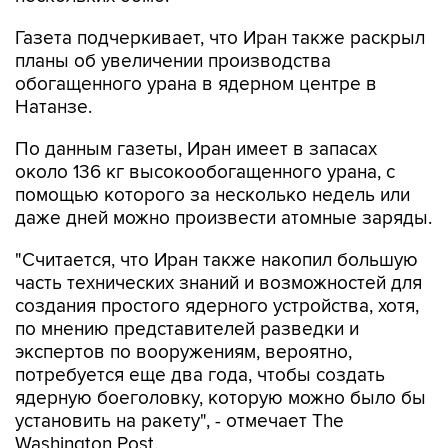
Газета подчеркивает, что Иран также раскрыл
планы об увеличении производства
обогащенного урана в ядерном центре в
Натанзе.
По данным газеты, Иран имеет в запасах
около 136 кг высокообогащенного урана, с
помощью которого за несколько недель или
даже дней можно произвести атомные заряды.
"Считается, что Иран также накопил большую
часть технических знаний и возможностей для
создания простого ядерного устройства, хотя,
по мнению представителей разведки и
экспертов по вооружениям, вероятно,
потребуется еще два года, чтобы создать
ядерную боеголовку, которую можно было бы
установить на ракету", - отмечает The
Washington Post.