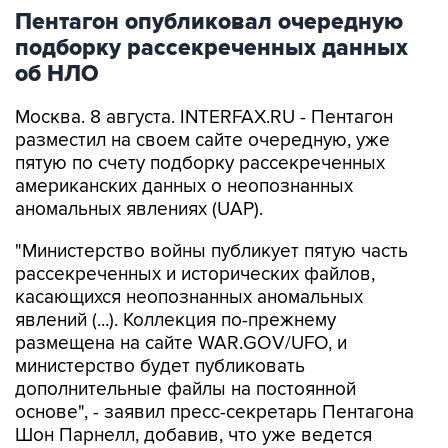
Пентагон опубликовал очередную
подборку рассекреченных данных
об НЛО
Москва. 8 августа. INTERFAX.RU - Пентагон
разместил на своем сайте очередную, уже
пятую по счету подборку рассекреченных
американских данных о неопознанных
аномальных явлениях (UAP).
"Министерство войны публикует пятую часть
рассекреченных и исторических файлов,
касающихся неопознанных аномальных
явлений (...). Коллекция по-прежнему
размещена на сайте WAR.GOV/UFO, и
министерство будет публиковать
дополнительные файлы на постоянной
основе", - заявил пресс-секретарь Пентагона
Шон Парнелл, добавив, что уже ведется