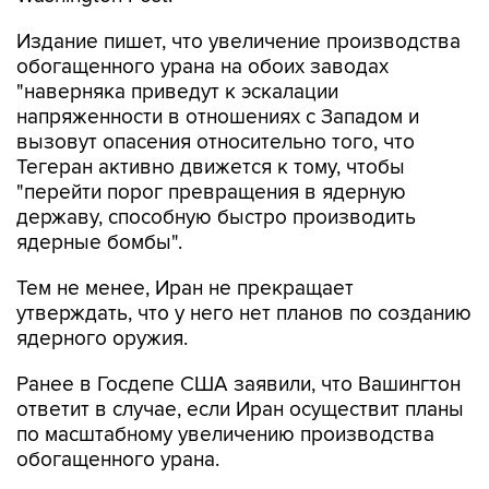
Издание пишет, что увеличение производства
обогащенного урана на обоих заводах
"наверняка приведут к эскалации
напряженности в отношениях с Западом и
вызовут опасения относительно того, что
Тегеран активно движется к тому, чтобы
"перейти порог превращения в ядерную
державу, способную быстро производить
ядерные бомбы".
Тем не менее, Иран не прекращает
утверждать, что у него нет планов по созданию
ядерного оружия.
Ранее в Госдепе США заявили, что Вашингтон
ответит в случае, если Иран осуществит планы
по масштабному увеличению производства
обогащенного урана.