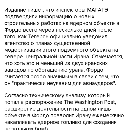
Издание пишет, что инспекторы МАГАТЭ
подтвердили информацию о новых
строительных работах на ядерном объекте в
Фордо всего через несколько дней после
того, как Тегеран официально уведомил
агентство о планах существенной
модернизации этого подземного объекта на
севере центральной части Ирана. Отмечается,
что хоть это и меньший из двух иранских
заводов по обогащению урана, Фордо
считается особо значимым в связи с тем, что
он "практически неуязвим для авиаударов".
Согласно техническому анализу, который
попал в распоряжение The Washington Post,
расширение деятельности на одном лишь
объекте в Фордо позволит Ирану ежемесячно
накапливать ядерное топливо для создания
нескольких бомб.