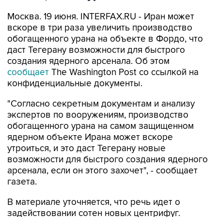
Москва. 19 июня. INTERFAX.RU - Иран может
вскоре в три раза увеличить производство
обогащенного урана на объекте в Фордо, что
даст Тегерану возможности для быстрого
создания ядерного арсенала. Об этом
сообщает
The Washington Post со ссылкой на
конфиденциальные документы.
"Согласно секретным документам и анализу
экспертов по вооружениям, производство
обогащенного урана на самом защищенном
ядерном объекте Ирана может вскоре
утроиться, и это даст Тегерану новые
возможности для быстрого создания ядерного
арсенала, если он этого захочет", - сообщает
газета.
В материале уточняется, что речь идет о
задействовании сотен новых центрифуг.