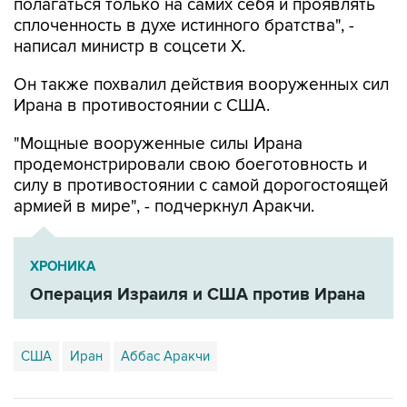
полагаться только на самих себя и проявлять
сплоченность в духе истинного братства", -
написал министр в соцсети Х.
Он также похвалил действия вооруженных сил
Ирана в противостоянии с США.
"Мощные вооруженные силы Ирана
продемонстрировали свою боеготовность и
силу в противостоянии с самой дорогостоящей
армией в мире", - подчеркнул Аракчи.
ХРОНИКА
Операция Израиля и США против Ирана
США
Иран
Аббас Аракчи