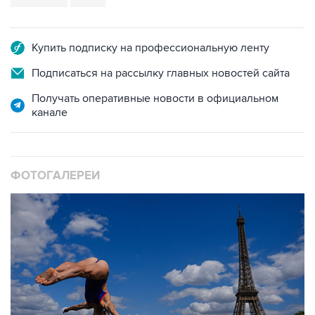
Купить подписку на профессиональную ленту
Подписаться на рассылку главных новостей сайта
Получать оперативные новости в официальном
канале
ФОТОГАЛЕРЕИ