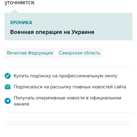
уточняется.
ХРОНИКА
Военная операция на Украине
Вячеслав Федорищев
Самарская область
Купить подписку на профессиональную ленту
Подписаться на рассылку главных новостей сайта
Получать оперативные новости в официальном
канале