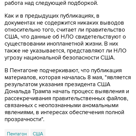
работа над следующей подборкой.
Как и в предыдущих публикациях, в
документах не содержится никаких выводов
относительно того, считает ли правительство
США, что данные об НЛО свидетельствуют о
существовании инопланетной жизни. В них
также не указывается, представляют ли НЛО
угрозу национальной безопасности США.
В Пентагоне подчеркивают, что публикация
материалов, которая началась 8 мая, "является
результатом указания президента США
Дональда Трампа начать процесс выявления и
рассекречивания правительственных файлов,
связанных с неопознанными аномальными
явлениями, в интересах обеспечения полной
прозрачности".
Пентагон
США