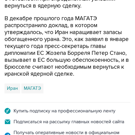
вернуться в ядерную сделку.
В декабре прошлого года МАГАТЭ
распространило доклад, в котором
утверждалось, что Иран наращивает запасы
обогащенного урана. Это, как заявил в январе
текущего года пресс-секретарь главы
дипломатии ЕС Жозепа Борреля Петер Стано,
вызывает в ЕС большую обеспокоенность, и в
Брюсселе считают необходимым вернуться к
иранской ядерной сделке.
Иран
МАГАТЭ
Купить подписку на профессиональную ленту
Подписаться на рассылку главных новостей сайта
Получать оперативные новости в официальном