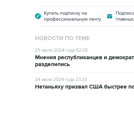
Купить подписку на
Подписа
профессиональную ленту
главных
НОВОСТИ ПО ТЕМЕ
25 июля 2024 года 02:29
Мнения республиканцев и демократ
разделились
24 июля 2024 года 23:23
Нетаньяху призвал США быстрее п