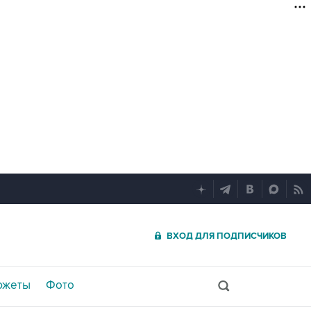
ВХОД ДЛЯ ПОДПИСЧИКОВ
южеты
Фото