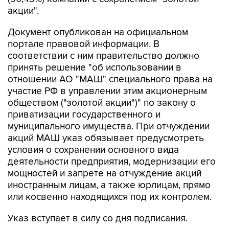
акции".
Документ опубликован на официальном
портале правовой информации. В
соответствии с ним правительство должно
принять решение "об использовании в
отношении АО "МАШ" специального права на
участие РФ в управлении этим акционерным
обществом ("золотой акции")" по закону о
приватизации государственного и
муниципального имущества. При отчуждении
акций МАШ указ обязывает предусмотреть
условия о сохранении основного вида
деятельности предприятия, модернизации его
мощностей и запрете на отчуждение акций
иностранным лицам, а также юрлицам, прямо
или косвенно находящихся под их контролем.
Указ вступает в силу со дня подписания.