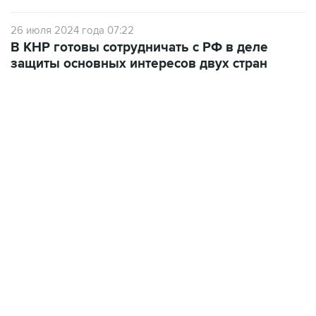
26 июля 2024 года 07:22
В КНР готовы сотрудничать с РФ в деле
защиты основных интересов двух стран
01:09, 7 августа 2026