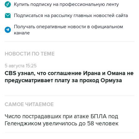
Купить подписку на профессиональную ленту
Подписаться на рассылку главных новостей сайта
Получать оперативные новости в официальном
канале
НОВОСТИ ПО ТЕМЕ
5 августа 15:25
CBS узнал, что соглашение Ирана и Омана не
предусматривает плату за проход Ормуза
САМОЕ ЧИТАЕМОЕ
Число пострадавших при атаке БПЛА под
Геленджиком увеличилось до 58 человек