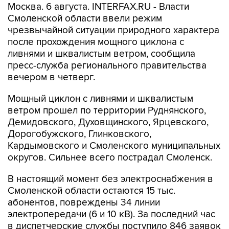
Москва. 6 августа. INTERFAX.RU - Власти
Смоленской области ввели режим
чрезвычайной ситуации природного характера
после прохождения мощного циклона с
ливнями и шквалистым ветром, сообщила
пресс-служба регионального правительства
вечером в четверг.
Мощный циклон с ливнями и шквалистым
ветром прошел по территории Руднянского,
Демидовского, Духовщинского, Ярцевского,
Дорогобужского, Глинковского,
Кардымовского и Смоленского муниципальных
округов. Сильнее всего пострадал Смоленск.
В настоящий момент без электроснабжения в
Смоленской области остаются 15 тыс.
абонентов, повреждены 34 линии
электропередачи (6 и 10 кВ). За последний час
в диспетчерские службы поступило 846 заявок