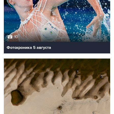
10
Фотохроника 5 августа