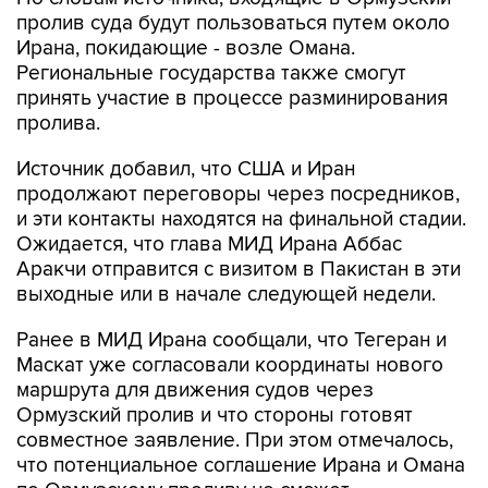
пролив суда будут пользоваться путем около
Ирана, покидающие - возле Омана.
Региональные государства также смогут
принять участие в процессе разминирования
пролива.
Источник добавил, что США и Иран
продолжают переговоры через посредников,
и эти контакты находятся на финальной стадии.
Ожидается, что глава МИД Ирана Аббас
Аракчи отправится с визитом в Пакистан в эти
выходные или в начале следующей недели.
Ранее в МИД Ирана сообщали, что Тегеран и
Маскат уже согласовали координаты нового
маршрута для движения судов через
Ормузский пролив и что стороны готовят
совместное заявление. При этом отмечалось,
что потенциальное соглашение Ирана и Омана