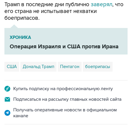
Трамп в последние дни публично
заверял
, что
его страна не испытывает нехватки
боеприпасов.
ХРОНИКА
Операция Израиля и США против Ирана
США
Дональд Трамп
Пентагон
боеприпасы
Купить подписку на профессиональную ленту
Подписаться на рассылку главных новостей сайта
Получать оперативные новости в официальном
канале