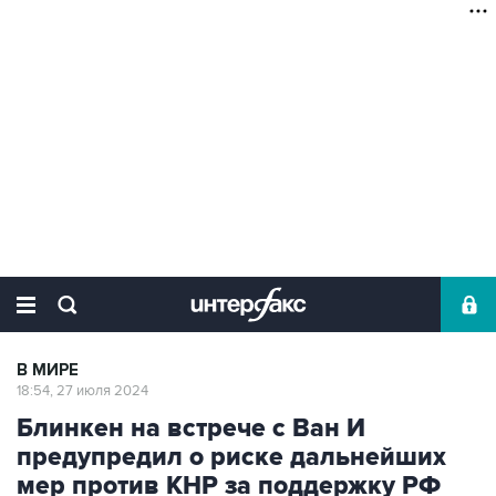
В МИРЕ
18:54, 27 июля 2024
Блинкен на встрече с Ван И
предупредил о риске дальнейших
мер против КНР за поддержку РФ