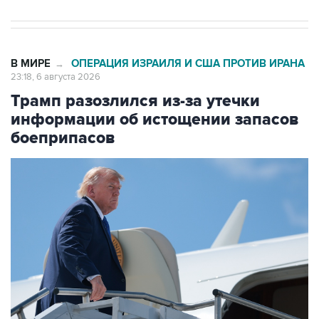
В МИРЕ
ОПЕРАЦИЯ ИЗРАИЛЯ И США ПРОТИВ ИРАНА
→
23:18, 6 августа 2026
Трамп разозлился из-за утечки
информации об истощении запасов
боеприпасов