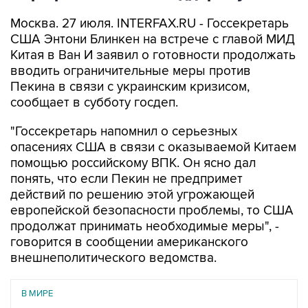
Москва. 27 июля. INTERFAX.RU - Госсекретарь
США Энтони Блинкен на встрече с главой МИД
Китая в Ван И заявил о готовности продолжать
вводить ограничительные меры против
Пекина в связи с украинским кризисом,
сообщает в субботу госдеп.
"Госсекретарь напомнил о серьезных
опасениях США в связи с оказываемой Китаем
помощью российскому ВПК. Он ясно дал
понять, что если Пекин не предпримет
действий по решению этой угрожающей
европейской безопасности проблемы, то США
продолжат принимать необходимые меры", -
говорится в сообщении американского
внешнеполитического ведомства.
В МИРЕ