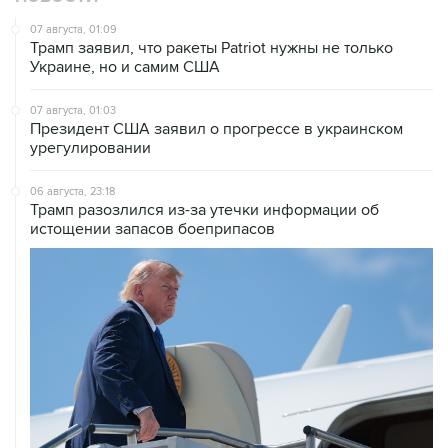
07 августа, 01:09
Трамп заявил, что ракеты Patriot нужны не только
Украине, но и самим США
07 августа, 01:03
Президент США заявил о прогрессе в украинском
урегулировании
06 августа, 23:18
Трамп разозлился из-за утечки информации об
истощении запасов боеприпасов