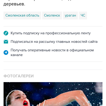
деревьев.
Смоленская область
Смоленск
ураган
ЧС
Купить подписку на профессиональную ленту
Подписаться на рассылку главных новостей сайта
Получать оперативные новости в официальном
канале
ФОТОГАЛЕРЕИ