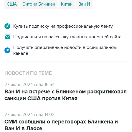
США
Энтони Блинкен
Китай
Ван И
Купить подписку на профессиональную ленту
Подписаться на рассылку главных новостей сайта
Получать оперативные новости в официальном
канале
НОВОСТИ ПО ТЕМЕ
27 июля 2024 года 16:54
Ван И на встрече с Блинкеном раскритиковал
санкции США против Китая
27 июля 2024 года 14:02
СМИ сообщили о переговорах Блинкена и
Ван И в Лаосе