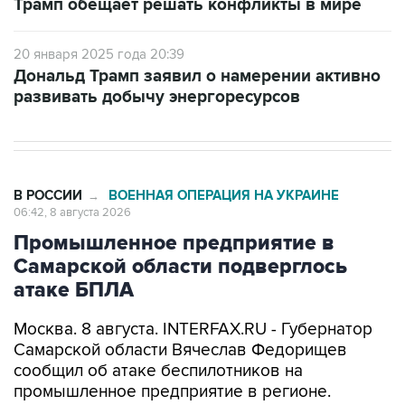
20 января 2025 года 20:39
Дональд Трамп заявил о намерении активно
развивать добычу энергоресурсов
В РОССИИ
ВОЕННАЯ ОПЕРАЦИЯ НА УКРАИНЕ
→
06:42, 8 августа 2026
Промышленное предприятие в
Самарской области подверглось
атаке БПЛА
Москва. 8 августа. INTERFAX.RU - Губернатор
Самарской области Вячеслав Федорищев
сообщил об атаке беспилотников на
промышленное предприятие в регионе.
"Одно из промышленных предприятий