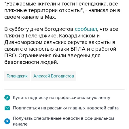
своем канале в Max.
В субботу днем Богодистов
сообщал
, что все
пляжи в Геленджике, Кабардинском и
Дивноморском сельских округах закрыты в
связи с опасностью атаки БПЛА и с работой
ПВО. Ограничения были введены для
безопасности людей.
Геленджик
Алексей Богодистов
Купить подписку на профессиональную ленту
Подписаться на рассылку главных новостей сайта
Получать оперативные новости в официальном
канале