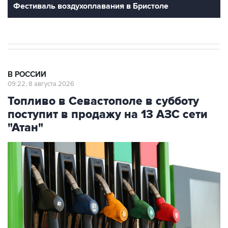
В РОССИИ
09:22, 8 августа 2026
Топливо в Севастополе в субботу
поступит в продажу на 13 АЗС сети
"Атан"