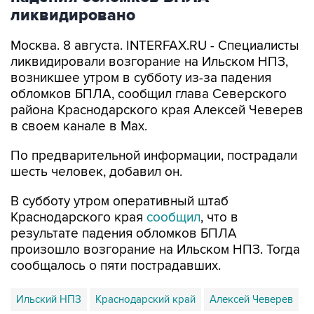
Москва. 8 августа. INTERFAX.RU - Специалисты
ликвидировали возгорание на Ильском НПЗ,
возникшее утром в субботу из-за падения
обломков БПЛА, сообщил глава Северского
района Краснодарского края Алексей Чеверев
в своем канале в Max.
По предварительной информации, пострадали
шесть человек, добавил он.
В субботу утром оперативный штаб
Краснодарского края
сообщил
, что в
результате падения обломков БПЛА
произошло возгорание на Ильском НПЗ. Тогда
сообщалось о пяти пострадавших.
Ильский НПЗ
Краснодарский край
Алексей Чеверев