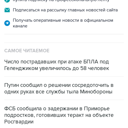
Получать оперативные новости в официальном
канале
САМОЕ ЧИТАЕМОЕ
Число пострадавших при атаке БПЛА под
Геленджиком увеличилось до 58 человек
Путин сообщил о решении сосредоточить в
одних руках все службы тыла Минобороны
ФСБ сообщила о задержании в Приморье
подростков, готовивших теракт на объекте
Росгвардии
Беспилотные технологии и ИИ на службе у