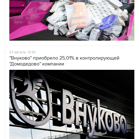
07 августа, 12:53
"Внуково" приобрело 25,01% в контролирующей
"Домодедово" компании
07 августа, 12:30