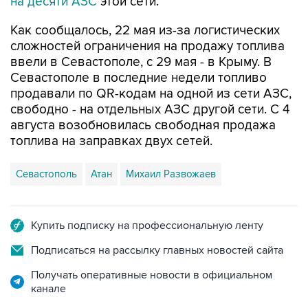
Как сообщалось, 22 мая из-за логистических
сложностей ограничения на продажу топлива
ввели в Севастополе, с 29 мая - в Крыму. В
Севастополе в последние недели топливо
продавали по QR-кодам на одной из сети АЗС,
свободно - на отдельных АЗС другой сети. С 4
августа возобновилась свободная продажа
топлива на заправках двух сетей.
Севастополь
Атан
Михаил Развожаев
Купить подписку на профессиональную ленту
Подписаться на рассылку главных новостей сайта
Получать оперативные новости в официальном
канале
НОВОСТИ ПО ТЕМЕ