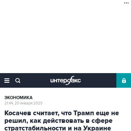
ЭКОНОМИКА
21:44, 20 января 2025
Косачев считает, что Трамп еще не
решил, как действовать в сфере
стратстабильности и на Украине