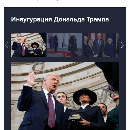
Инаугурация Дональда Трампа