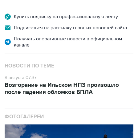
Купить подписку на профессиональную ленту
Подписаться на рассылку главных новостей сайта
Получать оперативные новости в официальном
канале
НОВОСТИ ПО ТЕМЕ
8 августа 07:37
Возгорание на Ильском НПЗ произошло
после падения обломков БПЛА
ФОТОГАЛЕРЕИ