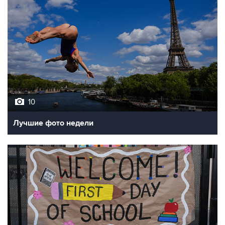
10
Лучшие фото недели