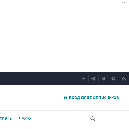
ВХОД ДЛЯ ПОДПИСЧИКОВ
южеты
Фото