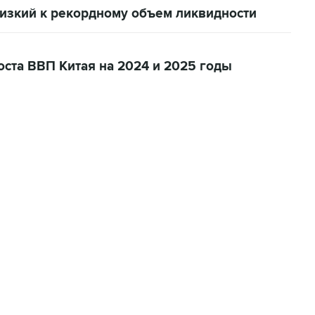
лизкий к рекордному объем ликвидности
ста ВВП Китая на 2024 и 2025 годы