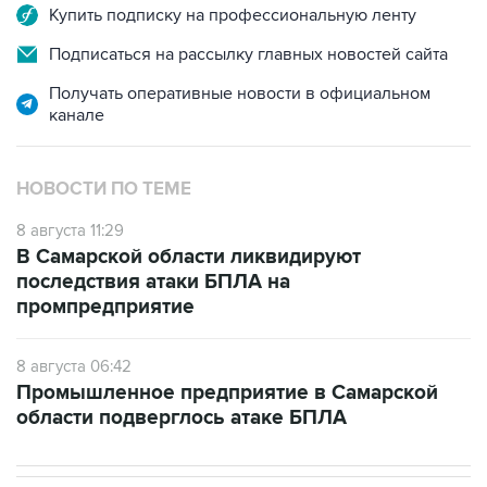
Подписаться на рассылку главных новостей сайта
Получать оперативные новости в официальном
канале
НОВОСТИ ПО ТЕМЕ
8 августа 11:29
В Самарской области ликвидируют
последствия атаки БПЛА на
промпредприятие
8 августа 06:42
Промышленное предприятие в Самарской
области подверглось атаке БПЛА
В РОССИИ