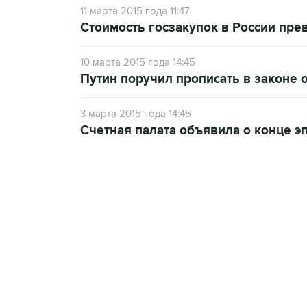
11 марта 2015 года 11:47
Стоимость госзакупок в России пре
10 марта 2015 года 14:45
Путин поручил прописать в законе 
3 марта 2015 года 14:45
Счетная палата объявила о конце э