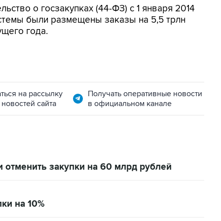
ьство о госзакупках (44-ФЗ) с 1 января 2014
истемы были размещены заказы на 5,5 трлн
ущего года.
ться на рассылку
Получать оперативные новости
 новостей сайта
в официальном канале
отменить закупки на 60 млрд рублей
пки на 10%