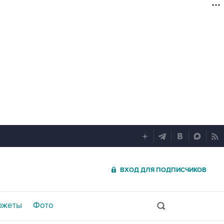
ВХОД ДЛЯ ПОДПИСЧИКОВ
южеты
Фото