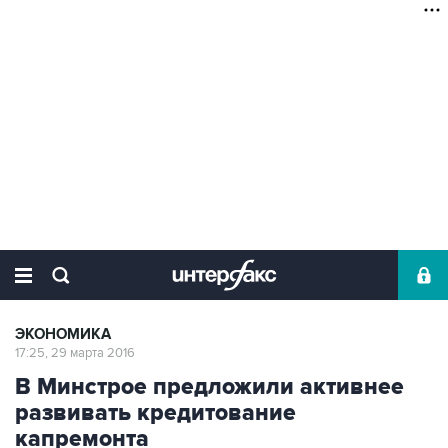
ЭКОНОМИКА
17:25, 29 марта 2016
В Минстрое предложили активнее
развивать кредитование
капремонта