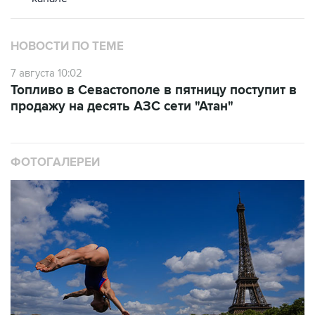
НОВОСТИ ПО ТЕМЕ
7 августа 10:02
Топливо в Севастополе в пятницу поступит в
продажу на десять АЗС сети "Атан"
ФОТОГАЛЕРЕИ