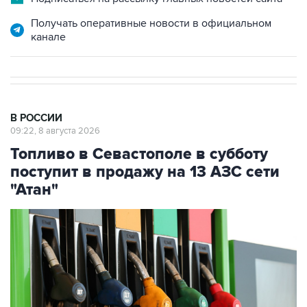
канале
В РОССИИ
09:22, 8 августа 2026
Топливо в Севастополе в субботу
поступит в продажу на 13 АЗС сети
"Атан"