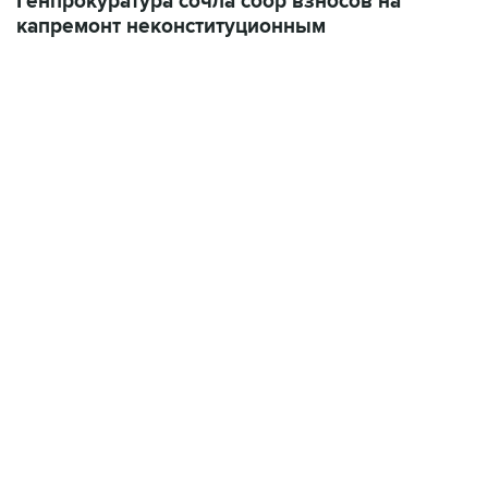
06:42, 8 августа 2026
написал