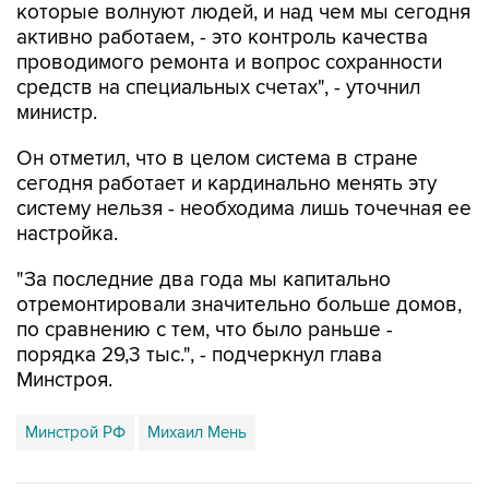
проводимого ремонта и вопрос сохранности
средств на специальных счетах", - уточнил
министр.
Он отметил, что в целом система в стране
сегодня работает и кардинально менять эту
систему нельзя - необходима лишь точечная ее
настройка.
"За последние два года мы капитально
отремонтировали значительно больше домов,
по сравнению с тем, что было раньше -
порядка 29,3 тыс.", - подчеркнул глава
Минстроя.
Минстрой РФ
Михаил Мень
Купить подписку на профессиональную ленту