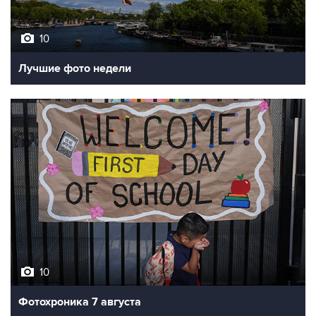
10
Лучшие фото недели
10
Фотохроника 7 августа