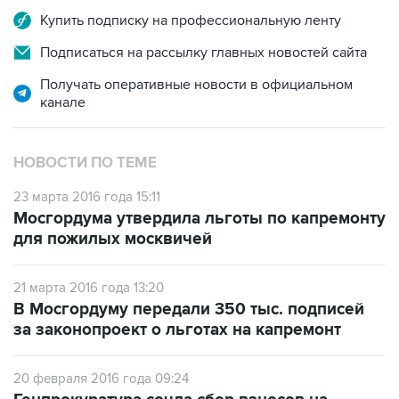
Подписаться на рассылку главных новостей сайта
Получать оперативные новости в официальном
канале
НОВОСТИ ПО ТЕМЕ
23 марта 2016 года 15:11
Мосгордума утвердила льготы по капремонту
для пожилых москвичей
21 марта 2016 года 13:20
В Мосгордуму передали 350 тыс. подписей
за законопроект о льготах на капремонт
20 февраля 2016 года 09:24
Генпрокуратура сочла сбор взносов на
капремонт неконституционным