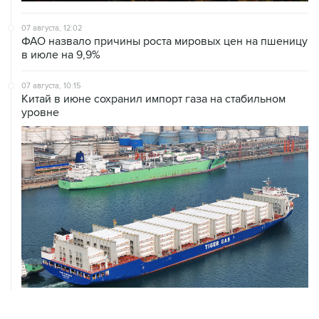
ФАО назвало причины роста мировых цен на пшеницу
в июле на 9,9%
07 августа, 10:15
Китай в июне сохранил импорт газа на стабильном
уровне
ХРОНИКИ СОБЫТИЙ