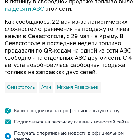
Как сообщалось, 22 мая из-за логистических
сложностей ограничения на продажу топлива
ввели в Севастополе, с 29 мая - в Крыму. В
Севастополе в последние недели топливо
продавали по QR-кодам на одной из сети АЗС,
свободно - на отдельных АЗС другой сети. С 4
августа возобновилась свободная продажа
топлива на заправках двух сетей.
Севастополь
Атан
Михаил Развожаев
Купить подписку на профессиональную ленту
Подписаться на рассылку главных новостей сайта
Получать оперативные новости в официальном
канале