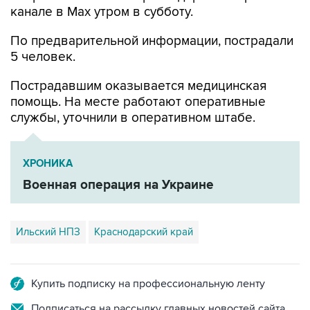
По предварительной информации, пострадали
5 человек.
Пострадавшим оказывается медицинская
помощь. На месте работают оперативные
службы, уточнили в оперативном штабе.
ХРОНИКА
Военная операция на Украине
Ильский НПЗ
Краснодарский край
Купить подписку на профессиональную ленту
Подписаться на рассылку главных новостей сайта
Получать оперативные новости в официальном