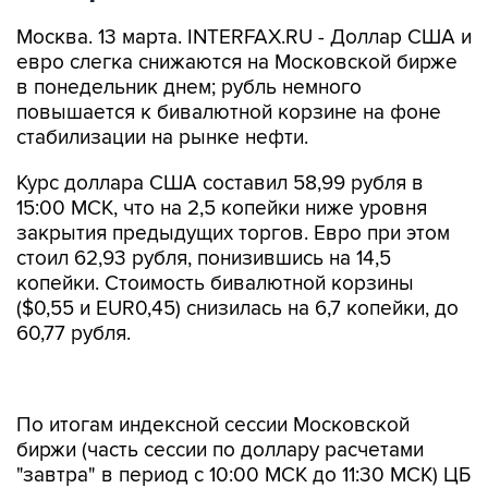
Москва. 13 марта. INTERFAX.RU - Доллар США и
евро слегка снижаются на Московской бирже
в понедельник днем; рубль немного
повышается к бивалютной корзине на фоне
стабилизации на рынке нефти.
Курс доллара США составил 58,99 рубля в
15:00 МСК, что на 2,5 копейки ниже уровня
закрытия предыдущих торгов. Евро при этом
стоил 62,93 рубля, понизившись на 14,5
копейки. Стоимость бивалютной корзины
($0,55 и EUR0,45) снизилась на 6,7 копейки, до
60,77 рубля.
По итогам индексной сессии Московской
биржи (часть сессии по доллару расчетами
"завтра" в период с 10:00 МСК до 11:30 МСК) ЦБ