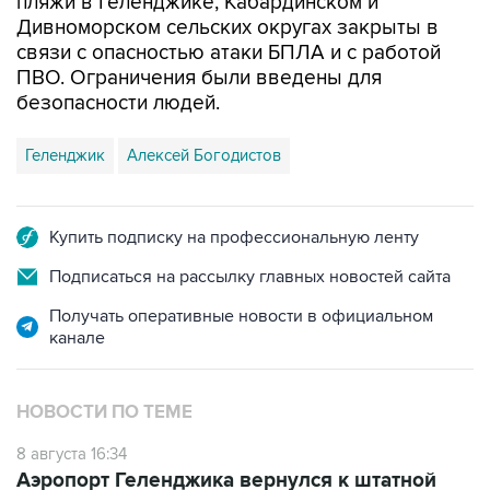
пляжи в Геленджике, Кабардинском и
Дивноморском сельских округах закрыты в
связи с опасностью атаки БПЛА и с работой
ПВО. Ограничения были введены для
безопасности людей.
Геленджик
Алексей Богодистов
Купить подписку на профессиональную ленту
Подписаться на рассылку главных новостей сайта
Получать оперативные новости в официальном
канале
НОВОСТИ ПО ТЕМЕ
8 августа 16:34
Аэропорт Геленджика вернулся к штатной