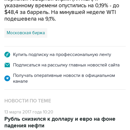
указанному времени опустились на 0,19% - до
$48,4 за баррель. На минувшей неделе WTI
подешевела на 9,1%.
Московская биржа
Купить подписку на профессиональную ленту
Подписаться на рассылку главных новостей сайта
Получать оперативные новости в официальном
канале
НОВОСТИ ПО ТЕМЕ
13 марта 2017 года 10:20
Рубль снизился к доллару и евро на фоне
падения нефти