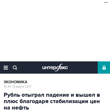
ЭКОНОМИКА
15:44, 13 марта 2017
Рубль отыграл падение и вышел в
плюс благодаря стабилизации цен
на нефть