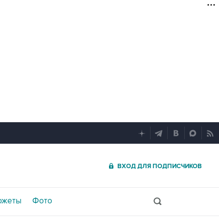
ВХОД ДЛЯ ПОДПИСЧИКОВ
южеты
Фото