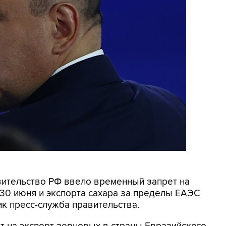
авительство РФ ввело временный запрет на
30 июня и экспорта сахара за пределы ЕАЭС
ик пресс-служба правительства.