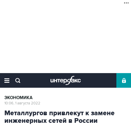
ЭКОНОМИКА
10:06, 1 августа 2022
Металлургов привлекут к замене
инженерных сетей в России