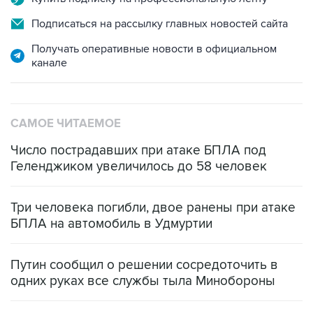
Подписаться на рассылку главных новостей сайта
Получать оперативные новости в официальном
канале
САМОЕ ЧИТАЕМОЕ
Число пострадавших при атаке БПЛА под
Геленджиком увеличилось до 58 человек
Три человека погибли, двое ранены при атаке
БПЛА на автомобиль в Удмуртии
Путин сообщил о решении сосредоточить в
одних руках все службы тыла Минобороны