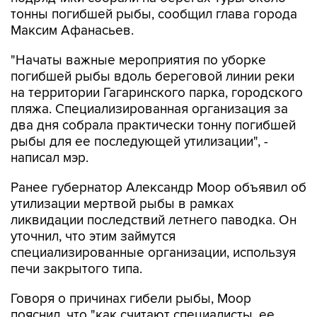
тонны погибшей рыбы, сообщил глава города
Максим Афанасьев.
"Начаты важные мероприятия по уборке
погибшей рыбы вдоль береговой линии реки
на территории Гагаринского парка, городского
пляжа. Специализированная организация за
два дня собрала практически тонну погибшей
рыбы для ее последующей утилизации", -
написал мэр.
Ранее губернатор Александр Моор объявил об
утилизации мертвой рыбы в рамках
ликвидации последствий летнего паводка. Он
уточнил, что этим займутся
специализированные организации, используя
печи закрытого типа.
Говоря о причинах гибели рыбы, Моор
пояснил, что "как считают специалисты, ее