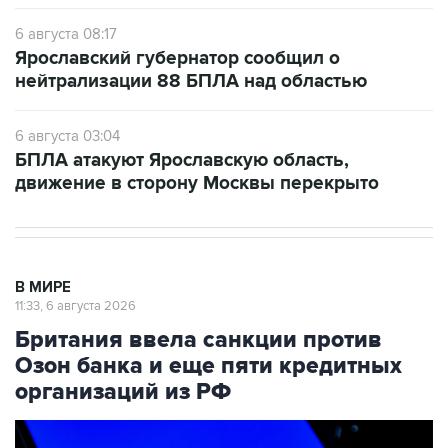
6 августа 08:17
Ярославский губернатор сообщил о
нейтрализации 88 БПЛА над областью
6 августа 03:04
БПЛА атакуют Ярославскую область,
движение в сторону Москвы перекрыто
В МИРЕ
11:33, 6 августа 2026
Британия ввела санкции против
Озон банка и еще пяти кредитных
организаций из РФ