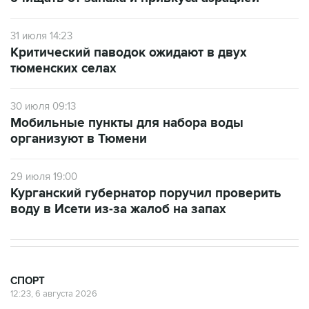
31 июля 14:23
Критический паводок ожидают в двух
тюменских селах
30 июля 09:13
Мобильные пункты для набора воды
организуют в Тюмени
29 июля 19:00
Курганский губернатор поручил проверить
воду в Исети из-за жалоб на запах
СПОРТ
12:23, 6 августа 2026