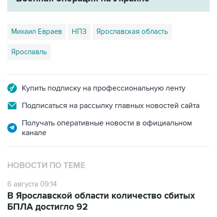
Михаил Евраев
НПЗ
Ярославская область
Ярославль
Купить подписку на профессиональную ленту
Подписаться на рассылку главных новостей сайта
Получать оперативные новости в официальном
канале
НОВОСТИ ПО ТЕМЕ
6 августа 09:14
В Ярославской области количество сбитых
БПЛА достигло 92