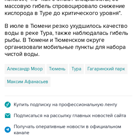
массовую гибель спровоцировало снижение
кислорода в Туре до критического уровня".
В июле в Тюмени резко ухудшилось качество
воды в реке Тура, также наблюдалась гибель
рыбы. В Тюмени и Тюменском округе
организовали мобильные пункты для набора
чистой воды.
Александр Моор
Тюмень
Тура
Гагаринский парк
Максим Афанасьев
Купить подписку на профессиональную ленту
Подписаться на рассылку главных новостей сайта
Получать оперативные новости в официальном
канале