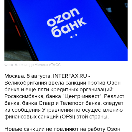
Фото: Александр Мелехов/ТАСС
Москва. 6 августа. INTERFAX.RU -
Великобритания ввела санкции против Озон
банка и еще пяти кредитных организаций:
Росэксимбанка, банка "Центр-инвест", Реалист
банка, банка Ставр и Телепорт банка, следует
из сообщения Управления по осуществлению
финансовых санкций (OFSI) этой страны.
Новые санкции не повлияют на работу Озон