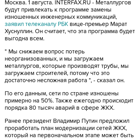
Москва. 1 августа. INTERFAX.RU - Металлургов
будут привлекать к программе замены
изношенных инженерных коммуникаций,
заявил телеканалу РБК
вице-премьер Марат
Хуснуллин. Он считает, что эта программа будет
выгодна всем.
" Мы снижаем вопрос потерь
неорганизованных, и мы загружаем
металлургов, которые производят трубы, мы
загружаем строителей, потому что это
достаточно несложная работа ", - сказал он.
По его данным, сети по стране изношены
примерно на 50%. Также ежегодно происходит
порядка 80 тысяч аварий в сфере ЖКХ.
Ранее президент Владимир Путин предложил
проработать план модернизации сетей ЖКХ,
который на первоначальном этапе может быть