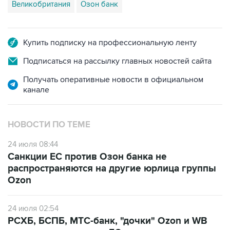
Великобритания
Озон банк
Купить подписку на профессиональную ленту
Подписаться на рассылку главных новостей сайта
Получать оперативные новости в официальном
канале
НОВОСТИ ПО ТЕМЕ
24 июля 08:44
Санкции ЕС против Озон банка не
распространяются на другие юрлица группы
Ozon
24 июля 02:54
РСХБ, БСПБ, МТС-банк, "дочки" Ozon и WB