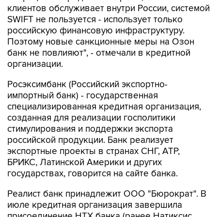
клиентов обслуживает внутри России, системой
SWIFT не пользуется - использует только
российскую финансовую инфраструктуру.
Поэтому новые санкционные меры на Озон
банк не повлияют", - отмечали в кредитной
организации.
Росэксимбанк (Российский экспортно-
импортный банк) - государственная
специализированная кредитная организация,
созданная для реализации госполитики
стимулирования и поддержки экспорта
российской продукции. Банк реализует
экспортные проекты в странах СНГ, АТР,
БРИКС, Латинской Америки и других
государствах, говорится на сайте банка.
Реалист банк принадлежит ООО "Бюрократ". В
июле кредитная организация завершила
присоединение НТХ банка (ранее Натиксис