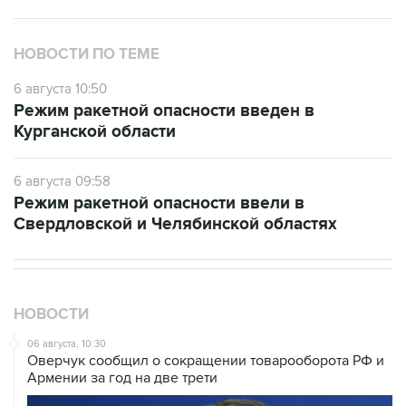
НОВОСТИ ПО ТЕМЕ
6 августа 10:50
Режим ракетной опасности введен в
Курганской области
6 августа 09:58
Режим ракетной опасности ввели в
Свердловской и Челябинской областях
НОВОСТИ
06 августа, 10:30
Оверчук сообщил о сокращении товарооборота РФ и
Армении за год на две трети