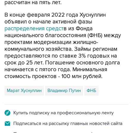
рассчитан на пять лет.
В конце февраля 2022 года Хуснуллин
объявил о начале активной фазы
распределения средст
в из Фонда
национального благосостояния (ФНБ) между
проектами модернизации жилищно-
коммунального хозяйства. Займы регионам
предоставляются по ставке 3% годовых на
срок до 25 лет. Погашение основного долга
начинается с пятого года. Минимальная
стоимость проектов - 100 млн рублей.
Марат Хуснуллин
Владимир Путин
ФНБ
Купить подписку на профессиональную ленту
Подписаться на рассылку главных новостей сайта