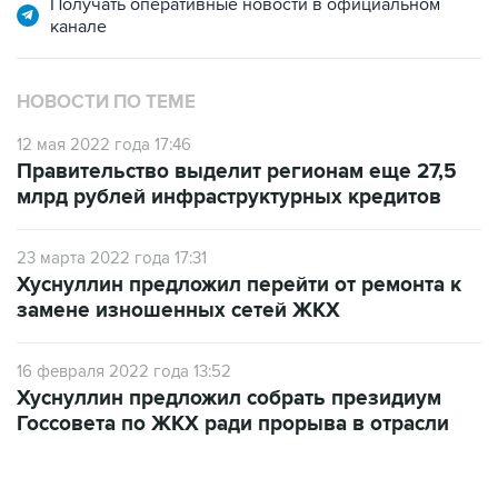
Получать оперативные новости в официальном
канале
НОВОСТИ ПО ТЕМЕ
12 мая 2022 года 17:46
Правительство выделит регионам еще 27,5
млрд рублей инфраструктурных кредитов
23 марта 2022 года 17:31
Хуснуллин предложил перейти от ремонта к
замене изношенных сетей ЖКХ
16 февраля 2022 года 13:52
Хуснуллин предложил собрать президиум
Госсовета по ЖКХ ради прорыва в отрасли