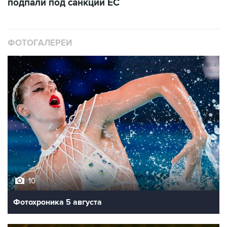
подпали под санкции ЕС
ФОТОГАЛЕРЕИ
10
Фотохроника 5 августа