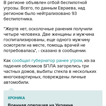
В регионе объявлен отбой беспилотной
угрозы. Всего, по данным Евраева, над
регионом было нейтрализовано 93
беспилотника.
"Жертв нет, осколочные ранения получили
четыре человека. Две женщины и мужчина
госпитализированы, еще одного мужчину
осмотрели на месте, помощь врачей не
потребовалась", - сказано в сообщении.
Как
сообщал губернатор ранее утром
, из-за
падения обломков БПЛА загорелись три
частных домов, выбиты стекла в нескольких
многоквартирных, повреждены личные
автомобили.
ХРОНИКА
Военная операция на Украине