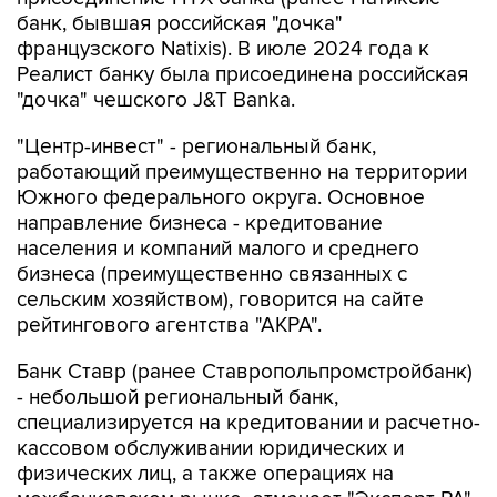
банк, бывшая российская "дочка"
французского Natixis). В июле 2024 года к
Реалист банку была присоединена российская
"дочка" чешского J&T Banka.
"Центр-инвест" - региональный банк,
работающий преимущественно на территории
Южного федерального округа. Основное
направление бизнеса - кредитование
населения и компаний малого и среднего
бизнеса (преимущественно связанных с
сельским хозяйством), говорится на сайте
рейтингового агентства "АКРА".
Банк Ставр (ранее Ставропольпромстройбанк)
- небольшой региональный банк,
специализируется на кредитовании и расчетно-
кассовом обслуживании юридических и
физических лиц, а также операциях на