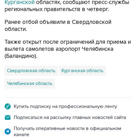
Курганской
областях, сообщают пресс-службы
региональных правительств в четверг.
Ранее отбой объявили в Свердловской
области.
Также открыт после ограничений для приема и
вылета самолетов аэропорт Челябинска
(Баландино).
Свердловская область
Курганская область
Челябинская область
Купить подписку на профессиональную ленту
Подписаться на рассылку главных новостей сайта
Получать оперативные новости в официальном
канале