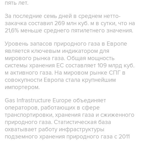
пять лет.
За последние семь дней в среднем нетто-
закачка составил 269 млн куб. м в сутки, что на
21,6% меньше среднего пятилетнего значения.
Уровень запасов природного газа в Европе
является ключевым индикатором для
мирового рынка газа. Общая мощность
системы хранения ЕС составляет 109 млрд куб.
м активного газа. На мировом рынке СПГ в
совокупности Европа стала крупнейшим
импортером.
Gas Infrastructure Europe объединяет
операторов, работающих в сфере
транспортировки, хранения газа и сжиженного
природного газа. Статистическая база
охватывает работу инфраструктуры
подземного хранения природного газа с 2011