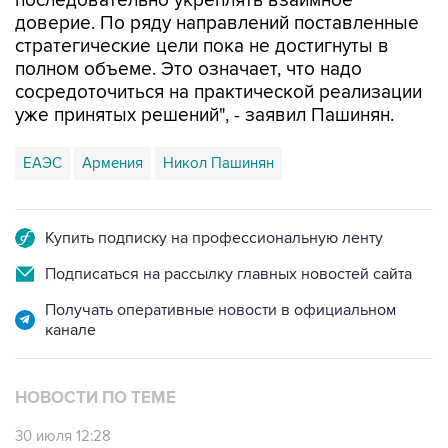
последовательно укреплять взаимное
доверие. По ряду направлений поставленные
стратегические цели пока не достигнуты в
полном объеме. Это означает, что надо
сосредоточиться на практической реализации
уже принятых решений", - заявил Пашинян.
ЕАЭС
Армения
Никол Пашинян
Купить подписку на профессиональную ленту
Подписаться на рассылку главных новостей сайта
Получать оперативные новости в официальном
канале
НОВОСТИ ПО ТЕМЕ
30 июля 12:28