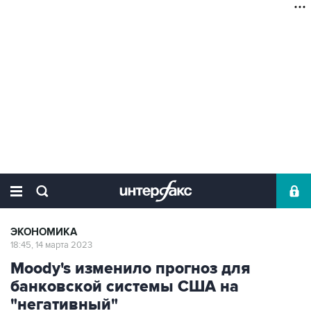
ЭКОНОМИКА
18:45, 14 марта 2023
Moody's изменило прогноз для
банковской системы США на
"негативный"