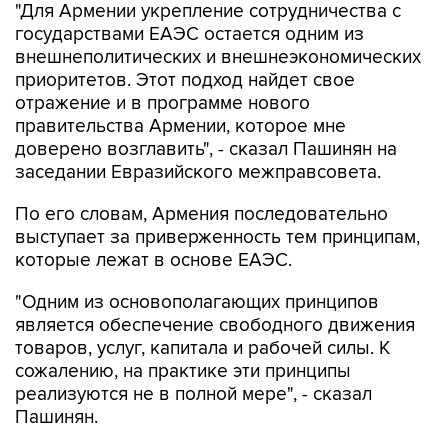
"Для Армении укрепление сотрудничества с
государствами ЕАЭС остается одним из
внешнеполитических и внешнеэкономических
приоритетов. Этот подход найдет свое
отражение и в программе нового
правительства Армении, которое мне
доверено возглавить", - сказал Пашинян на
заседании Евразийского межправсовета.
По его словам, Армения последовательно
выступает за приверженность тем принципам,
которые лежат в основе ЕАЭС.
"Одним из основополагающих принципов
является обеспечение свободного движения
товаров, услуг, капитала и рабочей силы. К
сожалению, на практике эти принципы
реализуются не в полной мере", - сказал
Пашинян.