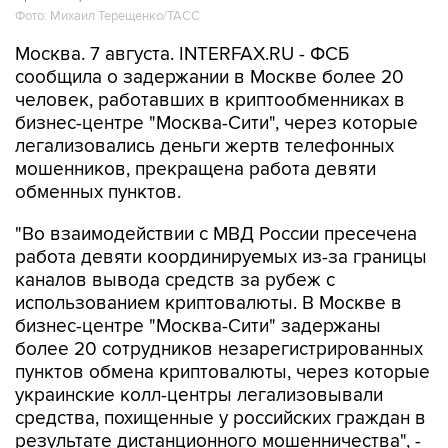
Фото: Михаил Терещенко/ТАСС
Москва. 7 августа. INTERFAX.RU - ФСБ
сообщила о задержании в Москве более 20
человек, работавших в криптообменниках в
бизнес-центре "Москва-Сити", через которые
легализовались деньги жертв телефонных
мошенников, прекращена работа девяти
обменных пунктов.
"Во взаимодействии с МВД России пресечена
работа девяти координируемых из-за границы
каналов вывода средств за рубеж с
использованием криптовалюты. В Москве в
бизнес-центре "Москва-Сити" задержаны
более 20 сотрудников незарегистрированных
пунктов обмена криптовалюты, через которые
украинские колл-центры легализовывали
средства, похищенные у российских граждан в
результате дистанционного мошенничества", -