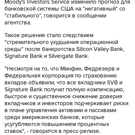
Moody's Investors Service изменило прогноз для
банковской системы США на "негативный" со
"стабильного", говорится в сообщении
агентства.
Такое решение стало следствием
"стремительного ухудшения операционной
среды" после банкротства Silicon Valley Bank,
Signature Bank и Silvergate Bank.
"Несмотря на то, что Минфин, Федрезерв и
Федеральная корпорация по страхованию
вкладов объявили, что все вкладчики SVB и
Signature Bank получат полную компенсацию,
быстрое и существенное снижение доверия
вкладчиков и инвесторов подчеркивает риски
в плане управления активами и пассивами
среди американских банков, которые
усугубляются повышением процентных
ставок", - говорится в пресс-релизе.