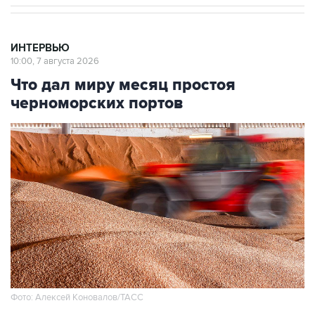
ИНТЕРВЬЮ
10:00, 7 августа 2026
Что дал миру месяц простоя
черноморских портов
Фото: Алексей Коновалов/ТАСС