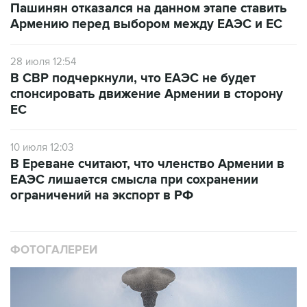
Пашинян отказался на данном этапе ставить
Армению перед выбором между ЕАЭС и ЕС
28 июля 12:54
В СВР подчеркнули, что ЕАЭС не будет
спонсировать движение Армении в сторону
ЕС
10 июля 12:03
В Ереване считают, что членство Армении в
ЕАЭС лишается смысла при сохранении
ограничений на экспорт в РФ
ФОТОГАЛЕРЕИ