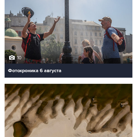
10
Фотохроника 6 августа