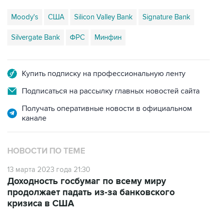
Moody's
США
Silicon Valley Bank
Signature Bank
Silvergate Bank
ФРС
Минфин
Купить подписку на профессиональную ленту
Подписаться на рассылку главных новостей сайта
Получать оперативные новости в официальном
канале
НОВОСТИ ПО ТЕМЕ
13 марта 2023 года 21:30
Доходность госбумаг по всему миру
продолжает падать из-за банковского
кризиса в США