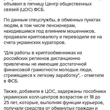
объявил в пятницу Центр общественных
связей (ЦОС) ФСБ.
По данным спецслужбы, в обменных пунктах
людям, в том числе пенсионерам,
находившимся под влиянием мошенников,
продавали криптовалюту и переводили ее на
счета украинских кураторов.
"Для работы в криптообменниках из
российских регионов дистанционно
привлечены не имеющие достаточной
финансовой грамотности молодые люди,
стремящиеся к легкому заработку", - отметили
в ФСБ.
Также, добавили в ЦОС, задержаны пособники
украинских колл-центров возрастом от 18 до
25 лет, которые, выполняя функции курьеров,
получали средства от обманутых граждан и