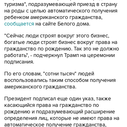
туризма", подразумевающей приезд в страну
на роды с целью автоматического получения
ребенком американского гражданства,
сообщается
на сайте Белого дома.
"Сейчас люди строят вокруг этого бизнес,
богатые люди строят бизнес вокруг права на
гражданство по рождению. Так это не должно
работать", - подчеркнул Трамп на церемонии
подписания.
По его словам, "сотни тысяч" людей
воспользовались таким способом получения
американского гражданства.
Президент подписал еще один указ, также
касающийся права на гражданство по
рождению и подразумевающий расширение
определения лиц, которые не имеют права на
автоматическое получение гражданства,