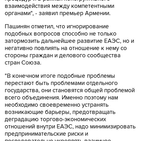
взаимодействия между компетентными
органами", - заявил премьер Армении.
Пашинян отметил, что игнорирование
подобных вопросов способно не только
затормозить дальнейшее развитие ЕАЭС, но и
негативно повлиять на отношение к нему со
стороны граждан и делового сообщества
стран Союза.
"В конечном итоге подобные проблемы
перестают быть проблемами отдельного
государства, они становятся общей проблемой
всего объединения. Именно поэтому нам
необходимо своевременно устранять
возникающие барьеры, предотвращать
деградацию торгово-экономических
отношений внутри ЕАЭС, надо минимизировать
предпринимательские риски и