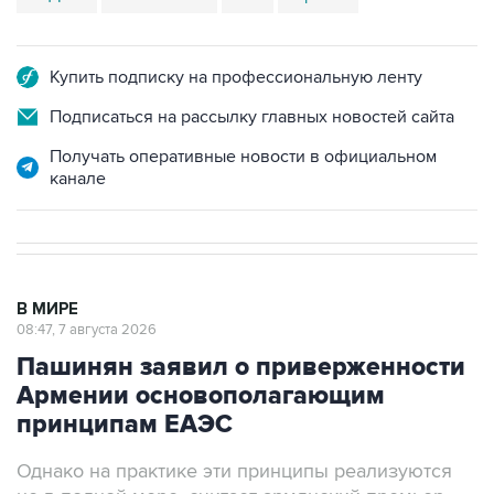
Купить подписку на профессиональную ленту
Подписаться на рассылку главных новостей сайта
Получать оперативные новости в официальном
канале
В МИРЕ
08:47, 7 августа 2026
Пашинян заявил о приверженности
Армении основополагающим
принципам ЕАЭС
Однако на практике эти принципы реализуются