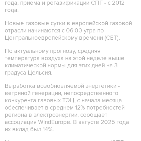
года, приема и регазификации СПГ - с 2012
года.
Новые газовые сутки в европейской газовой
отрасли начинаются c 06:00 утра по
Центральноевропейскому времени (CET).
По актуальному прогнозу, средняя
температура воздуха на этой неделе выше
климатической нормы для этих дней на 3
градуса Цельсия.
Выработка возобновляемой энергетики -
ветряной генерации, непосредственного
конкурента газовых ТЭЦ, с начала месяца
обеспечивает в среднем 12% потребностей
региона в электроэнергии, сообщает
ассоциация WindEurope. В августе 2025 года
их вклад был 14%.