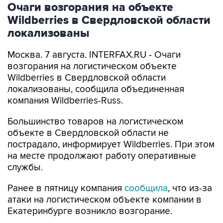
Очаги возгорания на объекте
Wildberries в Свердловской области
локализованы
Москва. 7 августа. INTERFAX.RU - Очаги
возгорания на логистическом объекте
Wildberries в Свердловской области
локализованы, сообщила объединенная
компания Wildberries-Russ.
Большинство товаров на логистическом
объекте в Свердловской области не
пострадало, информирует Wildberries. При этом
на месте продолжают работу оперативные
службы.
Ранее в пятницу компания
сообщила
, что из-за
атаки на логистическом объекте компании в
Екатеринбурге возникло возгорание.