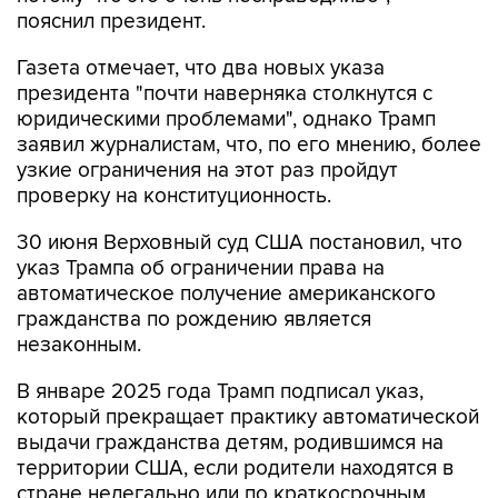
пояснил президент.
Газета отмечает, что два новых указа
президента "почти наверняка столкнутся с
юридическими проблемами", однако Трамп
заявил журналистам, что, по его мнению, более
узкие ограничения на этот раз пройдут
проверку на конституционность.
30 июня Верховный суд США постановил, что
указ Трампа об ограничении права на
автоматическое получение американского
гражданства по рождению является
незаконным.
В январе 2025 года Трамп подписал указ,
который прекращает практику автоматической
выдачи гражданства детям, родившимся на
территории США, если родители находятся в
стране нелегально или по краткосрочным