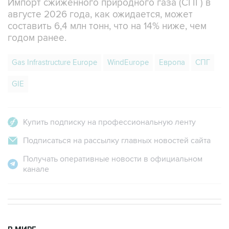
Импорт сжиженного природного газа (СПГ) в
августе 2026 года, как ожидается, может
составить 6,4 млн тонн, что на 14% ниже, чем
годом ранее.
Gas Infrastructure Europe
WindEurope
Европа
СПГ
GIE
Купить подписку на профессиональную ленту
Подписаться на рассылку главных новостей сайта
Получать оперативные новости в официальном
канале