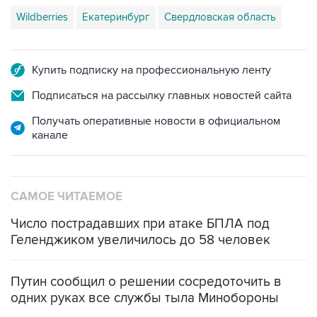
Wildberries
Екатеринбург
Свердловская область
Купить подписку на профессиональную ленту
Подписаться на рассылку главных новостей сайта
Получать оперативные новости в официальном
канале
САМОЕ ЧИТАЕМОЕ
Число пострадавших при атаке БПЛА под
Геленджиком увеличилось до 58 человек
Путин сообщил о решении сосредоточить в
одних руках все службы тыла Минобороны