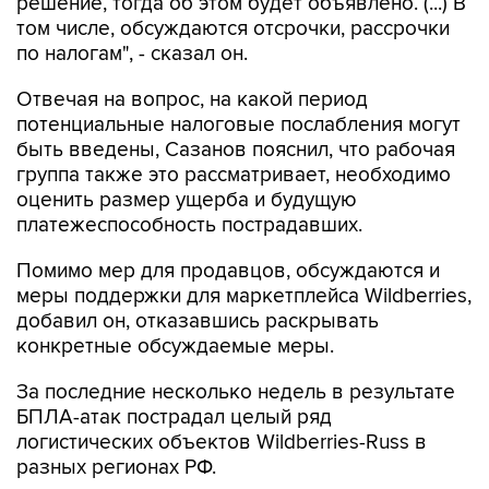
решение, тогда об этом будет объявлено. (...) В
том числе, обсуждаются отсрочки, рассрочки
по налогам", - сказал он.
Отвечая на вопрос, на какой период
потенциальные налоговые послабления могут
быть введены, Сазанов пояснил, что рабочая
группа также это рассматривает, необходимо
оценить размер ущерба и будущую
платежеспособность пострадавших.
Помимо мер для продавцов, обсуждаются и
меры поддержки для маркетплейса Wildberries,
добавил он, отказавшись раскрывать
конкретные обсуждаемые меры.
За последние несколько недель в результате
БПЛА-атак пострадал целый ряд
логистических объектов Wildberries-Russ в
разных регионах РФ.