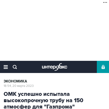
ЭКОНОМИКА
18:54, 20 марта 2023
ОМК успешно испытала
высокопрочную трубу на 150
атмосфер для "Газпрома"