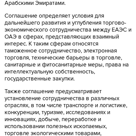
Арабскими Эмиратами.
Соглашение определяет условия для
дальнейшего развития и углубления торгово-
экономического сотрудничества между ЕАЭС и
ОАЭ в сферах, представляющих взаимный
интерес. К таким сферам относятся
таможенное сотрудничество, электронная
торговля, технические барьеры в торговле,
санитарные и фитосанитарные меры, права на
интеллектуальную собственность,
государственные закупки.
Также соглашение предусматривает
установление сотрудничества в различных
отраслях, в том числе транспорте и логистике,
конкуренции, туризме, исследованиях и
инновациях, добыче, переработке и
использовании полезных ископаемых,
торговле экологическими товарами,