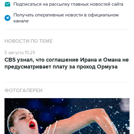
Подписаться на рассылку главных новостей сайта
Получать оперативные новости в официальном
канале
НОВОСТИ ПО ТЕМЕ
5 августа 15:25
CBS узнал, что соглашение Ирана и Омана не
предусматривает плату за проход Ормуза
ФОТОГАЛЕРЕИ