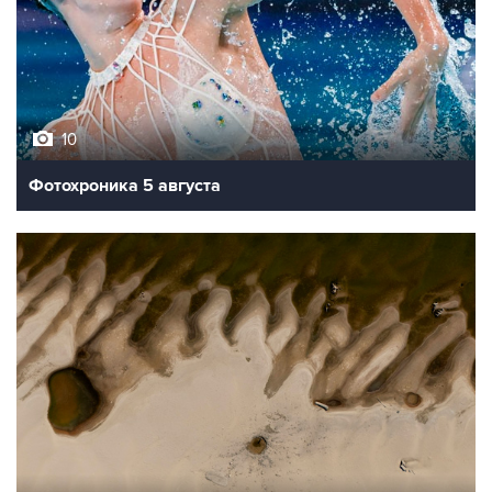
10
Фотохроника 5 августа