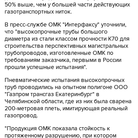
50% выше, чем у большей части действующих
газотранспортных ниток.
В пресс-службе ОМК "Интерфаксу" уточнили,
что "высокопрочные трубы большого
диаметра из стали классом прочности К70 для
строительства перспективных магистральных
трубопроводов, изготовленные ОМК по
требованиям заказчика, первыми в России
прошли успешные испытания".
Пневматические испытания высокопрочных
труб проводились на опытном полигоне ООО
"Газпром трансгаз Екатеринбург" в
Челябинской области, где из них была сварена
200-метровая плеть, имитирующая реальный
газопровод.
"Продукция ОМК показала стойкость к
протяженному разрушению, при котором