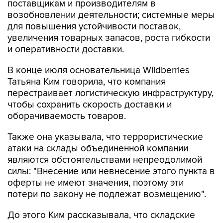
поставщикам и производителям в
возобновлении деятельности; системные меры
для повышения устойчивости поставок,
увеличения товарных запасов, роста гибкости
и оперативности доставки.
В конце июля основательница Wildberries
Татьяна Ким говорила, что компания
перестраивает логистическую инфраструктуру,
чтобы сохранить скорость доставки и
оборачиваемость товаров.
Также она указывала, что террористические
атаки на склады объединенной компании
являются обстоятельствами непреодолимой
силы: "Внесение или невнесение этого пункта в
оферты не имеют значения, поэтому эти
потери по закону не подлежат возмещению".
До этого Ким рассказывала, что складские