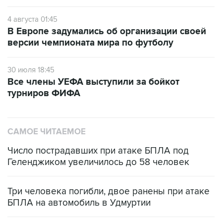
4 августа 01:45
В Европе задумались об организации своей
версии чемпионата мира по футболу
30 июля 18:45
Все члены УЕФА выступили за бойкот
турниров ФИФА
САМОЕ ЧИТАЕМОЕ
Число пострадавших при атаке БПЛА под
Геленджиком увеличилось до 58 человек
Три человека погибли, двое ранены при атаке
БПЛА на автомобиль в Удмуртии