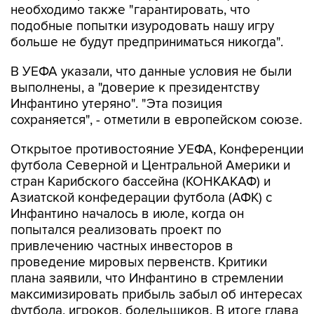
необходимо также "гарантировать, что
подобные попытки изуродовать нашу игру
больше не будут предприниматься никогда".
В УЕФА указали, что данные условия не были
выполнены, а "доверие к президентству
Инфантино утеряно". "Эта позиция
сохраняется", - отметили в европейском союзе.
Открытое противостояние УЕФА, Конференции
футбола Северной и Центральной Америки и
стран Карибского бассейна (КОНКАКАФ) и
Азиатской конфедерации футбола (АФК) с
Инфантино началось в июле, когда он
попытался реализовать проект по
привлечению частных инвесторов в
проведение мировых первенств. Критики
плана заявили, что Инфантино в стремлении
максимизировать прибыль забыл об интересах
футбола, игроков, болельщиков. В итоге глава