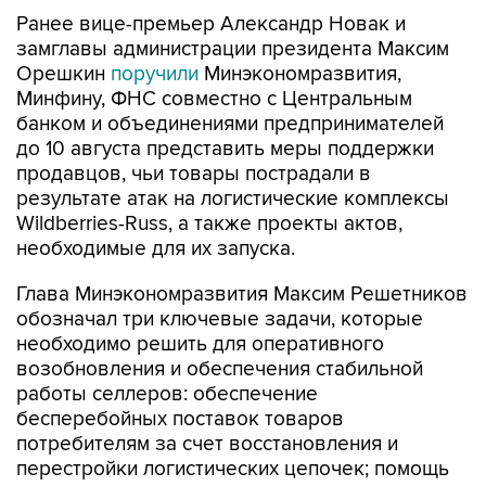
Ранее вице-премьер Александр Новак и
замглавы администрации президента Максим
Орешкин
поручили
Минэкономразвития,
Минфину, ФНС совместно с Центральным
банком и объединениями предпринимателей
до 10 августа представить меры поддержки
продавцов, чьи товары пострадали в
результате атак на логистические комплексы
Wildberries-Russ, а также проекты актов,
необходимые для их запуска.
Глава Минэкономразвития Максим Решетников
обозначал три ключевые задачи, которые
необходимо решить для оперативного
возобновления и обеспечения стабильной
работы селлеров: обеспечение
бесперебойных поставок товаров
потребителям за счет восстановления и
перестройки логистических цепочек; помощь