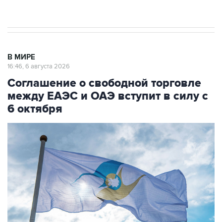
начнутся в понедельник
В МИРЕ
16:46, 6 августа 2026
Соглашение о свободной торговле
между ЕАЭС и ОАЭ вступит в силу с
6 октября