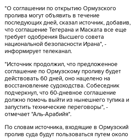
"О соглашении по открытию Ормузского
пролива могут объявить в течение
последующих дней, сказал источник, добавив,
что соглашение Тегерана и Маската все еще
требует одобрения Высшего совета
национальной безопасности Ирана", -
информирует телеканал.
"Источник продолжил, что предложенное
соглашение по Ормузскому проливу будет
действовать 60 дней, оно нацелено на
восстановление судоходства. Собеседник
подчеркнул, что 60-дневное соглашение
должно помочь выйти из нынешнего тупика и
запустить технические переговоры", -
отмечает "Аль-Арабийя".
По словам источника, входящие в Ормузский
пролив суда будут пользоваться путем около