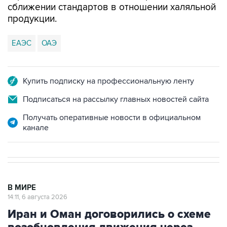
сближении стандартов в отношении халяльной
продукции.
ЕАЭС
ОАЭ
Купить подписку на профессиональную ленту
Подписаться на рассылку главных новостей сайта
Получать оперативные новости в официальном
канале
В МИРЕ
14:11, 6 августа 2026
Иран и Оман договорились о схеме