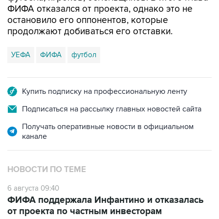
ФИФА отказался от проекта, однако это не
остановило его оппонентов, которые
продолжают добиваться его отставки.
УЕФА
ФИФА
футбол
Купить подписку на профессиональную ленту
Подписаться на рассылку главных новостей сайта
Получать оперативные новости в официальном
канале
НОВОСТИ ПО ТЕМЕ
6 августа 09:40
ФИФА поддержала Инфантино и отказалась
от проекта по частным инвесторам