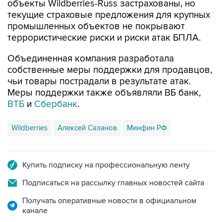
объекты Wildberries-Russ застрахованы, но
текущие страховые предложения для крупных
промышленных объектов не покрывают
террористические риски и риски атак БПЛА.
Объединенная компания разработала
собственные меры поддержки для продавцов,
чьи товары пострадали в результате атак.
Меры поддержки также объявляли ВБ банк,
ВТБ
и
Сбербанк
.
Wildberries
Алексей Сазанов
Минфин РФ
Купить подписку на профессиональную ленту
Подписаться на рассылку главных новостей сайта
Получать оперативные новости в официальном
канале