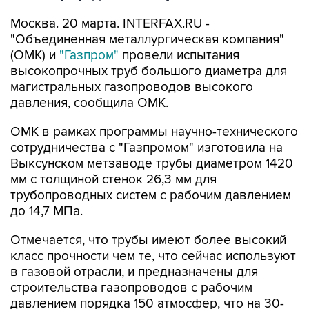
Москва. 20 марта. INTERFAX.RU -
"Объединенная металлургическая компания"
(ОМК) и
"Газпром"
провели испытания
высокопрочных труб большого диаметра для
магистральных газопроводов высокого
давления, сообщила ОМК.
ОМК в рамках программы научно-технического
сотрудничества с "Газпромом" изготовила на
Выксунском метзаводе трубы диаметром 1420
мм с толщиной стенок 26,3 мм для
трубопроводных систем с рабочим давлением
до 14,7 МПа.
Отмечается, что трубы имеют более высокий
класс прочности чем те, что сейчас используют
в газовой отрасли, и предназначены для
строительства газопроводов с рабочим
давлением порядка 150 атмосфер, что на 30-