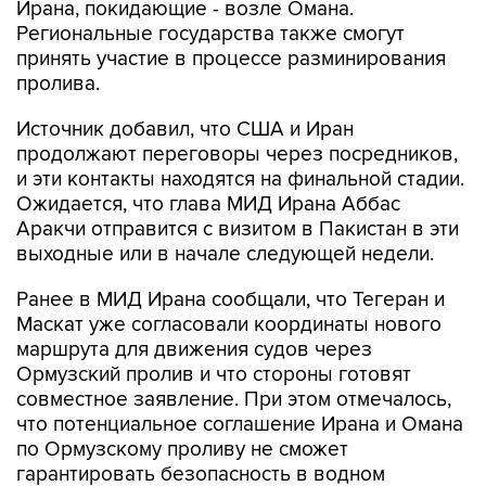
Ирана, покидающие - возле Омана.
Региональные государства также смогут
принять участие в процессе разминирования
пролива.
Источник добавил, что США и Иран
продолжают переговоры через посредников,
и эти контакты находятся на финальной стадии.
Ожидается, что глава МИД Ирана Аббас
Аракчи отправится с визитом в Пакистан в эти
выходные или в начале следующей недели.
Ранее в МИД Ирана сообщали, что Тегеран и
Маскат уже согласовали координаты нового
маршрута для движения судов через
Ормузский пролив и что стороны готовят
совместное заявление. При этом отмечалось,
что потенциальное соглашение Ирана и Омана
по Ормузскому проливу не сможет
гарантировать безопасность в водном