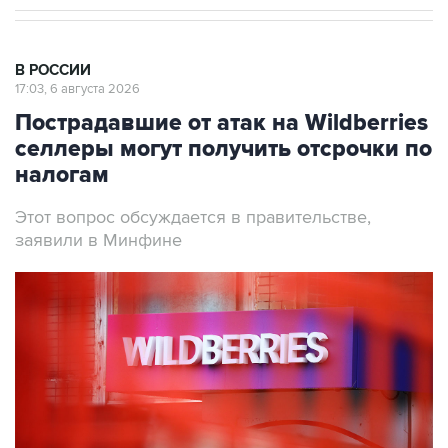
В РОССИИ
17:03, 6 августа 2026
Пострадавшие от атак на Wildberries
селлеры могут получить отсрочки по
налогам
Этот вопрос обсуждается в правительстве,
заявили в Минфине