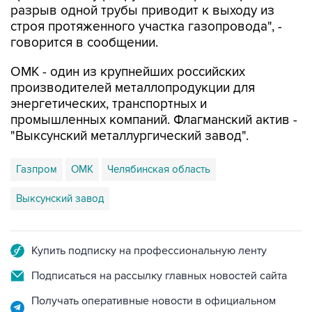
разрыв одной трубы приводит к выходу из
строя протяженного участка газопровода", -
говорится в сообщении.
ОМК - один из крупнейших российских
производителей металлопродукции для
энергетических, транспортных и
промышленных компаний. Флагманский актив -
"Выксунский металлургический завод".
Газпром
ОМК
Челябинская область
Выксунский завод
Купить подписку на профессиональную ленту
Подписаться на рассылку главных новостей сайта
Получать оперативные новости в официальном