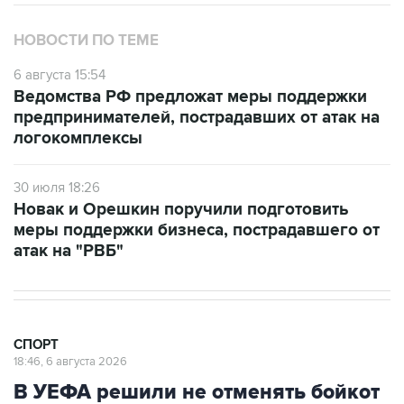
НОВОСТИ ПО ТЕМЕ
6 августа 15:54
Ведомства РФ предложат меры поддержки
предпринимателей, пострадавших от атак на
логокомплексы
30 июля 18:26
Новак и Орешкин поручили подготовить
меры поддержки бизнеса, пострадавшего от
атак на "РВБ"
СПОРТ
18:46, 6 августа 2026
В УЕФА решили не отменять бойкот