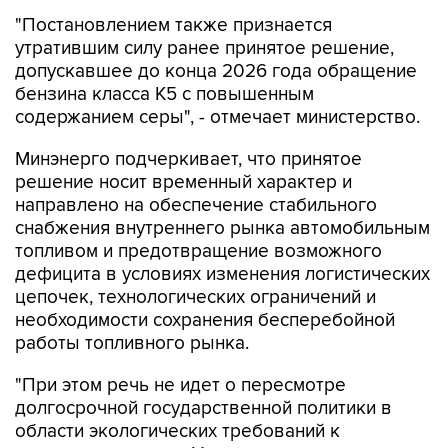
"Постановлением также признается
утратившим силу ранее принятое решение,
допускавшее до конца 2026 года обращение
бензина класса К5 с повышенным
содержанием серы", - отмечает министерство.
Минэнерго подчеркивает, что принятое
решение носит временный характер и
направлено на обеспечение стабильного
снабжения внутреннего рынка автомобильным
топливом и предотвращение возможного
дефицита в условиях изменения логистических
цепочек, технологических ограничений и
необходимости сохранения бесперебойной
работы топливного рынка.
"При этом речь не идет о пересмотре
долгосрочной государственной политики в
области экологических требований к