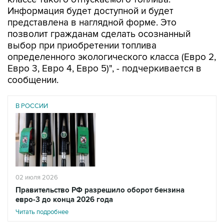
Информация будет доступной и будет
представлена в наглядной форме. Это
позволит гражданам сделать осознанный
выбор при приобретении топлива
определенного экологического класса (Евро 2,
Евро 3, Евро 4, Евро 5)", - подчеркивается в
сообщении.
В РОССИИ
02 июля 2026
Правительство РФ разрешило оборот бензина
евро-3 до конца 2026 года
Читать подробнее