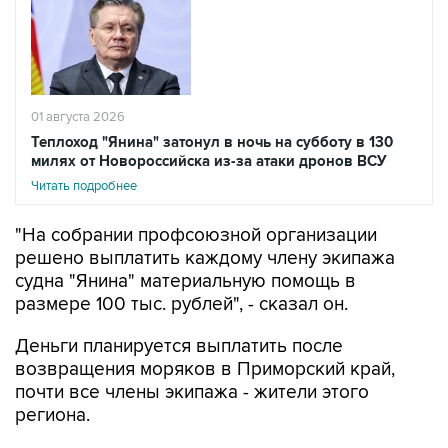
01 августа 2026
Теплоход "Янина" затонул в ночь на субботу в 130
милях от Новороссийска из-за атаки дронов ВСУ
Читать подробнее
"На собрании профсоюзной организации
решено выплатить каждому члену экипажа
судна "Янина" материальную помощь в
размере 100 тыс. рублей", - сказал он.
Деньги планируется выплатить после
возвращения моряков в Приморский край,
почти все члены экипажа - жители этого
региона.