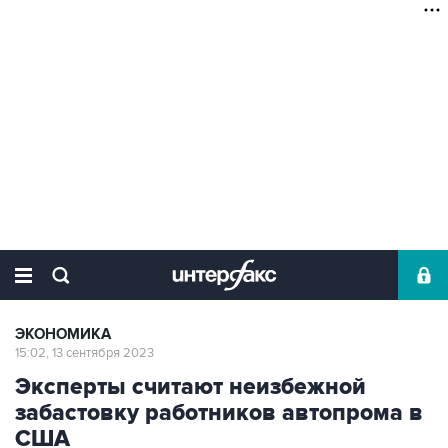
ЭКОНОМИКА
15:02, 13 сентября 2023
Эксперты считают неизбежной
забастовку работников автопрома в
США