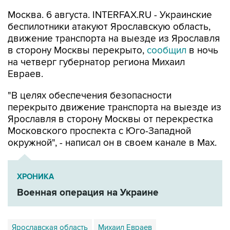
Москва. 6 августа. INTERFAX.RU - Украинские
беспилотники атакуют Ярославскую область,
движение транспорта на выезде из Ярославля
в сторону Москвы перекрыто,
сообщил
в ночь
на четверг губернатор региона Михаил
Евраев.
"В целях обеспечения безопасности
перекрыто движение транспорта на выезде из
Ярославля в сторону Москвы от перекрестка
Московского проспекта с Юго-Западной
окружной", - написал он в своем канале в Мах.
ХРОНИКА
Военная операция на Украине
Ярославская область
Михаил Евраев