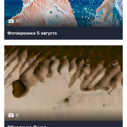
10
Фотохроника 5 августа
9