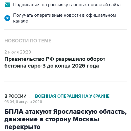
Подписаться на рассылку главных новостей сайта
Получать оперативные новости в официальном
канале
НОВОСТИ ПО ТЕМЕ
2 июля 23:20
Правительство РФ разрешило оборот
бензина евро-3 до конца 2026 года
В РОССИИ
ВОЕННАЯ ОПЕРАЦИЯ НА УКРАИНЕ
→
03:04, 6 августа 2026
БПЛА атакуют Ярославскую область,
движение в сторону Москвы
перекрыто