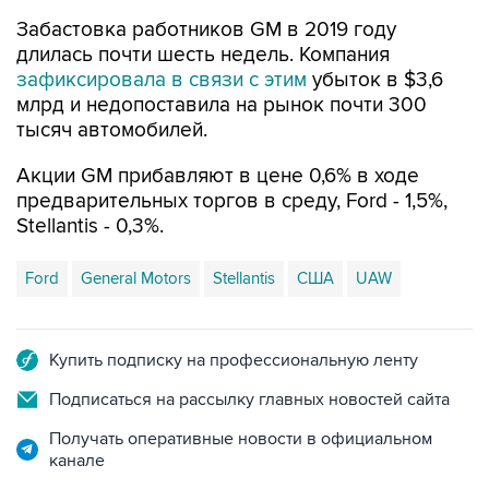
Забастовка работников GM в 2019 году
длилась почти шесть недель. Компания
зафиксировала в связи с этим
убыток в $3,6
млрд и недопоставила на рынок почти 300
тысяч автомобилей.
Акции GM прибавляют в цене 0,6% в ходе
предварительных торгов в среду, Ford - 1,5%,
Stellantis - 0,3%.
Ford
General Motors
Stellantis
США
UAW
Купить подписку на профессиональную ленту
Подписаться на рассылку главных новостей сайта
Получать оперативные новости в официальном
канале