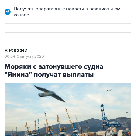
Получать оперативные новости в официальном
канале
В РОССИИ
06:04, 6 августа 2026
Моряки с затонувшего судна
"Янина" получат выплаты