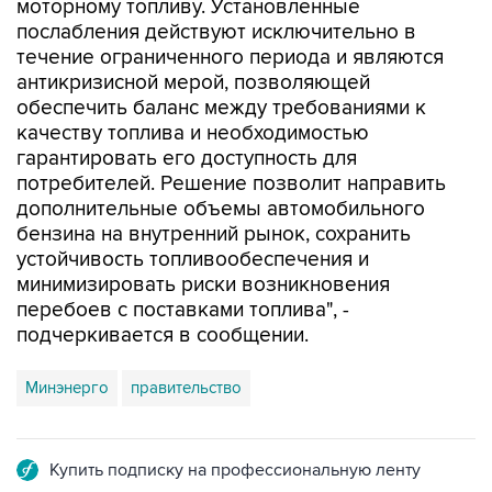
моторному топливу. Установленные
послабления действуют исключительно в
течение ограниченного периода и являются
антикризисной мерой, позволяющей
обеспечить баланс между требованиями к
качеству топлива и необходимостью
гарантировать его доступность для
потребителей. Решение позволит направить
дополнительные объемы автомобильного
бензина на внутренний рынок, сохранить
устойчивость топливообеспечения и
минимизировать риски возникновения
перебоев с поставками топлива", -
подчеркивается в сообщении.
Минэнерго
правительство
Купить подписку на профессиональную ленту