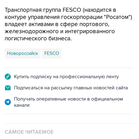
Транспортная группа FESCO (находится в
контуре управления госкорпорации "Росатом")
владеет активами в сфере портового,
железнодорожного и интегрированного
логистического бизнеса.
Новороссийск
FESCO
Купить подписку на профессиональную ленту
Подписаться на рассылку главных новостей сайта
Получать оперативные новости в официальном
канале
САМОЕ ЧИТАЕМОЕ