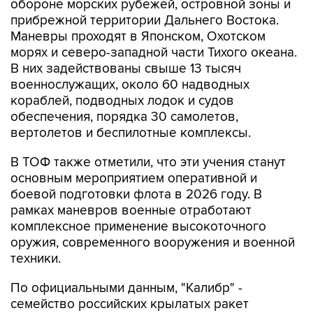
обороне морских рубежей, островной зоны и
прибрежной территории Дальнего Востока.
Маневры проходят в Японском, Охотском
морях и северо-западной части Тихого океана.
В них задействованы свыше 13 тысяч
военнослужащих, около 60 надводных
кораблей, подводных лодок и судов
обеспечения, порядка 30 самолетов,
вертолетов и беспилотные комплексы.
В ТОФ также отметили, что эти учения станут
основным мероприятием оперативной и
боевой подготовки флота в 2026 году. В
рамках маневров военные отработают
комплексное применение высокоточного
оружия, современного вооружения и военной
техники.
По официальными данным, "Калибр" -
семейство российских крылатых ракет