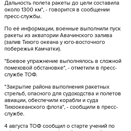
Дальность полета ракеты до цели составила
около 1300 км", - говорится в сообщении
пресс-службы.
По её информации, военные выполнили пуск
ракеты из акватории Авачинского залива
(залив Тихого океана у юго-восточного
побережья Камчатки).
"Боевое упражнение выполнялось в сложной
помеховой обстановке", - отметили в пресс-
службе ТОФ.
"Закрытие района выполнения ракетных
стрельб, опасного для судоходства и полетов
авиации, обеспечили корабли и суда
Тихоокеанского флота", - сообщили в пресс-
службе.
4 августа ТОФ сообщил о старте учений по