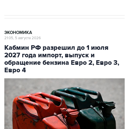
начнутся в понедельник
ЭКОНОМИКА
21:05, 5 августа 2026
Кабмин РФ разрешил до 1 июля
2027 года импорт, выпуск и
обращение бензина Евро 2, Евро 3,
Евро 4