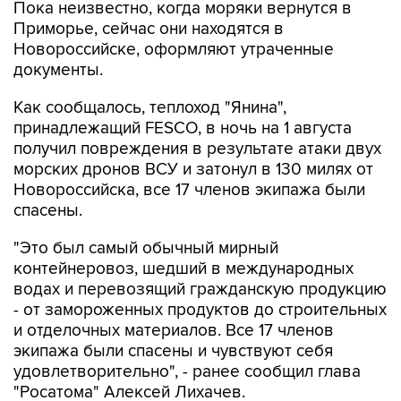
Пока неизвестно, когда моряки вернутся в
Приморье, сейчас они находятся в
Новороссийске, оформляют утраченные
документы.
Как сообщалось, теплоход "Янина",
принадлежащий FESCO, в ночь на 1 августа
получил повреждения в результате атаки двух
морских дронов ВСУ и затонул в 130 милях от
Новороссийска, все 17 членов экипажа были
спасены.
"Это был самый обычный мирный
контейнеровоз, шедший в международных
водах и перевозящий гражданскую продукцию
- от замороженных продуктов до строительных
и отделочных материалов. Все 17 членов
экипажа были спасены и чувствуют себя
удовлетворительно", - ранее сообщил глава
"Росатома" Алексей Лихачев.