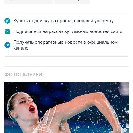
Купить подписку на профессиональную ленту
Подписаться на рассылку главных новостей сайта
Получать оперативные новости в официальном
канале
ФОТОГАЛЕРЕИ