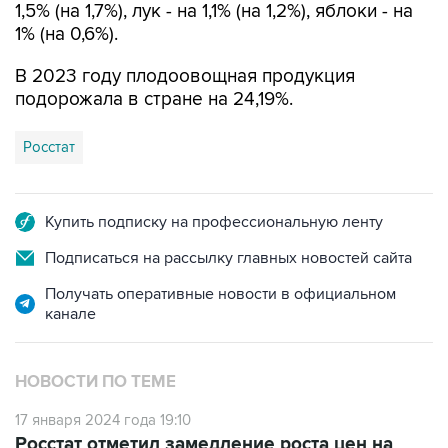
1,5% (на 1,7%), лук - на 1,1% (на 1,2%), яблоки - на
1% (на 0,6%).
В 2023 году плодоовощная продукция
подорожала в стране на 24,19%.
Росстат
Купить подписку на профессиональную ленту
Подписаться на рассылку главных новостей сайта
Получать оперативные новости в официальном
канале
НОВОСТИ ПО ТЕМЕ
17 января 2024 года 19:10
Росстат отметил замедление роста цен на