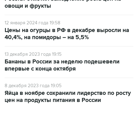
овощи и фрукты
12 января 2024 года 19:58
Цены на огурцы в РФ в декабре выросли на
40,4%, на помидоры – на 5,5%
13 декабря 2023 года 19:15
Бананы в России за неделю подешевели
впервые с конца октября
8 декабря 2023 года 19:05
Яйца в ноябре сохранили лидерство по росту
цен на продукты питания в России