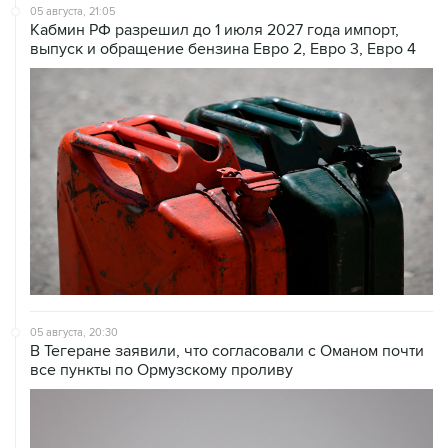
05 августа, 21:05
Кабмин РФ разрешил до 1 июля 2027 года импорт,
выпуск и обращение бензина Евро 2, Евро 3, Евро 4
05 августа, 20:30
В Тегеране заявили, что согласовали с Оманом почти
все пункты по Ормузскому проливу