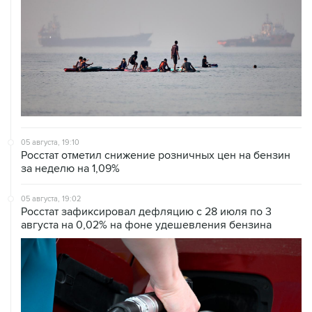
05 августа, 19:10
Росстат отметил снижение розничных цен на бензин
за неделю на 1,09%
05 августа, 19:02
Росстат зафиксировал дефляцию с 28 июля по 3
августа на 0,02% на фоне удешевления бензина