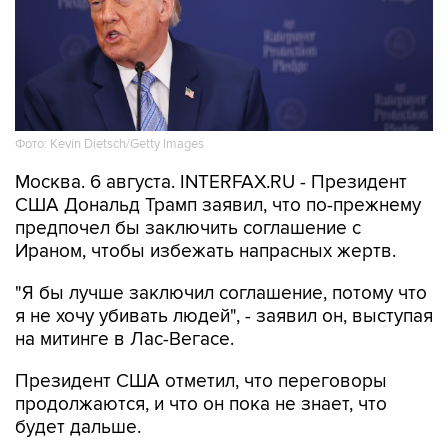
Фото: Kevin Dietsch/Getty Images
Москва. 6 августа. INTERFAX.RU - Президент
США Дональд Трамп заявил, что по-прежнему
предпочел бы заключить соглашение с
Ираном, чтобы избежать напрасных жертв.
"Я бы лучше заключил соглашение, потому что
я не хочу убивать людей", - заявил он, выступая
на митинге в Лас-Вегасе.
Президент США отметил, что переговоры
продолжаются, и что он пока не знает, что
будет дальше.