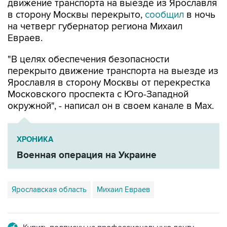
движение транспорта на выезде из Ярославля
в сторону Москвы перекрыто,
сообщил
в ночь
на четверг губернатор региона Михаил
Евраев.
"В целях обеспечения безопасности
перекрыто движение транспорта на выезде из
Ярославля в сторону Москвы от перекрестка
Московского проспекта с Юго-Западной
окружной", - написал он в своем канале в Мах.
ХРОНИКА
Военная операция на Украине
Ярославская область
Михаил Евраев