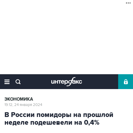
ЭКОНОМИКА
19:12, 24 января 2024
В России помидоры на прошлой
неделе подешевели на 0,4%