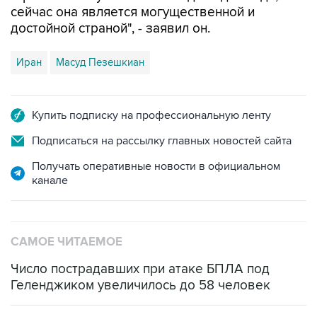
сейчас она является могущественной и
достойной страной", - заявил он.
Иран
Масуд Пезешкиан
Купить подписку на профессиональную ленту
Подписаться на рассылку главных новостей сайта
Получать оперативные новости в официальном
канале
САМОЕ ЧИТАЕМОЕ
Число пострадавших при атаке БПЛА под
Геленджиком увеличилось до 58 человек