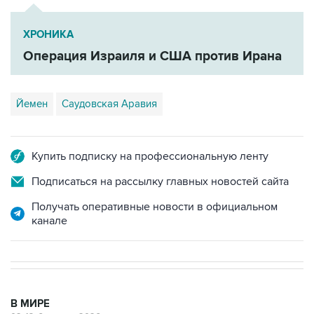
ХРОНИКА
Операция Израиля и США против Ирана
Йемен
Саудовская Аравия
Купить подписку на профессиональную ленту
Подписаться на рассылку главных новостей сайта
Получать оперативные новости в официальном
канале
В МИРЕ