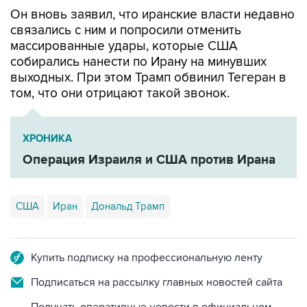
Он вновь заявил, что иранские власти недавно
связались с ним и попросили отменить
массированные удары, которые США
собирались нанести по Ирану на минувших
выходных. При этом Трамп обвинил Тегеран в
том, что они отрицают такой звонок.
ХРОНИКА
Операция Израиля и США против Ирана
США
Иран
Дональд Трамп
Купить подписку на профессиональную ленту
Подписаться на рассылку главных новостей сайта
Получать оперативные новости в официальном