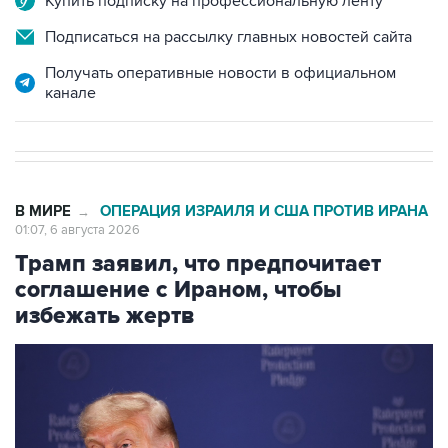
Купить подписку на профессиональную ленту
Подписаться на рассылку главных новостей сайта
Получать оперативные новости в официальном
канале
В МИРЕ
ОПЕРАЦИЯ ИЗРАИЛЯ И США ПРОТИВ ИРАНА
→
01:07, 6 августа 2026
Трамп заявил, что предпочитает
соглашение с Ираном, чтобы
избежать жертв