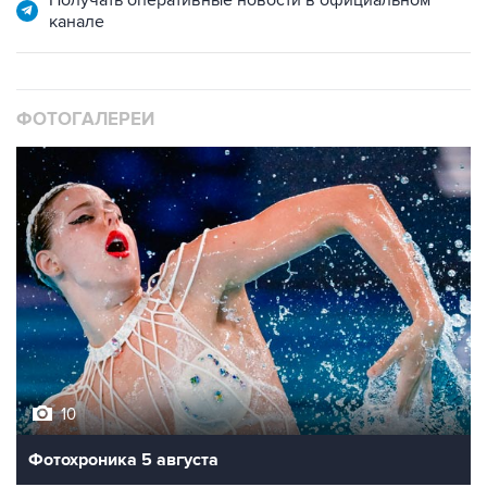
канале
ФОТОГАЛЕРЕИ
10
Фотохроника 5 августа