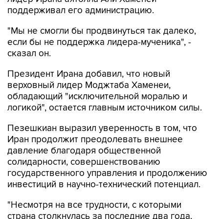
поддерживал его администрацию.
"Мы не смогли бы продвинуться так далеко,
если бы не поддержка лидера-мученика", -
сказал он.
Президент Ирана добавил, что новый
верховный лидер Моджтаба Хаменеи,
обладающий "исключительной моралью и
логикой", остается главным источником силы.
Пезешкиан выразил уверенность в том, что
Иран продолжит преодолевать внешнее
давление благодаря общественной
солидарности, совершенствованию
государственного управления и продолжению
инвестиций в научно-технический потенциал.
"Несмотря на все трудности, с которыми
страна столкнулась за последние два года,