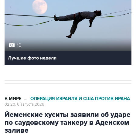
10
Лучшие фото недели
В МИРЕ
ОПЕРАЦИЯ ИЗРАИЛЯ И США ПРОТИВ ИРАНА
→
02:20, 6 августа 2026
Йеменские хуситы заявили об ударе
по саудовскому танкеру в Аденском
заливе