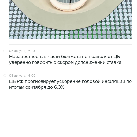
05 августа, 16:10
Неизвестность в части бюджета не позволяет ЦБ
уверенно говорить о скором допснижении ставки
05 августа, 16:02
ЦБ РФ прогнозирует ускорение годовой инфляции по
итогам сентября до 6,3%