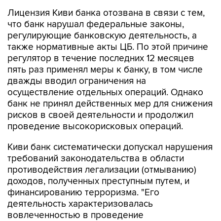
Лицензия Киви банка отозвана в связи с тем,
что банк нарушал федеральные законы,
регулирующие банковскую деятельность, а
также нормативные акты ЦБ. По этой причине
регулятор в течение последних 12 месяцев
пять раз применял меры к банку, в том числе
дважды вводил ограничения на
осуществление отдельных операций. Однако
банк не принял действенных мер для снижения
рисков в своей деятельности и продолжил
проведение высокорисковых операций.
Киви банк систематически допускал нарушения
требований законодательства в области
противодействия легализации (отмыванию)
доходов, полученных преступным путем, и
финансированию терроризма. "Его
деятельность характеризовалась
вовлеченностью в проведение