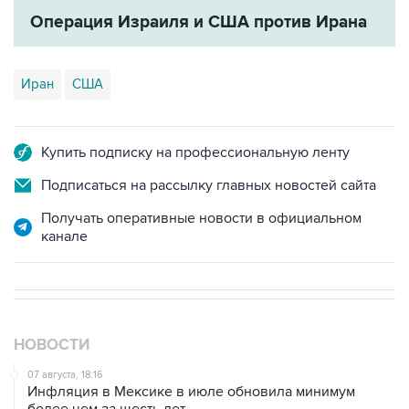
Операция Израиля и США против Ирана
Иран
США
Купить подписку на профессиональную ленту
Подписаться на рассылку главных новостей сайта
Получать оперативные новости в официальном
канале
НОВОСТИ
07 августа, 18:16
Инфляция в Мексике в июле обновила минимум