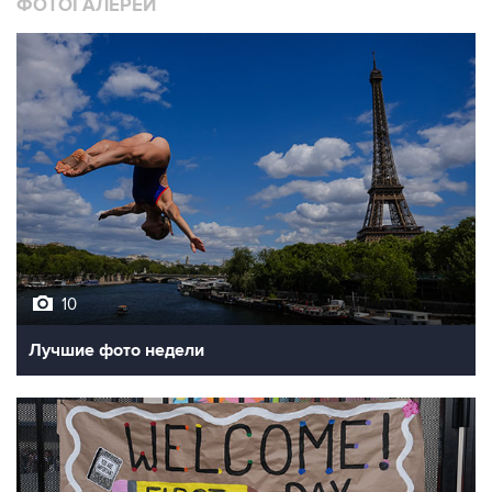
ФОТОГАЛЕРЕИ
10
Лучшие фото недели