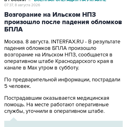
07:37, 8 августа 2026
Возгорание на Ильском НПЗ
произошло после падения обломков
БПЛА
Москва. 8 августа. INTERFAX.RU - В результате
падения обломков БПЛА произошло
возгорание на Ильском НПЗ, сообщается в
оперативном штабе Краснодарского края в
канале в Max утром в субботу.
По предварительной информации, пострадали
5 человек.
Пострадавшим оказывается медицинская
помощь. На месте работают оперативные
службы, уточнили в оперативном штабе.