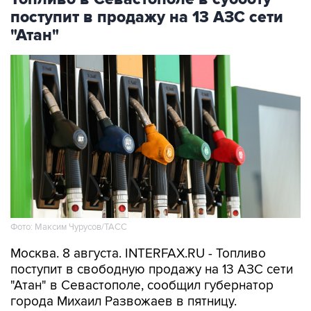
поступит в продажу на 13 АЗС сети
"Атан"
Фото: Максим Чурусов/ТАСС
Москва. 8 августа. INTERFAX.RU - Топливо
поступит в свободную продажу на 13 АЗС сети
"Атан" в Севастополе, сообщил губернатор
города Михаил Развожаев в пятницу.