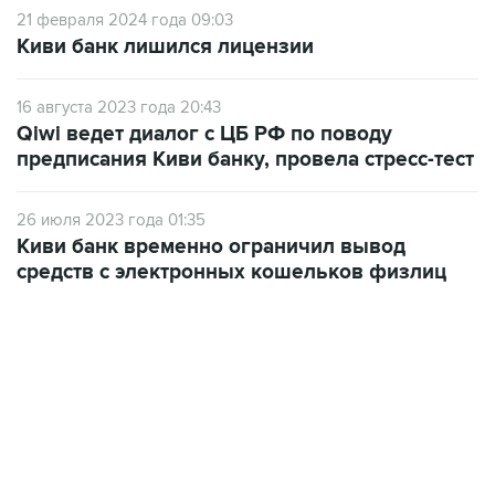
21 февраля 2024 года 09:03
Киви банк лишился лицензии
16 августа 2023 года 20:43
Qiwi ведет диалог с ЦБ РФ по поводу
предписания Киви банку, провела стресс-тест
26 июля 2023 года 01:35
Киви банк временно ограничил вывод
средств с электронных кошельков физлиц
06:42, 8 августа 2026