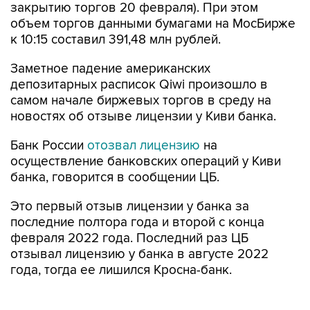
закрытию торгов 20 февраля). При этом
объем торгов данными бумагами на МосБирже
к 10:15 составил 391,48 млн рублей.
Заметное падение американских
депозитарных расписок Qiwi произошло в
самом начале биржевых торгов в среду на
новостях об отзыве лицензии у Киви банка.
Банк России
отозвал лицензию
на
осуществление банковских операций у Киви
банка, говорится в сообщении ЦБ.
Это первый отзыв лицензии у банка за
последние полтора года и второй с конца
февраля 2022 года. Последний раз ЦБ
отзывал лицензию у банка в августе 2022
года, тогда ее лишился Кросна-банк.