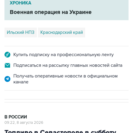
ХРОНИКА
Военная операция на Украине
Ильский НПЗ
Краснодарский край
Купить подписку на профессиональную ленту
Подписаться на рассылку главных новостей сайта
Получать оперативные новости в официальном
канале
В РОССИИ
09:22, 8 августа 2026
Топливо в Севастополе в субботу