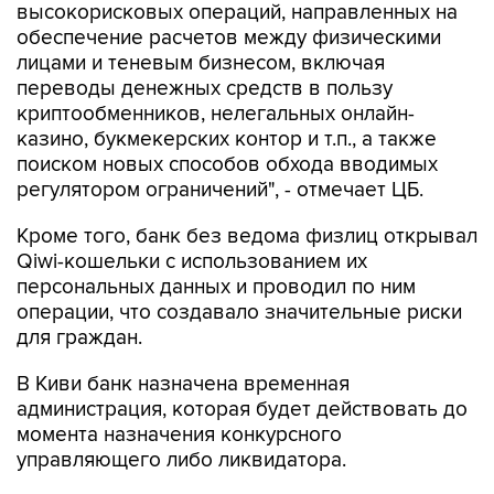
высокорисковых операций, направленных на
обеспечение расчетов между физическими
лицами и теневым бизнесом, включая
переводы денежных средств в пользу
криптообменников, нелегальных онлайн-
казино, букмекерских контор и т.п., а также
поиском новых способов обхода вводимых
регулятором ограничений", - отмечает ЦБ.
Кроме того, банк без ведома физлиц открывал
Qiwi-кошельки с использованием их
персональных данных и проводил по ним
операции, что создавало значительные риски
для граждан.
В Киви банк назначена временная
администрация, которая будет действовать до
момента назначения конкурсного
управляющего либо ликвидатора.