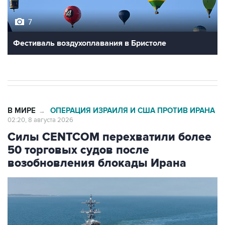
7
Фестиваль воздухоплавания в Бристоле
В МИРЕ
ОПЕРАЦИЯ ИЗРАИЛЯ И США ПРОТИВ ИРАНА
→
02:20, 8 августа 2026
Силы CENTCOM перехватили более
50 торговых судов после
возобновления блокады Ирана