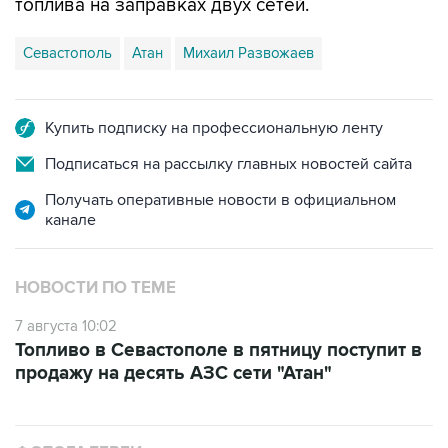
топлива на заправках двух сетей.
Севастополь
Атан
Михаил Развожаев
Купить подписку на профессиональную ленту
Подписаться на рассылку главных новостей сайта
Получать оперативные новости в официальном
канале
НОВОСТИ ПО ТЕМЕ
7 августа 10:02
Топливо в Севастополе в пятницу поступит в
продажу на десять АЗС сети "Атан"