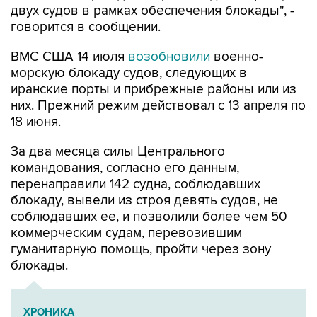
двух судов в рамках обеспечения блокады", -
говорится в сообщении.
ВМС США 14 июля
возобновили
военно-
морскую блокаду судов, следующих в
иранские порты и прибрежные районы или из
них. Прежний режим действовал с 13 апреля по
18 июня.
За два месяца силы Центрального
командования, согласно его данным,
перенаправили 142 судна, соблюдавших
блокаду, вывели из строя девять судов, не
соблюдавших ее, и позволили более чем 50
коммерческим судам, перевозившим
гуманитарную помощь, пройти через зону
блокады.
ХРОНИКА