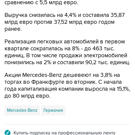
сравнению с 5,5 млрд евро.
Выручка снизилась на 4,4% и составила 35,87
млрд евро против 37,52 млрд евро годом
ранее.
Реализация легковых автомобилей в первом
квартале сократилась на 8% - до 463 тыс.
единиц. В том числе продажи электромобилей
понизились на 2% и составили 90,2 тыс. единиц.
Акции Mercedes-Benz дешевеют на 3,8% на
торгах во Франкфурте во вторник. С начала
года капитализация компании выросла на 15,1%,
до 80 млрд евро.
Mercedes-Benz
Германия
Купить подписку на профессиональную ленту