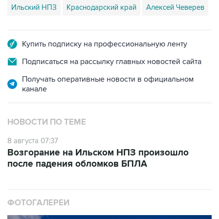
Ильский НПЗ
Краснодарский край
Алексей Чеверев
Купить подписку на профессиональную ленту
Подписаться на рассылку главных новостей сайта
Получать оперативные новости в официальном
канале
НОВОСТИ ПО ТЕМЕ
8 августа 07:37
Возгорание на Ильском НПЗ произошло
после падения обломков БПЛА
ФОТОГАЛЕРЕИ