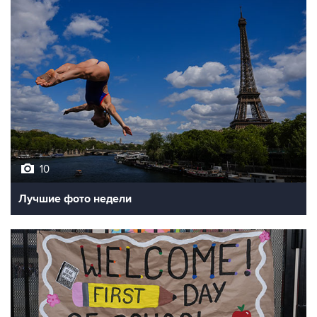
10
Лучшие фото недели