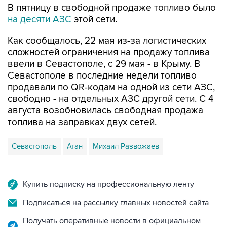
В пятницу в свободной продаже топливо было
на десяти АЗС
этой сети.
Как сообщалось, 22 мая из-за логистических
сложностей ограничения на продажу топлива
ввели в Севастополе, с 29 мая - в Крыму. В
Севастополе в последние недели топливо
продавали по QR-кодам на одной из сети АЗС,
свободно - на отдельных АЗС другой сети. С 4
августа возобновилась свободная продажа
топлива на заправках двух сетей.
Севастополь
Атан
Михаил Развожаев
Купить подписку на профессиональную ленту
Подписаться на рассылку главных новостей сайта
Получать оперативные новости в официальном