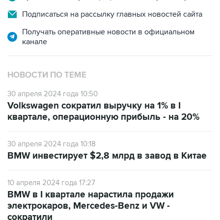
Подписаться на рассылку главных новостей сайта
Получать оперативные новости в официальном
канале
НОВОСТИ ПО ТЕМЕ
30 апреля 2024 года 10:50
Volkswagen сократил выручку на 1% в I
квартале, операционную прибыль - на 20%
30 апреля 2024 года 10:18
BMW инвестирует $2,8 млрд в завод в Китае
10 апреля 2024 года 17:27
BMW в I квартале нарастила продажи
электрокаров, Mercedes-Benz и VW -
сократили