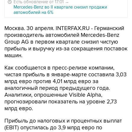
Есть обновление от 17:01
→
Mercedes-Benz во II квартале снизил продажи
автомобилей на 6%
Москва. 30 апреля. INTERFAX.RU - Германский
производитель автомобилей Mercedes-Benz
Group AG в первом квартале снизил чистую
прибыль и выручку из-за сокращения поставок
машин.
Как сообщается в пресс-релизе компании,
чистая прибыль в январе-марте составила 3,03
млрд евро против 4,01 млрд евро за
аналогичный период предыдущего года.
Аналитики, опрошенные Visible Alpha,
прогнозировали показатель на уровне 2,73
млрд евро.
Прибыль до налоговых и процентных выплат
(EBIT) опустилась до 3,9 млрд евро по