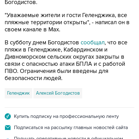
Богодистов.
"Уважаемые жители и гости Геленджика, все
пляжные территории открыты", - написал он в
своем канале в Max.
В субботу днем Богодистов
сообщал
, что все
пляжи в Геленджике, Кабардинском и
Дивноморском сельских округах закрыты в
связи с опасностью атаки БПЛА и с работой
ПВО. Ограничения были введены для
безопасности людей.
Геленджик
Алексей Богодистов
Купить подписку на профессиональную ленту
Подписаться на рассылку главных новостей сайта
Получать оперативные новости в официальном