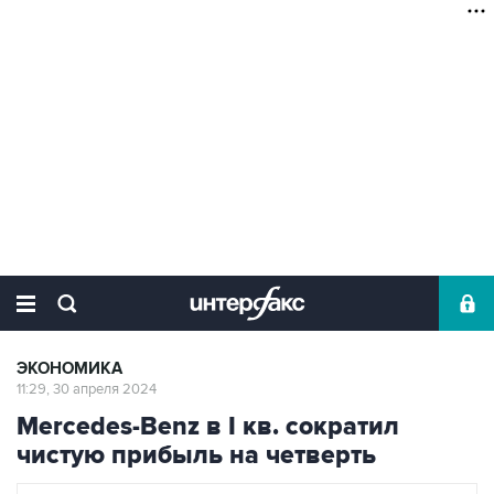
ЭКОНОМИКА
11:29, 30 апреля 2024
Mercedes-Benz в I кв. сократил
чистую прибыль на четверть