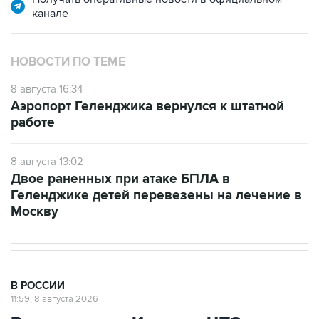
канале
НОВОСТИ ПО ТЕМЕ
8 августа 16:34
Аэропорт Геленджика вернулся к штатной
работе
8 августа 13:02
Двое раненных при атаке БПЛА в
Геленджике детей перевезены на лечение в
Москву
В РОССИИ
11:59, 8 августа 2026