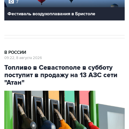
7
Фестиваль воздухоплавания в Бристоле
В РОССИИ
09:22, 8 августа 2026
Топливо в Севастополе в субботу
поступит в продажу на 13 АЗС сети
"Атан"