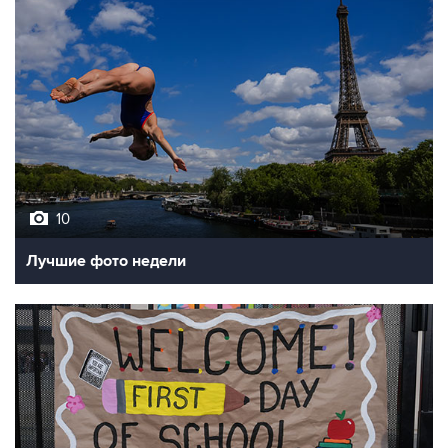
10
Лучшие фото недели