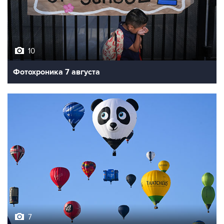
10
Фотохроника 7 августа
7