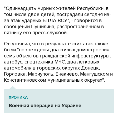
"Одиннадцать мирных жителей Республики, в
том числе двое детей, пострадали сегодня из-
за атак ударных БПЛА ВСУ", - говорится в
сообщении Пушилина, распространенном в
пятницу его пресс-службой.
Он уточнил, что в результате этих атак также
были "повреждены два жилых домостроения,
семь объектов гражданской инфраструктуры,
автобус, спецтехника МЧС, два легковых
автомобиля в городских округах Донецк,
Горловка, Мариуполь, Енакиево, Мангушском и
Константиновском муниципальных округах".
ХРОНИКА
Военная операция на Украине