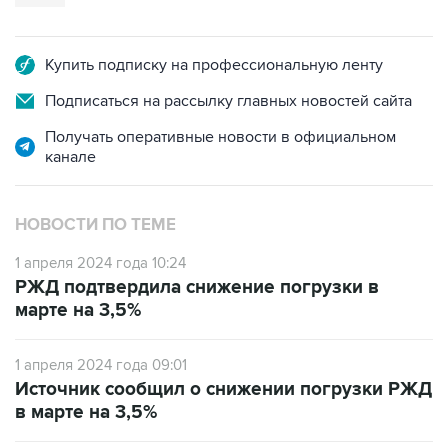
Купить подписку на профессиональную ленту
Подписаться на рассылку главных новостей сайта
Получать оперативные новости в официальном
канале
НОВОСТИ ПО ТЕМЕ
1 апреля 2024 года 10:24
РЖД подтвердила снижение погрузки в
марте на 3,5%
1 апреля 2024 года 09:01
Источник сообщил о снижении погрузки РЖД
в марте на 3,5%