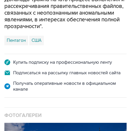
рассекречивания правительственных файлов,
связанных с неопознанными аномальными
явлениями, в интересах обеспечения полной
прозрачности".
Пентагон
США
Купить подписку на профессиональную ленту
Подписаться на рассылку главных новостей сайта
Получать оперативные новости в официальном
канале
ФОТОГАЛЕРЕИ