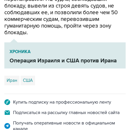
блокаду, вывели из строя девять судов, не
соблюдавших ее, и позволили более чем 50
коммерческим судам, перевозившим
гуманитарную помощь, пройти через зону
блокады.
ХРОНИКА
Операция Израиля и США против Ирана
Иран
США
Купить подписку на профессиональную ленту
Подписаться на рассылку главных новостей сайта
Получать оперативные новости в официальном
канале