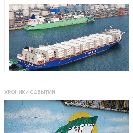
ХРОНИКИ СОБЫТИЙ