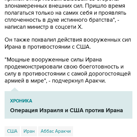
злонамеренных внешних сил. Пришло время
полагаться только на самих себя и проявлять
сплоченность в духе истинного братства", -
написал министр в соцсети Х.
Он также похвалил действия вооруженных сил
Ирана в противостоянии с США.
"Мощные вооруженные силы Ирана
продемонстрировали свою боеготовность и
силу в противостоянии с самой дорогостоящей
армией в мире", - подчеркнул Аракчи.
ХРОНИКА
Операция Израиля и США против Ирана
США
Иран
Аббас Аракчи