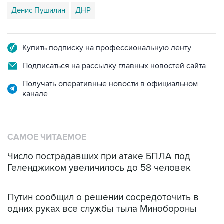
Денис Пушилин
ДНР
Купить подписку на профессиональную ленту
Подписаться на рассылку главных новостей сайта
Получать оперативные новости в официальном
канале
САМОЕ ЧИТАЕМОЕ
Число пострадавших при атаке БПЛА под
Геленджиком увеличилось до 58 человек
Путин сообщил о решении сосредоточить в
одних руках все службы тыла Минобороны