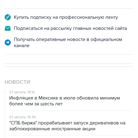
Купить подписку на профессиональную ленту
Подписаться на рассылку главных новостей сайта
Получать оперативные новости в официальном
канале
НОВОСТИ
07 августа, 18:16
Инфляция в Мексике в июле обновила минимум
более чем за шесть лет
07 августа, 16:59
"СПБ биржа" прорабатывает запуск деривативов на
заблокированные иностранные акции