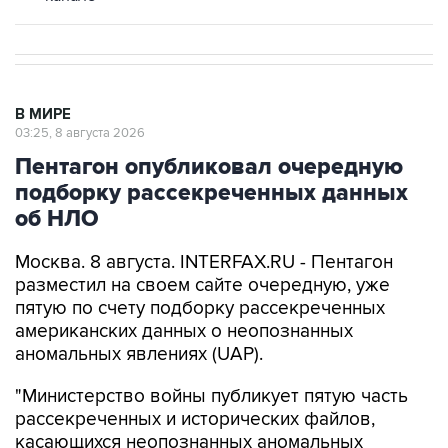
В МИРЕ
03:25, 8 августа 2026
Пентагон опубликовал очередную
подборку рассекреченных данных
об НЛО
Москва. 8 августа. INTERFAX.RU - Пентагон
разместил на своем сайте очередную, уже
пятую по счету подборку рассекреченных
американских данных о неопознанных
аномальных явлениях (UAP).
"Министерство войны публикует пятую часть
рассекреченных и исторических файлов,
касающихся неопознанных аномальных