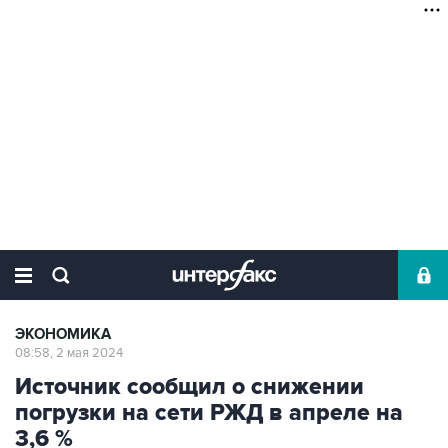
ЭКОНОМИКА
08:58, 2 мая 2024
Источник сообщил о снижении
погрузки на сети РЖД в апреле на
3,6 %