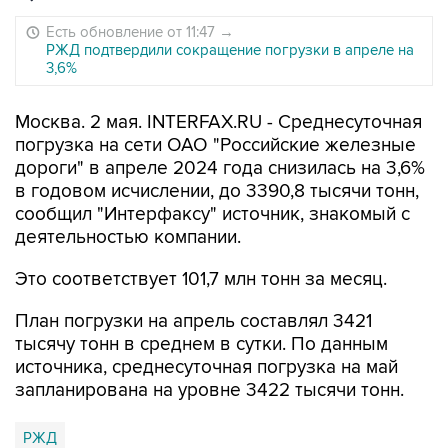
Есть обновление от 11:47
→
РЖД подтвердили сокращение погрузки в апреле на
3,6%
Москва. 2 мая. INTERFAX.RU - Среднесуточная
погрузка на сети ОАО "Российские железные
дороги" в апреле 2024 года снизилась на 3,6%
в годовом исчислении, до 3390,8 тысячи тонн,
сообщил "Интерфаксу" источник, знакомый с
деятельностью компании.
Это соответствует 101,7 млн тонн за месяц.
План погрузки на апрель составлял 3421
тысячу тонн в среднем в сутки. По данным
источника, среднесуточная погрузка на май
запланирована на уровне 3422 тысячи тонн.
РЖД