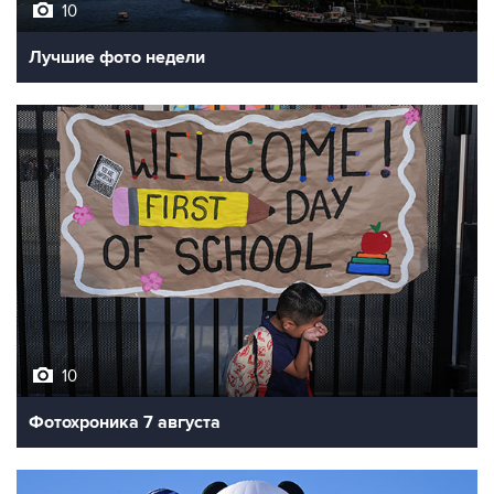
Лучшие фото недели
10
Фотохроника 7 августа