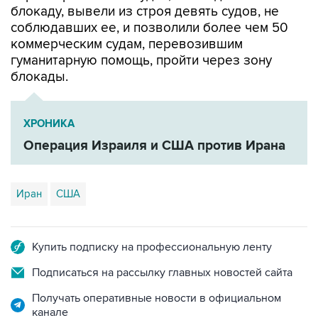
коммерческим судам, перевозившим
гуманитарную помощь, пройти через зону
блокады.
ХРОНИКА
Операция Израиля и США против Ирана
Иран
США
Купить подписку на профессиональную ленту
Подписаться на рассылку главных новостей сайта
Получать оперативные новости в официальном
канале