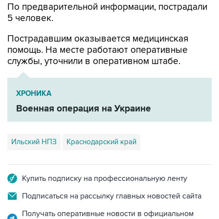
Пострадавшим оказывается медицинская
помощь. На месте работают оперативные
службы, уточнили в оперативном штабе.
ХРОНИКА
Военная операция на Украине
Ильский НПЗ
Краснодарский край
Купить подписку на профессиональную ленту
Подписаться на рассылку главных новостей сайта
Получать оперативные новости в официальном
канале