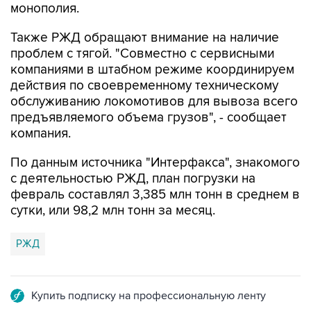
Также РЖД обращают внимание на наличие
проблем с тягой. "Совместно с сервисными
компаниями в штабном режиме координируем
действия по своевременному техническому
обслуживанию локомотивов для вывоза всего
предъявляемого объема грузов", - сообщает
компания.
По данным источника "Интерфакса", знакомого
с деятельностью РЖД, план погрузки на
февраль составлял 3,385 млн тонн в среднем в
сутки, или 98,2 млн тонн за месяц.
РЖД
Купить подписку на профессиональную ленту
Подписаться на рассылку главных новостей сайта