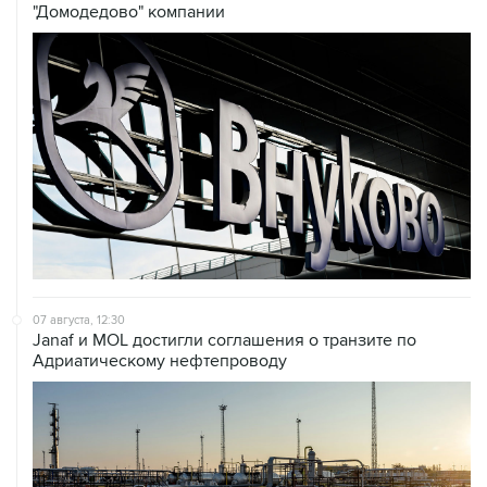
07 августа, 12:30
Janaf и MOL достигли соглашения о транзите по
Адриатическому нефтепроводу