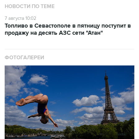
7 августа 10:02
Топливо в Севастополе в пятницу поступит в
продажу на десять АЗС сети "Атан"
ФОТОГАЛЕРЕИ
10