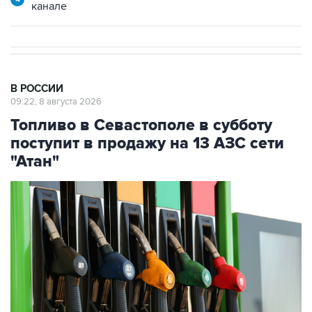
В РОССИИ
09:22, 8 августа 2026
Топливо в Севастополе в субботу
поступит в продажу на 13 АЗС сети
"Атан"