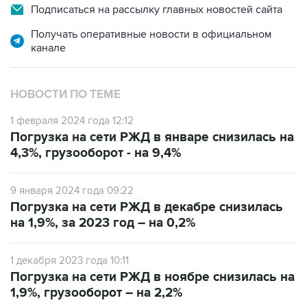
Получать оперативные новости в официальном
канале
НОВОСТИ ПО ТЕМЕ
1 февраля 2024 года 12:12
Погрузка на сети РЖД в январе снизилась на
4,3%, грузооборот - на 9,4%
9 января 2024 года 09:22
Погрузка на сети РЖД в декабре снизилась
на 1,9%, за 2023 год – на 0,2%
1 декабря 2023 года 10:11
Погрузка на сети РЖД в ноябре снизилась на
1,9%, грузооборот – на 2,2%