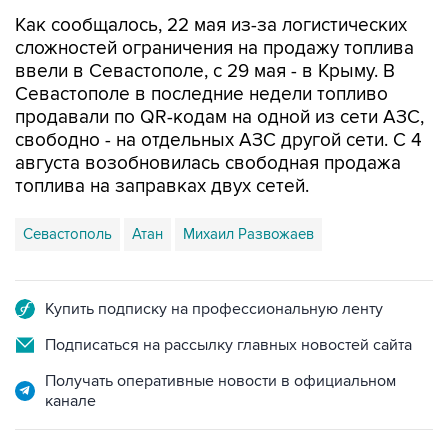
сложностей ограничения на продажу топлива
ввели в Севастополе, с 29 мая - в Крыму. В
Севастополе в последние недели топливо
продавали по QR-кодам на одной из сети АЗС,
свободно - на отдельных АЗС другой сети. С 4
августа возобновилась свободная продажа
топлива на заправках двух сетей.
Севастополь
Атан
Михаил Развожаев
Купить подписку на профессиональную ленту
Подписаться на рассылку главных новостей сайта
Получать оперативные новости в официальном
канале
НОВОСТИ ПО ТЕМЕ