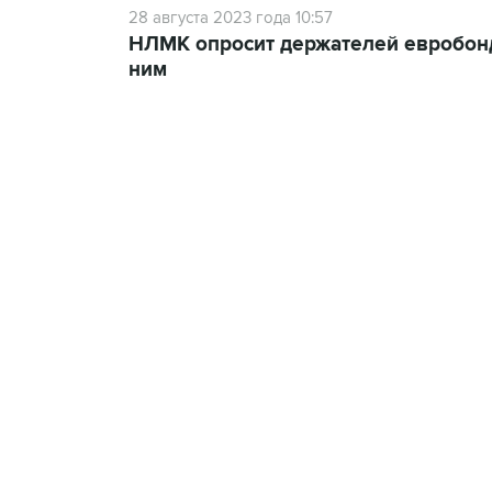
28 августа 2023 года 10:57
НЛМК опросит держателей евробонд
ним