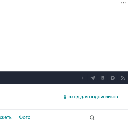
ВХОД ДЛЯ ПОДПИСЧИКОВ
южеты
Фото