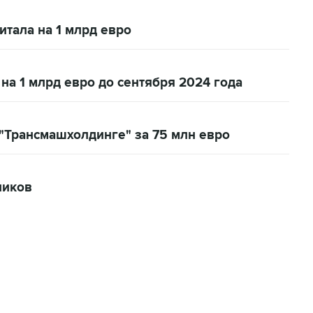
итала на 1 млрд евро
на 1 млрд евро до сентября 2024 года
"Трансмашхолдинге" за 75 млн евро
ников