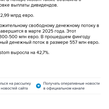
новке выплаты дивидендов.
 2,99 млрд евро.
ложительному свободному денежному потоку в
авершится в марте 2025 года. Этот
т 300-500 млн евро. В прошедшем фингоду
ный денежный поток в размере 557 млн евро.
stom выросла на 42,7%.
ться на рассылку
Получать оперативные новости
 новостей сайта
в официальном канале