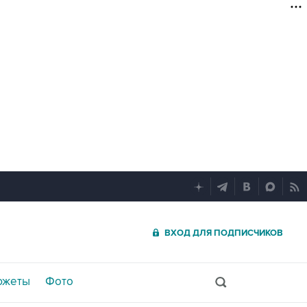
ВХОД ДЛЯ ПОДПИСЧИКОВ
южеты
Фото