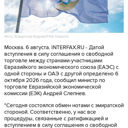
Фото: Владислав Воднев/РИА Новости
Москва. 6 августа. INTERFAX.RU - Датой
вступления в силу соглашения о свободной
торговле между странами-участницами
Евразийкого экономического союза (ЕАЭС) с
одной стороны и ОАЭ с другой определено 6
октября 2026 года, сообщил министр по
торговле Евразийской экономической
комиссии (ЕЭК) Андрей Слепнев.
"Сегодня состоялся обмен нотами с эмиратской
стороной. Соответственно, у нас все
процедуры, связанные с ратификацией и
вступлением в силу соглашения о свободной