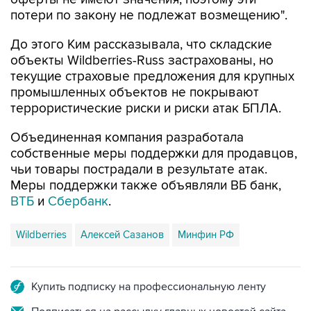
потери по закону не подлежат возмещению".
До этого Ким рассказывала, что складские
объекты Wildberries-Russ застрахованы, но
текущие страховые предложения для крупных
промышленных объектов не покрывают
террористические риски и риски атак БПЛА.
Объединенная компания разработала
собственные меры поддержки для продавцов,
чьи товары пострадали в результате атак.
Меры поддержки также объявляли ВБ банк,
ВТБ
и
Сбербанк
.
Wildberries
Алексей Сазанов
Минфин РФ
Купить подписку на профессиональную ленту