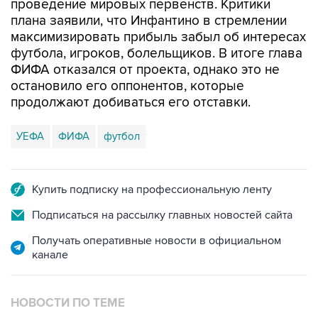
проведение мировых первенств. Критики
плана заявили, что Инфантино в стремлении
максимизировать прибыль забыл об интересах
футбола, игроков, болельщиков. В итоге глава
ФИФА отказался от проекта, однако это не
остановило его оппонентов, которые
продолжают добиваться его отставки.
УЕФА
ФИФА
футбол
Купить подписку на профессиональную ленту
Подписаться на рассылку главных новостей сайта
Получать оперативные новости в официальном
канале
НОВОСТИ ПО ТЕМЕ