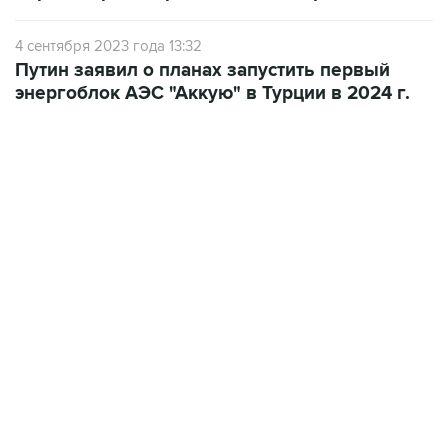
4 сентября 2023 года 13:32
Путин заявил о планах запустить первый
энергоблок АЭС "Аккую" в Турции в 2024 г.
18:40, 6 августа 2026