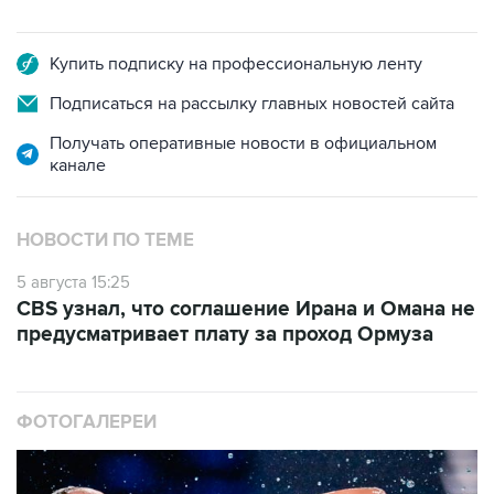
Купить подписку на профессиональную ленту
Подписаться на рассылку главных новостей сайта
Получать оперативные новости в официальном
канале
НОВОСТИ ПО ТЕМЕ
5 августа 15:25
CBS узнал, что соглашение Ирана и Омана не
предусматривает плату за проход Ормуза
ФОТОГАЛЕРЕИ