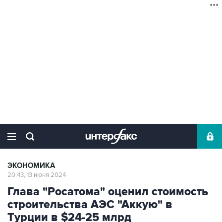
ЭКОНОМИКА
20:43, 13 июня 2024
Глава "Росатома" оценил стоимость
строительства АЭС "Аккую" в
Турции в $24-25 млрд