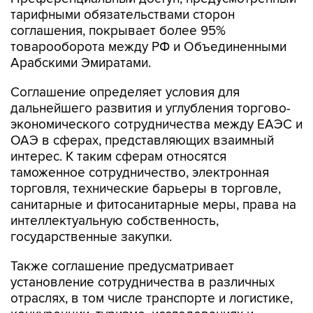
тарифными обязательствами сторон
соглашения, покрывает более 95%
товарооборота между РФ и Объединенными
Арабскими Эмиратами.
Соглашение определяет условия для
дальнейшего развития и углубления торгово-
экономического сотрудничества между ЕАЭС и
ОАЭ в сферах, представляющих взаимный
интерес. К таким сферам относятся
таможенное сотрудничество, электронная
торговля, технические барьеры в торговле,
санитарные и фитосанитарные меры, права на
интеллектуальную собственность,
государственные закупки.
Также соглашение предусматривает
установление сотрудничества в различных
отраслях, в том числе транспорте и логистике,