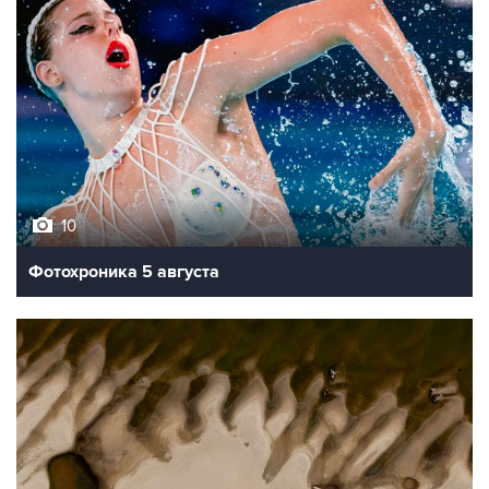
10
Фотохроника 5 августа