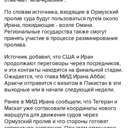
отмечает "Аль-Арабийя".
По словам источника, входящие в Ормузский
пролив суда будут пользоваться путем около
Ирана, покидающие - возле Омана.
Региональные государства также смогут
принять участие в процессе разминирования
пролива.
Источник добавил, что США и Иран
продолжают переговоры через посредников,
и эти контакты находятся на финальной стадии.
Ожидается, что глава МИД Ирана Аббас
Аракчи отправится с визитом в Пакистан в эти
выходные или в начале следующей недели.
Ранее в МИД Ирана сообщали, что Тегеран и
Маскат уже согласовали координаты нового
маршрута для движения судов через
Ормузский пролив и что стороны готовят