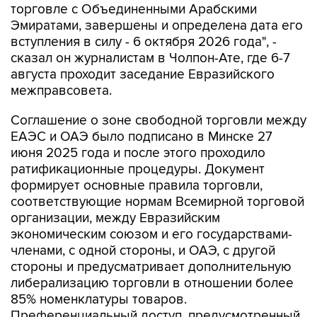
торговле с Объединенными Арабскими
Эмиратами, завершены и определена дата его
вступления в силу - 6 октября 2026 года", -
сказал он журналистам в Чолпон-Ате, где 6-7
августа проходит заседание Евразийского
межправсовета.
Соглашение о зоне свободной торговли между
ЕАЭС и ОАЭ было подписано в Минске 27
июня 2025 года и после этого проходило
ратификационные процедуры. Документ
формирует основные правила торговли,
соответствующие нормам Всемирной торговой
организации, между Евразийским
экономическим союзом и его государствами-
членами, с одной стороны, и ОАЭ, с другой
стороны и предусматривает дополнительную
либерализацию торговли в отношении более
85% номенклатуры товаров.
Преференциальный доступ, предусмотренный