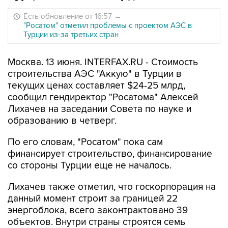
Есть обновление от 16:57
→
"Росатом" отметил проблемы с проектом АЭС в
Турции из-за третьих стран
Москва. 13 июня. INTERFAX.RU - Стоимость
строительства АЭС "Аккую" в Турции в
текущих ценах составляет $24-25 млрд,
сообщил гендиректор "Росатома" Алексей
Лихачев на заседании Совета по науке и
образованию в четверг.
По его словам, "Росатом" пока сам
финансирует строительство, финансирование
со стороны Турции еще не началось.
Лихачев также отметил, что госкорпорация на
данный момент строит за границей 22
энергоблока, всего законтрактовано 39
объектов. Внутри страны строятся семь