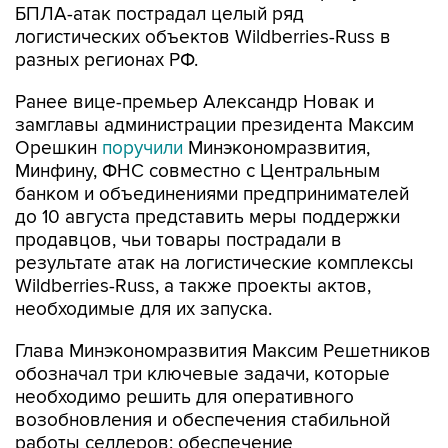
БПЛА-атак пострадал целый ряд
логистических объектов Wildberries-Russ в
разных регионах РФ.
Ранее вице-премьер Александр Новак и
замглавы администрации президента Максим
Орешкин
поручили
Минэкономразвития,
Минфину, ФНС совместно с Центральным
банком и объединениями предпринимателей
до 10 августа представить меры поддержки
продавцов, чьи товары пострадали в
результате атак на логистические комплексы
Wildberries-Russ, а также проекты актов,
необходимые для их запуска.
Глава Минэкономразвития Максим Решетников
обозначал три ключевые задачи, которые
необходимо решить для оперативного
возобновления и обеспечения стабильной
работы селлеров: обеспечение