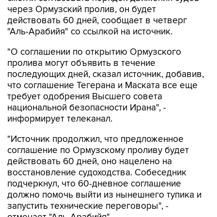
через Ормузский пролив, он будет
действовать 60 дней, сообщает в четверг
"Аль-Арабийя" со ссылкой на источник.
"О соглашении по открытию Ормузского
пролива могут объявить в течение
последующих дней, сказал источник, добавив,
что соглашение Тегерана и Маската все еще
требует одобрения Высшего совета
национальной безопасности Ирана", -
информирует телеканал.
"Источник продолжил, что предложенное
соглашение по Ормузскому проливу будет
действовать 60 дней, оно нацелено на
восстановление судоходства. Собеседник
подчеркнул, что 60-дневное соглашение
должно помочь выйти из нынешнего тупика и
запустить технические переговоры", -