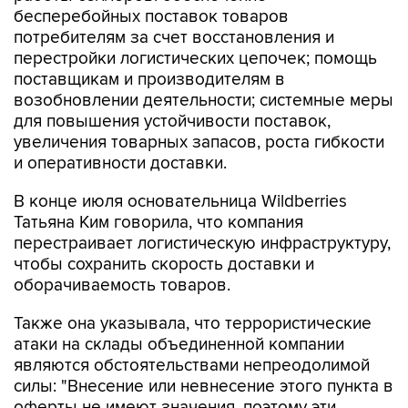
бесперебойных поставок товаров
потребителям за счет восстановления и
перестройки логистических цепочек; помощь
поставщикам и производителям в
возобновлении деятельности; системные меры
для повышения устойчивости поставок,
увеличения товарных запасов, роста гибкости
и оперативности доставки.
В конце июля основательница Wildberries
Татьяна Ким говорила, что компания
перестраивает логистическую инфраструктуру,
чтобы сохранить скорость доставки и
оборачиваемость товаров.
Также она указывала, что террористические
атаки на склады объединенной компании
являются обстоятельствами непреодолимой
силы: "Внесение или невнесение этого пункта в
оферты не имеют значения, поэтому эти