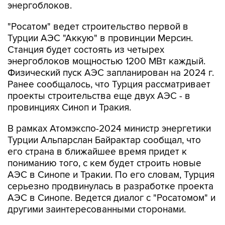
энергоблоков.
"Росатом" ведет строительство первой в
Турции АЭС "Аккую" в провинции Мерсин.
Станция будет состоять из четырех
энергоблоков мощностью 1200 МВт каждый.
Физический пуск АЭС запланирован на 2024 г.
Ранее сообщалось, что Турция рассматривает
проекты строительства еще двух АЭС - в
провинциях Синоп и Тракия.
В рамках Атомэкспо-2024 министр энергетики
Турции Альпарслан Байрактар сообщал, что
его страна в ближайшее время придет к
пониманию того, с кем будет строить новые
АЭС в Синопе и Тракии. По его словам, Турция
серьезно продвинулась в разработке проекта
АЭС в Синопе. Ведется диалог с "Росатомом" и
другими заинтересованными сторонами.