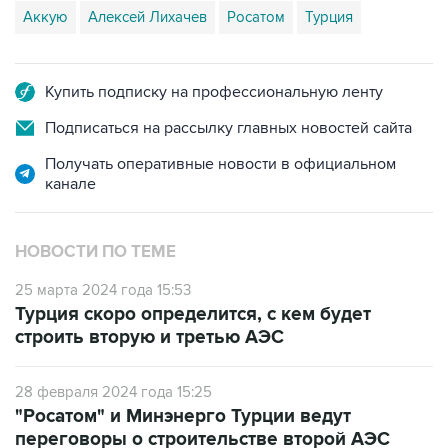
Аккую
Алексей Лихачев
Росатом
Турция
Купить подписку на профессиональную ленту
Подписаться на рассылку главных новостей сайта
Получать оперативные новости в официальном
канале
НОВОСТИ ПО ТЕМЕ
25 марта 2024 года 15:53
Турция скоро определится, с кем будет
строить вторую и третью АЭС
28 февраля 2024 года 15:25
"Росатом" и Минэнерго Турции ведут
переговоры о строительстве второй АЭС