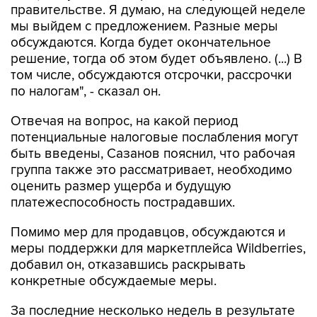
правительстве. Я думаю, на следующей неделе
мы выйдем с предложением. Разные меры
обсуждаются. Когда будет окончательное
решение, тогда об этом будет объявлено. (...) В
том числе, обсуждаются отсрочки, рассрочки
по налогам", - сказал он.
Отвечая на вопрос, на какой период
потенциальные налоговые послабления могут
быть введены, Сазанов пояснил, что рабочая
группа также это рассматривает, необходимо
оценить размер ущерба и будущую
платежеспособность пострадавших.
Помимо мер для продавцов, обсуждаются и
меры поддержки для маркетплейса Wildberries,
добавил он, отказавшись раскрывать
конкретные обсуждаемые меры.
За последние несколько недель в результате