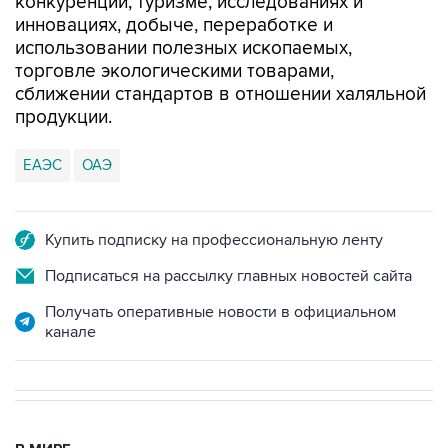
конкуренции, туризме, исследованиях и
инновациях, добыче, переработке и
использовании полезных ископаемых,
торговле экологическими товарами,
сближении стандартов в отношении халяльной
продукции.
ЕАЭС
ОАЭ
Купить подписку на профессиональную ленту
Подписаться на рассылку главных новостей сайта
Получать оперативные новости в официальном
канале