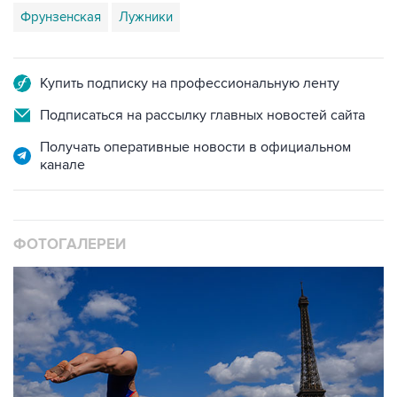
Фрунзенская
Лужники
Купить подписку на профессиональную ленту
Подписаться на рассылку главных новостей сайта
Получать оперативные новости в официальном
канале
ФОТОГАЛЕРЕИ