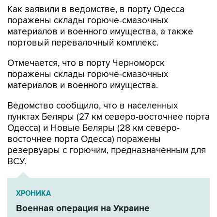
Как заявили в ведомстве, в порту Одесса
поражены склады горюче-смазочных
материалов и военного имущества, а также
портовый перевалочный комплекс.
Отмечается, что в порту Черноморск
поражены склады горюче-смазочных
материалов и военного имущества.
Ведомство сообщило, что в населенных
пунктах Беляры (27 км северо-восточнее порта
Одесса) и Новые Беляры (28 км северо-
восточнее порта Одесса) поражены
резервуары с горючим, предназначенным для
ВСУ.
ХРОНИКА
Военная операция на Украине