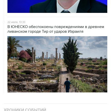
22 июля, 13:33
В ЮНЕСКО обеспокоены повреждениями в древнем
ливанском городе Тир от ударов Израиля
ХРОНИКИ СОБЫТИЙ