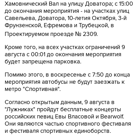
Хамовнический Вал на улицу Доватора; с 15:00
до окончания мероприятия - на участках улиц
Савельева, Доватора, 10-летия Октября, 3-й
Фрунзенской, Ефремова и Трубецкой, в
Проектируемом проезде № 2309.
Кроме того, на всех участках ограничений 9
августа с 00:01 до окончания мероприятия
будет запрещена парковка.
Помимо этого, в воскресенье с 7:50 до конца
мероприятия автобусы не будут заезжать к
метро "Спортивная".
Согласно открытым данным, 9 августа в
"Лужниках" пройдут бесплатные концерты
российских певиц Евы Власовой и Bearwolf.
Они являются частью спортивного фестиваля
и фестиваля спортивных единоборств.