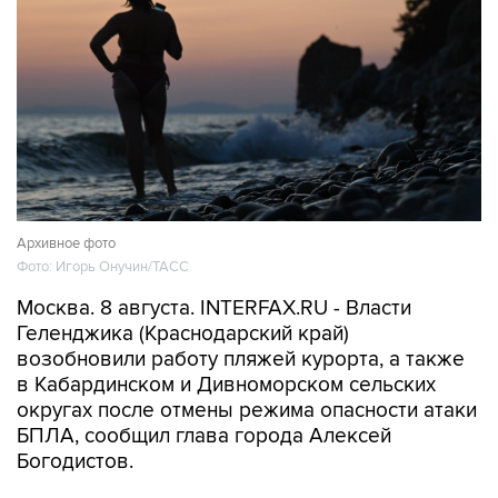
Архивное фото
Фото: Игорь Онучин/ТАСС
Москва. 8 августа. INTERFAX.RU - Власти
Геленджика (Краснодарский край)
возобновили работу пляжей курорта, а также
в Кабардинском и Дивноморском сельских
округах после отмены режима опасности атаки
БПЛА, сообщил глава города Алексей
Богодистов.