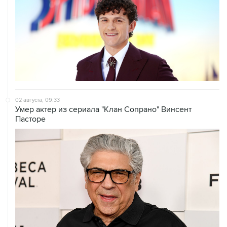
02 августа, 09:33
Умер актер из сериала "Клан Сопрано" Винсент
Пасторе