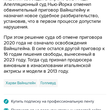
Апелляционный суд Нью-Йорка отменил
обвинительный приговор Вайнштейну и
назначил новое судебное разбирательство,
установив, что в первом процессе допустили
нарушения.
При этом решение суда об отмене приговора
2020 года не означало освобождения
Вайнштейна. В силе остался другой приговор к
16 годам лишения свободы, вынесенный в
2023 году. Тогда суд признал продюсера
виновным в изнасиловании итальянской
актрисы и модели в 2013 году.
Харви Вайнштейн
Голливуд
Купить подписку на профессиональную ленту