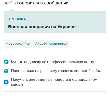
нет", - говорится в сообщении.
ХРОНИКА
Военная операция на Украине
Новороссийск
Андрей Кравченко
Купить подписку на профессиональную ленту
Подписаться на рассылку главных новостей сайта
Получать оперативные новости в официальном
канале