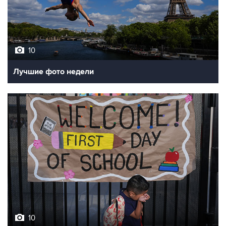
10
Лучшие фото недели
10