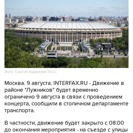
Фото: Сергей Фадеичев/ТАСС
Москва. 9 августа. INTERFAX.RU - Движение в
районе "Лужников" будет временно
ограничено 9 августа в связи с проведением
концерта, сообщили в столичном департаменте
транспорта.
В частности, движение будет закрыто с 08:00
до окончания мероприятия - на съезде с улицы