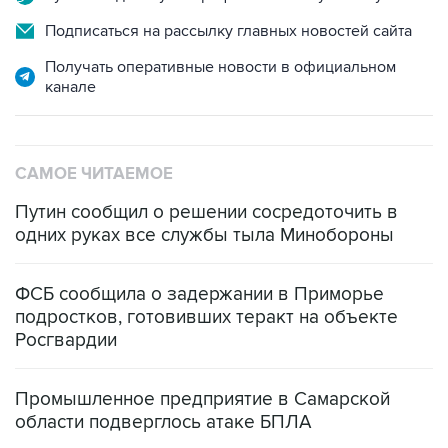
Подписаться на рассылку главных новостей сайта
Получать оперативные новости в официальном
канале
САМОЕ ЧИТАЕМОЕ
Путин сообщил о решении сосредоточить в
одних руках все службы тыла Минобороны
ФСБ сообщила о задержании в Приморье
подростков, готовивших теракт на объекте
Росгвардии
Промышленное предприятие в Самарской
области подверглось атаке БПЛА