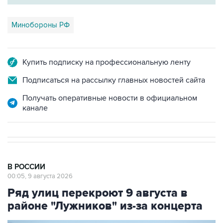
Минобороны РФ
Купить подписку на профессиональную ленту
Подписаться на рассылку главных новостей сайта
Получать оперативные новости в официальном
канале
В РОССИИ
00:05, 9 августа 2026
Ряд улиц перекроют 9 августа в
районе "Лужников" из-за концерта