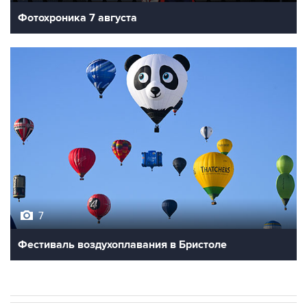
Фотохроника 7 августа
7
Фестиваль воздухоплавания в Бристоле