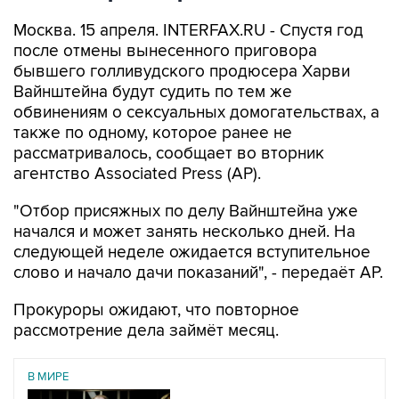
Москва. 15 апреля. INTERFAX.RU - Спустя год
после отмены вынесенного приговора
бывшего голливудского продюсера Харви
Вайнштейна будут судить по тем же
обвинениям о сексуальных домогательствах, а
также по одному, которое ранее не
рассматривалось, сообщает во вторник
агентство Associated Press (AP).
"Отбор присяжных по делу Вайнштейна уже
начался и может занять несколько дней. На
следующей неделе ожидается вступительное
слово и начало дачи показаний", - передаёт AP.
Прокуроры ожидают, что повторное
рассмотрение дела займёт месяц.
В МИРЕ