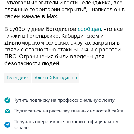
"Уважаемые жители и гости Геленджика, все
пляжные территории открыты", - написал он в
своем канале в Max.
В субботу днем Богодистов
сообщал
, что все
пляжи в Геленджике, Кабардинском и
Дивноморском сельских округах закрыты в
связи с опасностью атаки БПЛА и с работой
ПВО. Ограничения были введены для
безопасности людей.
Геленджик
Алексей Богодистов
Купить подписку на профессиональную ленту
Подписаться на рассылку главных новостей сайта
Получать оперативные новости в официальном
канале