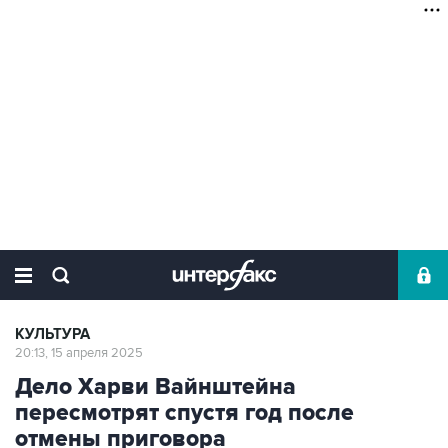
КУЛЬТУРА
20:13, 15 апреля 2025
Дело Харви Вайнштейна
пересмотрят спустя год после
отмены приговора