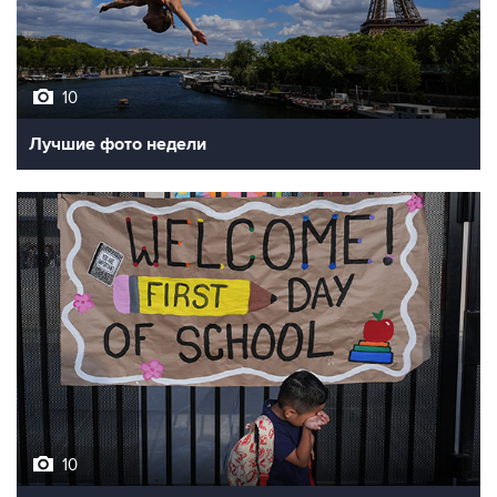
10
Лучшие фото недели
10