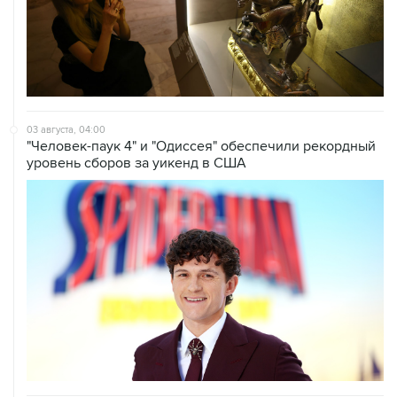
03 августа, 04:00
"Человек-паук 4" и "Одиссея" обеспечили рекордный
уровень сборов за уикенд в США