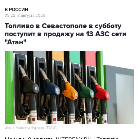
В РОССИИ
09:22, 8 августа 2026
Топливо в Севастополе в субботу
поступит в продажу на 13 АЗС сети
"Атан"
Фото: Максим Чурусов/ТАСС