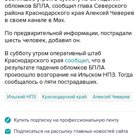
обломков БПЛА, сообщил глава Северского
района Краснодарского края Алексей Чеверев
в своем канале в Max.
По предварительной информации, пострадали
шесть человек, добавил он.
В субботу утром оперативный штаб
Краснодарского края
сообщил
, что в
результате падения обломков БПЛА
произошло возгорание на Ильском НПЗ. Тогда
сообщалось о пяти пострадавших.
Ильский НПЗ
Краснодарский край
Алексей Чеверев
Купить подписку на профессиональную ленту
Подписаться на рассылку главных новостей сайта