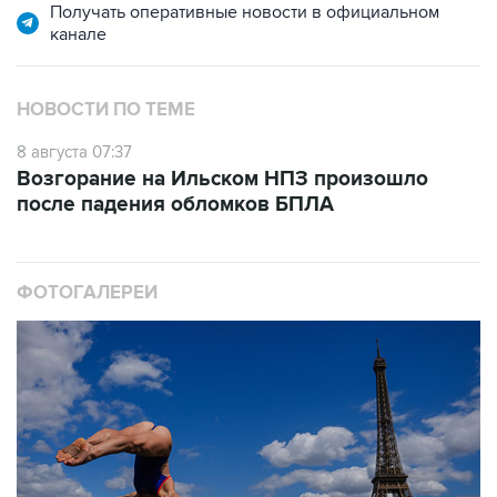
Получать оперативные новости в официальном
канале
НОВОСТИ ПО ТЕМЕ
8 августа 07:37
Возгорание на Ильском НПЗ произошло
после падения обломков БПЛА
ФОТОГАЛЕРЕИ