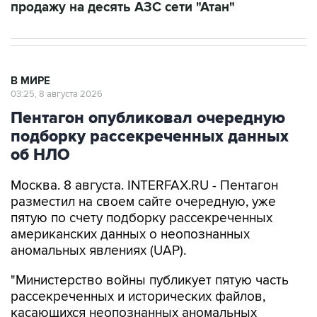
продажу на десять АЗС сети "Атан"
В МИРЕ
03:25, 8 августа 2026
Пентагон опубликовал очередную
подборку рассекреченных данных
об НЛО
Москва. 8 августа. INTERFAX.RU - Пентагон
разместил на своем сайте очередную, уже
пятую по счету подборку рассекреченных
американских данных о неопознанных
аномальных явлениях (UAP).
"Министерство войны публикует пятую часть
рассекреченных и исторических файлов,
касающихся неопознанных аномальных