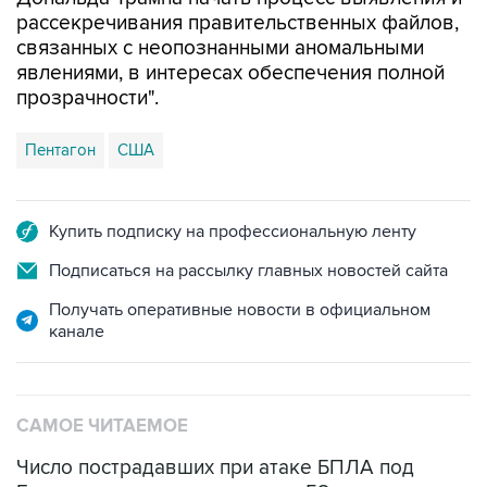
рассекречивания правительственных файлов,
связанных с неопознанными аномальными
явлениями, в интересах обеспечения полной
прозрачности".
Пентагон
США
Купить подписку на профессиональную ленту
Подписаться на рассылку главных новостей сайта
Получать оперативные новости в официальном
канале
САМОЕ ЧИТАЕМОЕ
Число пострадавших при атаке БПЛА под