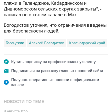
пляжи в Геленджике, Кабардинском и
Дивноморском сельских округах закрыты", -
написал он в своем канале в Max.
Богодистов уточнил, что ограничения введены
для безопасности людей.
Геленджик
Алексей Богодистов
Краснодарский край
Купить подписку на профессиональную ленту
Подписаться на рассылку главных новостей сайта
Получать оперативные новости в официальном
канале
НОВОСТИ ПО ТЕМЕ
8 августа 11:59