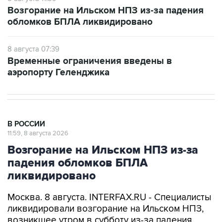
Возгорание на Ильском НПЗ из-за падения
обломков БПЛА ликвидировано
8 августа 07:39
Временные ограничения введены в
аэропорту Геленджика
В РОССИИ
11:59, 8 августа 2026
Возгорание на Ильском НПЗ из-за
падения обломков БПЛА
ликвидировано
Москва. 8 августа. INTERFAX.RU - Специалисты
ликвидировали возгорание на Ильском НПЗ,
возникшее утром в субботу из-за падения