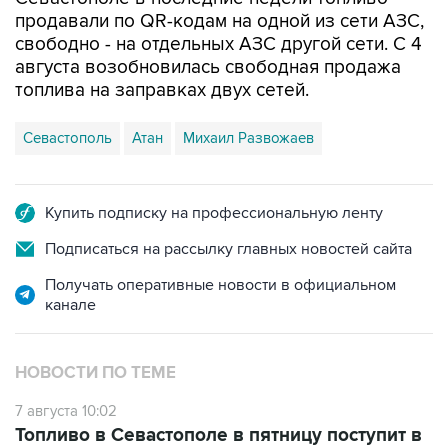
продавали по QR-кодам на одной из сети АЗС,
свободно - на отдельных АЗС другой сети. С 4
августа возобновилась свободная продажа
топлива на заправках двух сетей.
Севастополь
Атан
Михаил Развожаев
Купить подписку на профессиональную ленту
Подписаться на рассылку главных новостей сайта
Получать оперативные новости в официальном
канале
НОВОСТИ ПО ТЕМЕ
7 августа 10:02
Топливо в Севастополе в пятницу поступит в