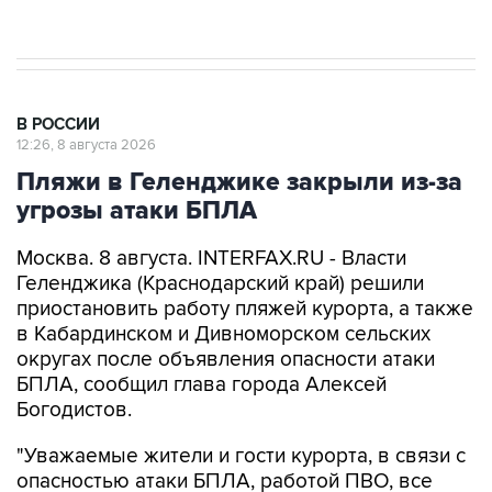
Евро 3, Евро 4
В РОССИИ
12:26, 8 августа 2026
Пляжи в Геленджике закрыли из-за
угрозы атаки БПЛА
Москва. 8 августа. INTERFAX.RU - Власти
Геленджика (Краснодарский край) решили
приостановить работу пляжей курорта, а также
в Кабардинском и Дивноморском сельских
округах после объявления опасности атаки
БПЛА, сообщил глава города Алексей
Богодистов.
"Уважаемые жители и гости курорта, в связи с
опасностью атаки БПЛА, работой ПВО, все