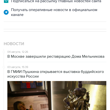
Подписаться на рассылку главных новостей сайта
Получать оперативные новости в официальном
канале
НОВОСТИ
04 августа, 12:26
В Москве завершили реставрацию Дома Мельникова
03 августа, 15:39
В ГМИИ Пушкина открывается выставка буддийского
искусства России